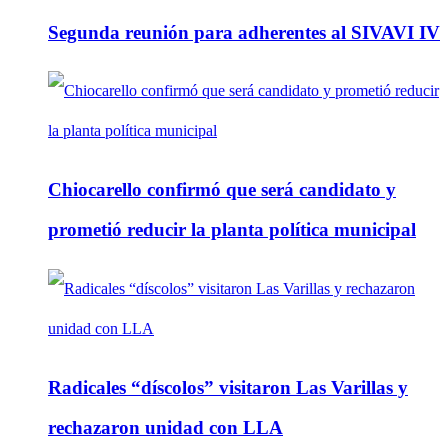
Segunda reunión para adherentes al SIVAVI IV
Chiocarello confirmó que será candidato y
prometió reducir la planta política municipal
Radicales “díscolos” visitaron Las Varillas y
rechazaron unidad con LLA