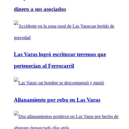
dinero a sus asociados
Las Varas logró escriturar terrenos que
pertenecían al Ferrocarril
Allanamiento por robo en Las Varas