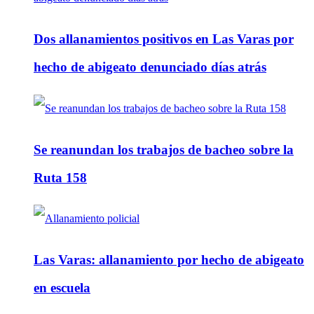
Dos allanamientos positivos en Las Varas por
hecho de abigeato denunciado días atrás
Se reanundan los trabajos de bacheo sobre la
Ruta 158
Las Varas: allanamiento por hecho de abigeato
en escuela