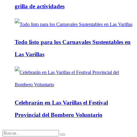
grilla de actividades
Todo listo para los Carnavales Sustentables en
Las Varillas
Celebrarán en Las Varillas el Festival
Provincial del Bombero Voluntario