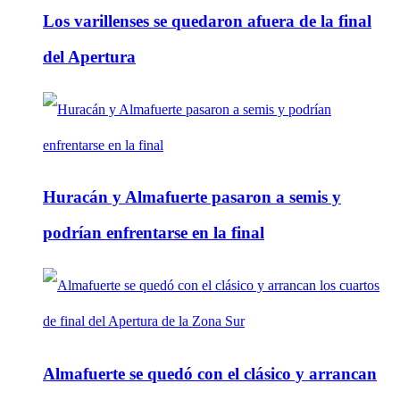
Los varillenses se quedaron afuera de la final
del Apertura
Huracán y Almafuerte pasaron a semis y
podrían enfrentarse en la final
Almafuerte se quedó con el clásico y arrancan