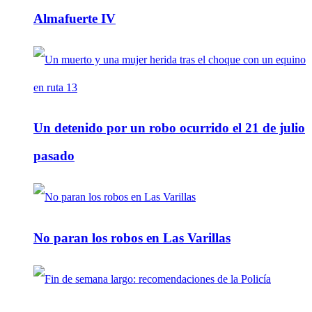
Almafuerte IV
Un detenido por un robo ocurrido el 21 de julio
pasado
No paran los robos en Las Varillas