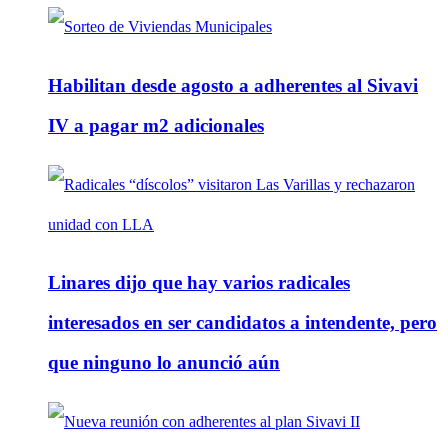
Habilitan desde agosto a adherentes al Sivavi
IV a pagar m2 adicionales
Linares dijo que hay varios radicales
interesados en ser candidatos a intendente, pero
que ninguno lo anunció aún