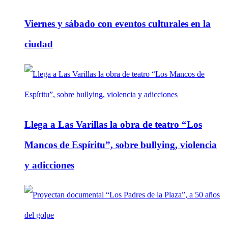
Viernes y sábado con eventos culturales en la
ciudad
Llega a Las Varillas la obra de teatro “Los
Mancos de Espíritu”, sobre bullying, violencia
y adicciones