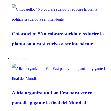
Chiocarello: “No cobraré sueldo y reduciré la
planta política si vuelvo a ser intendente
Regionales
Alicia organiza un Fan Fest para ver en
pantalla gigante la final del Mundial