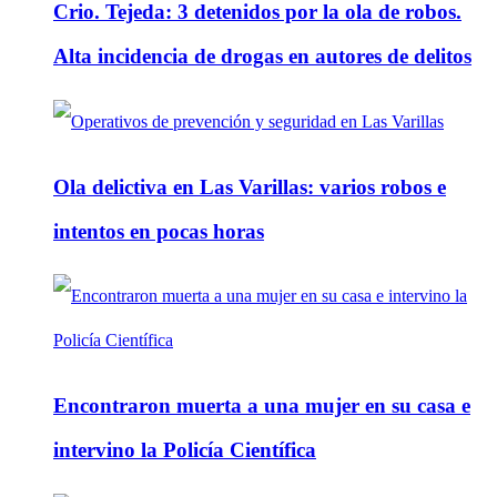
Crio. Tejeda: 3 detenidos por la ola de robos.
Alta incidencia de drogas en autores de delitos
Ola delictiva en Las Varillas: varios robos e
intentos en pocas horas
Encontraron muerta a una mujer en su casa e
intervino la Policía Científica