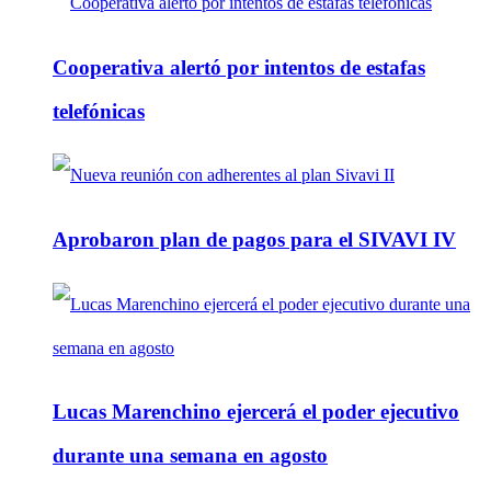
Cooperativa alertó por intentos de estafas
telefónicas
Aprobaron plan de pagos para el SIVAVI IV
Lucas Marenchino ejercerá el poder ejecutivo
durante una semana en agosto