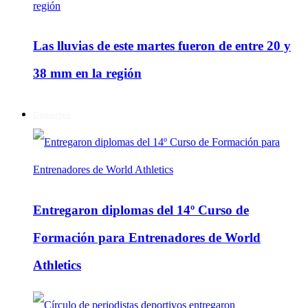
Las lluvias de este martes fueron de entre 20 y
38 mm en la región
Deportes
Entregaron diplomas del 14º Curso de
Formación para Entrenadores de World
Athletics