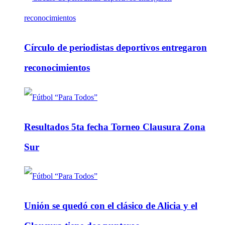
Círculo de periodistas deportivos entregaron
reconocimientos
Resultados 5ta fecha Torneo Clausura Zona
Sur
Unión se quedó con el clásico de Alicia y el