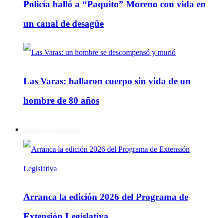
Policía halló a “Paquito” Moreno con vida en
un canal de desagüe
Las Varas: hallaron cuerpo sin vida de un
hombre de 80 años
Política y Actualidad
Arranca la edición 2026 del Programa de
Extensión Legislativa