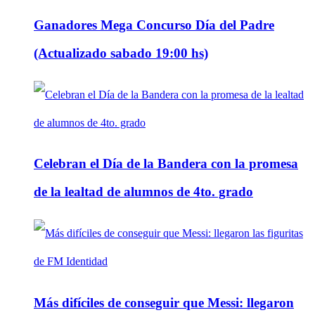
Ganadores Mega Concurso Día del Padre
(Actualizado sabado 19:00 hs)
Celebran el Día de la Bandera con la promesa
de la lealtad de alumnos de 4to. grado
Más difíciles de conseguir que Messi: llegaron