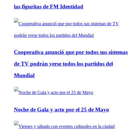
las figuritas de FM Identidad
Cooperativa anunció que por todos sus sistemas
de TV podrán verse todos los partidos del
Mundial
Noche de Gala y acto por el 25 de Mayo