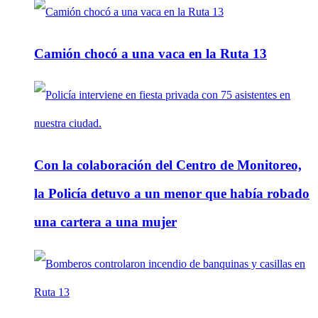
Camión chocó a una vaca en la Ruta 13
Con la colaboración del Centro de Monitoreo,
la Policía detuvo a un menor que había robado
una cartera a una mujer