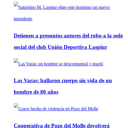
Detienen a presuntos autores del robo a la sede
social del club Unión Deportiva Laspiur
Las Varas: hallaron cuerpo sin vida de un
hombre de 80 años
Cooperativa de Pozo del Molle devolverá