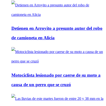
Detienen en Arroyito a presunto autor del robo
de camioneta en Alicia
Motociclista lesionado por caerse de su moto a
causa de un perro que se cruzó