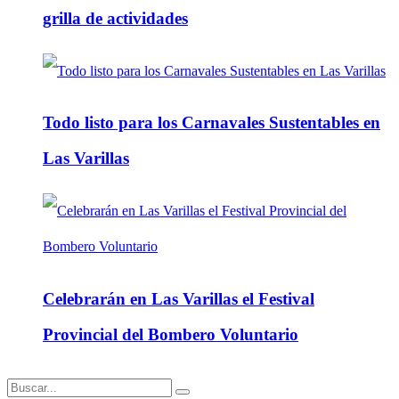
grilla de actividades
Todo listo para los Carnavales Sustentables en
Las Varillas
Celebrarán en Las Varillas el Festival
Provincial del Bombero Voluntario