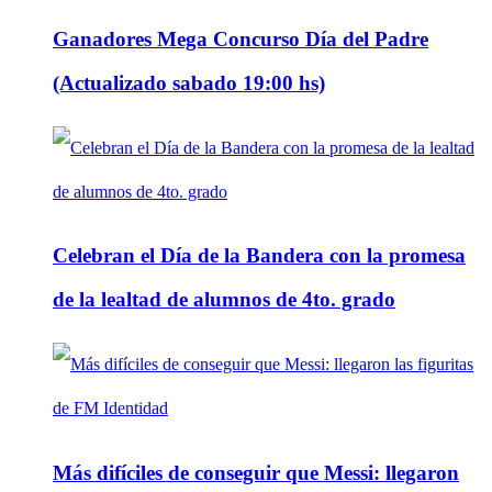
Ganadores Mega Concurso Día del Padre
(Actualizado sabado 19:00 hs)
Celebran el Día de la Bandera con la promesa
de la lealtad de alumnos de 4to. grado
Más difíciles de conseguir que Messi: llegaron