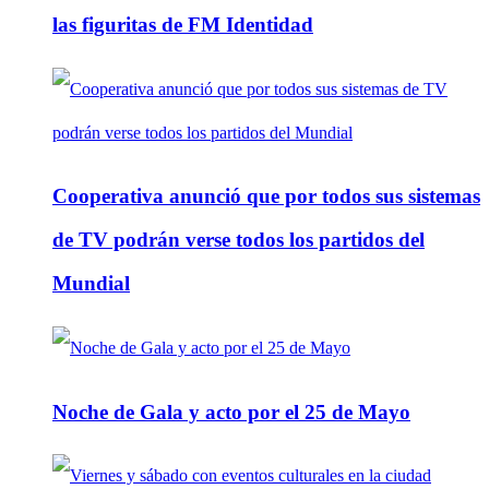
las figuritas de FM Identidad
Cooperativa anunció que por todos sus sistemas
de TV podrán verse todos los partidos del
Mundial
Noche de Gala y acto por el 25 de Mayo