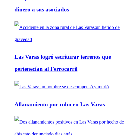
dinero a sus asociados
Las Varas logró escriturar terrenos que
pertenecían al Ferrocarril
Allanamiento por robo en Las Varas