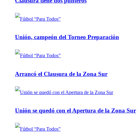
Clausura tiene dos punteros
Unión, campeón del Torneo Preparación
Arrancó el Clausura de la Zona Sur
Unión se quedó con el Apertura de la Zona Sur