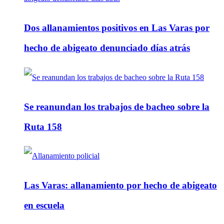
Dos allanamientos positivos en Las Varas por
hecho de abigeato denunciado días atrás
Se reanundan los trabajos de bacheo sobre la
Ruta 158
Las Varas: allanamiento por hecho de abigeato
en escuela