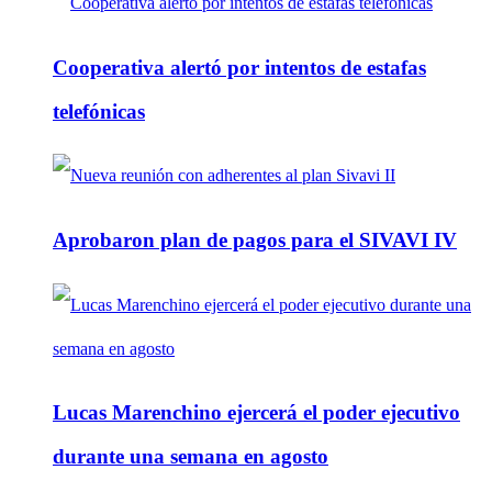
Cooperativa alertó por intentos de estafas
telefónicas
Aprobaron plan de pagos para el SIVAVI IV
Lucas Marenchino ejercerá el poder ejecutivo
durante una semana en agosto