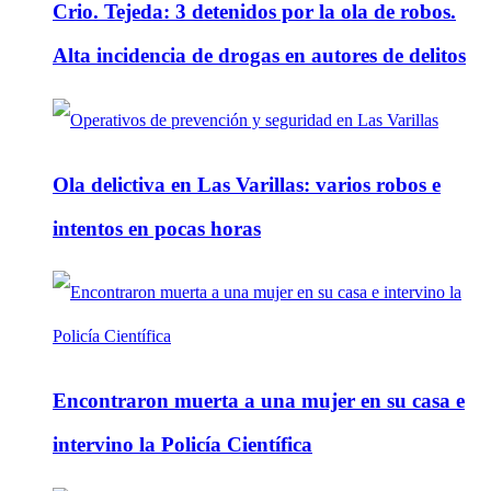
Crio. Tejeda: 3 detenidos por la ola de robos.
Alta incidencia de drogas en autores de delitos
Ola delictiva en Las Varillas: varios robos e
intentos en pocas horas
Encontraron muerta a una mujer en su casa e
intervino la Policía Científica