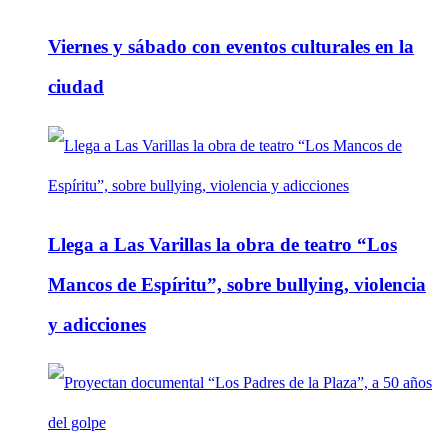
Viernes y sábado con eventos culturales en la
ciudad
Llega a Las Varillas la obra de teatro “Los
Mancos de Espíritu”, sobre bullying, violencia
y adicciones