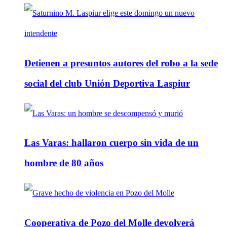
Detienen a presuntos autores del robo a la sede
social del club Unión Deportiva Laspiur
Las Varas: hallaron cuerpo sin vida de un
hombre de 80 años
Cooperativa de Pozo del Molle devolverá