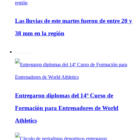
Las lluvias de este martes fueron de entre 20 y
38 mm en la región
Deportes
Entregaron diplomas del 14º Curso de
Formación para Entrenadores de World
Athletics