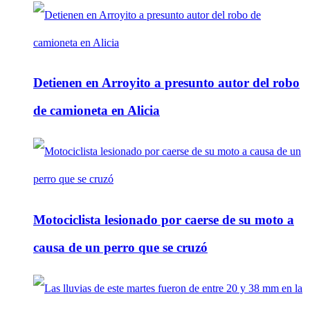
Detienen en Arroyito a presunto autor del robo
de camioneta en Alicia
Motociclista lesionado por caerse de su moto a
causa de un perro que se cruzó