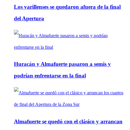
Los varillenses se quedaron afuera de la final
del Apertura
Huracán y Almafuerte pasaron a semis y
podrían enfrentarse en la final
Almafuerte se quedó con el clásico y arrancan