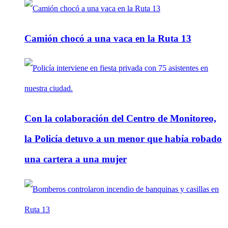
Camión chocó a una vaca en la Ruta 13
Con la colaboración del Centro de Monitoreo,
la Policía detuvo a un menor que había robado
una cartera a una mujer