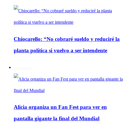
Chiocarello: “No cobraré sueldo y reduciré la
planta política si vuelvo a ser intendente
Regionales
Alicia organiza un Fan Fest para ver en
pantalla gigante la final del Mundial