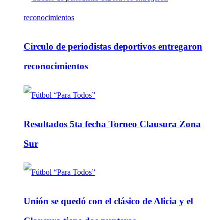
Círculo de periodistas deportivos entregaron
reconocimientos
Resultados 5ta fecha Torneo Clausura Zona
Sur
Unión se quedó con el clásico de Alicia y el