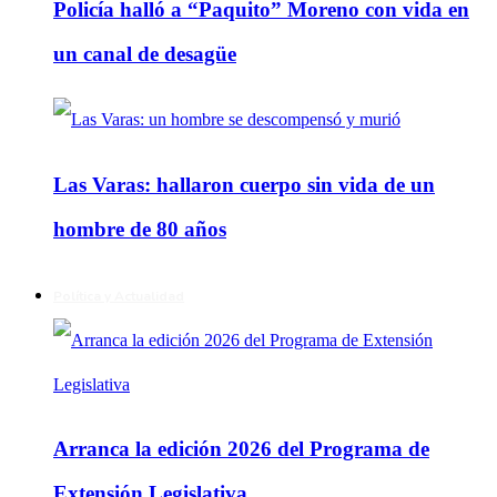
Policía halló a “Paquito” Moreno con vida en
un canal de desagüe
Las Varas: hallaron cuerpo sin vida de un
hombre de 80 años
Política y Actualidad
Arranca la edición 2026 del Programa de
Extensión Legislativa