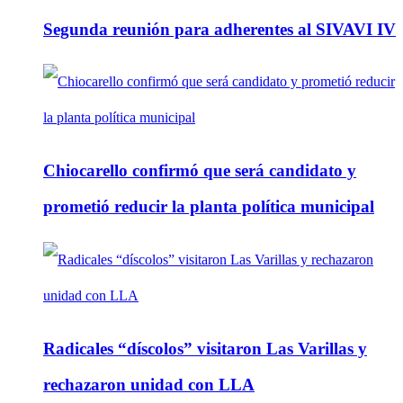
Segunda reunión para adherentes al SIVAVI IV
Chiocarello confirmó que será candidato y
prometió reducir la planta política municipal
Radicales “díscolos” visitaron Las Varillas y
rechazaron unidad con LLA