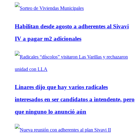
Habilitan desde agosto a adherentes al Sivavi
IV a pagar m2 adicionales
Linares dijo que hay varios radicales
interesados en ser candidatos a intendente, pero
que ninguno lo anunció aún