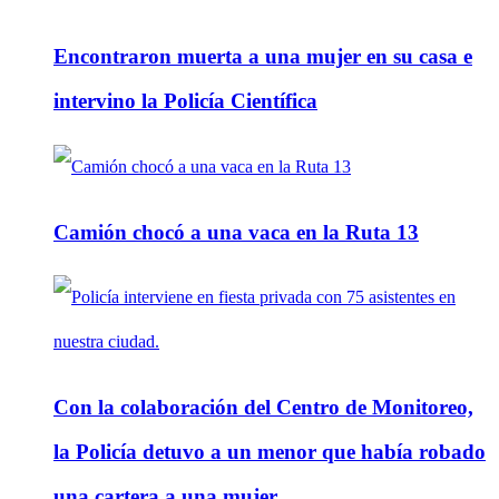
Encontraron muerta a una mujer en su casa e
intervino la Policía Científica
Camión chocó a una vaca en la Ruta 13
Con la colaboración del Centro de Monitoreo,
la Policía detuvo a un menor que había robado
una cartera a una mujer