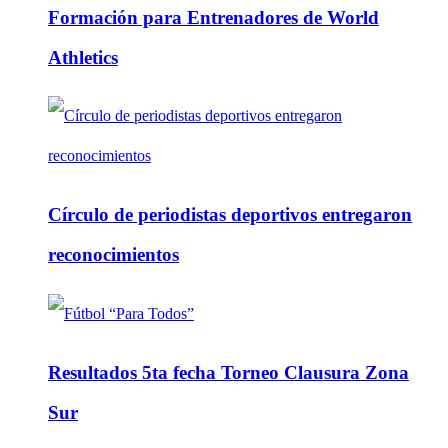
Formación para Entrenadores de World
Athletics
Círculo de periodistas deportivos entregaron
reconocimientos
Resultados 5ta fecha Torneo Clausura Zona
Sur