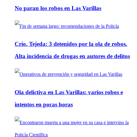
No paran los robos en Las Varillas
Crio. Tejeda: 3 detenidos por la ola de robos.
Alta incidencia de drogas en autores de delitos
Ola delictiva en Las Varillas: varios robos e
intentos en pocas horas