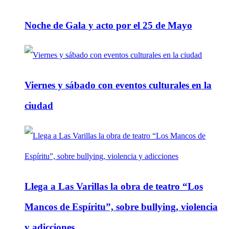
Noche de Gala y acto por el 25 de Mayo
Viernes y sábado con eventos culturales en la
ciudad
Llega a Las Varillas la obra de teatro “Los
Mancos de Espíritu”, sobre bullying, violencia
y adicciones