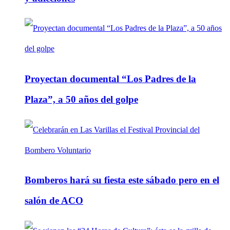
Proyectan documental “Los Padres de la
Plaza”, a 50 años del golpe
Bomberos hará su fiesta este sábado pero en el
salón de ACO