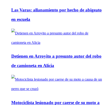
Las Varas: allanamiento por hecho de abigeato
en escuela
Detienen en Arroyito a presunto autor del robo
de camioneta en Alicia
Motociclista lesionado por caerse de su moto a