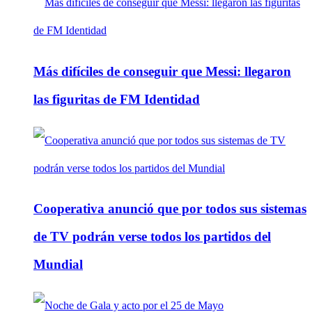
Más difíciles de conseguir que Messi: llegaron
las figuritas de FM Identidad
Cooperativa anunció que por todos sus sistemas
de TV podrán verse todos los partidos del
Mundial