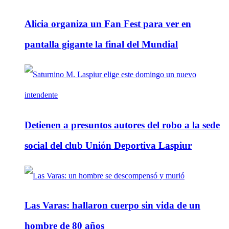
Alicia organiza un Fan Fest para ver en
pantalla gigante la final del Mundial
Detienen a presuntos autores del robo a la sede
social del club Unión Deportiva Laspiur
Las Varas: hallaron cuerpo sin vida de un
hombre de 80 años