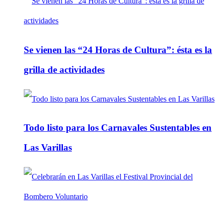
Se vienen las “24 Horas de Cultura”: ésta es la
grilla de actividades
Todo listo para los Carnavales Sustentables en
Las Varillas