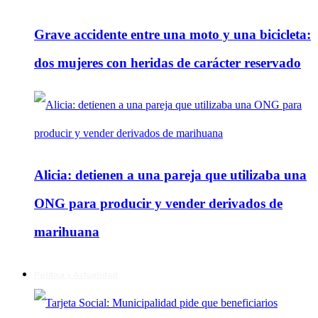
Grave accidente entre una moto y una bicicleta:
dos mujeres con heridas de carácter reservado
Alicia: detienen a una pareja que utilizaba una
ONG para producir y vender derivados de
marihuana
Política y Actualidad