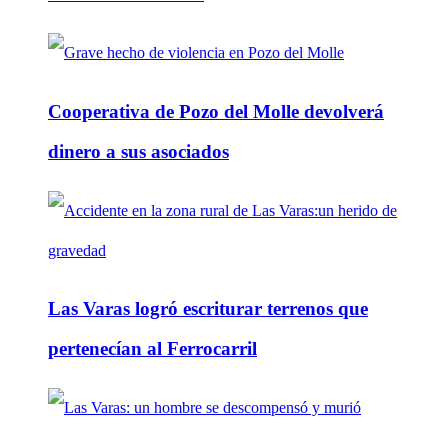
Cooperativa de Pozo del Molle devolverá
dinero a sus asociados
Las Varas logró escriturar terrenos que
pertenecían al Ferrocarril