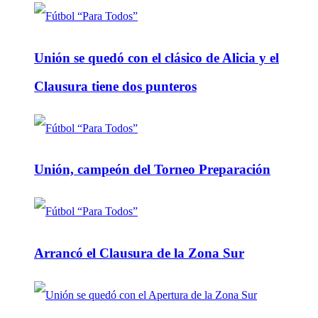
Unión se quedó con el clásico de Alicia y el
Clausura tiene dos punteros
Unión, campeón del Torneo Preparación
Arrancó el Clausura de la Zona Sur