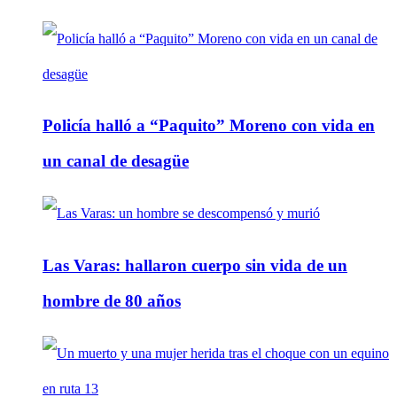
Policía halló a “Paquito” Moreno con vida en
un canal de desagüe
Las Varas: hallaron cuerpo sin vida de un
hombre de 80 años