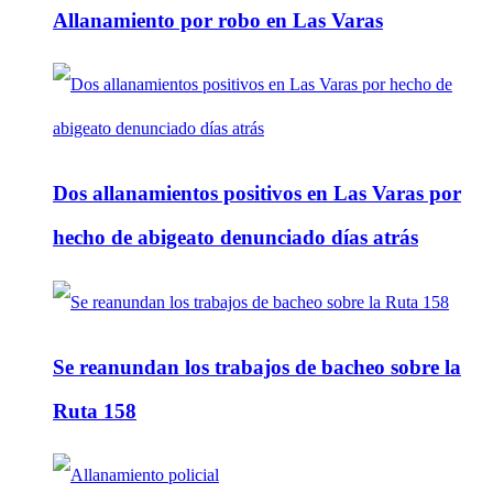
Allanamiento por robo en Las Varas
Dos allanamientos positivos en Las Varas por
hecho de abigeato denunciado días atrás
Se reanundan los trabajos de bacheo sobre la
Ruta 158