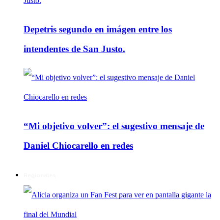
Depetris segundo en imágen entre los
intendentes de San Justo.
“Mi objetivo volver”: el sugestivo mensaje de
Daniel Chiocarello en redes
Regionales