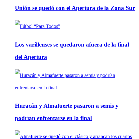
Unión se quedó con el Apertura de la Zona Sur
Los varillenses se quedaron afuera de la final
del Apertura
Huracán y Almafuerte pasaron a semis y
podrían enfrentarse en la final