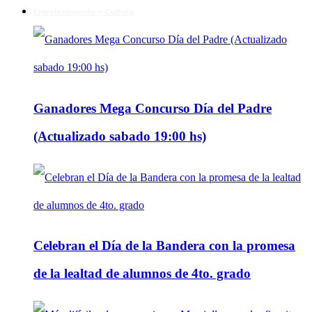
Entretenimiento y Cultura
Ganadores Mega Concurso Día del Padre
(Actualizado sabado 19:00 hs)
Celebran el Día de la Bandera con la promesa
de la lealtad de alumnos de 4to. grado