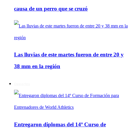
causa de un perro que se cruzó
Las lluvias de este martes fueron de entre 20 y
38 mm en la región
Deportes
Entregaron diplomas del 14º Curso de