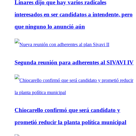
Linares dijo que hay varios radicales
interesados en ser candidatos a intendente, pero
que ninguno lo anunció aún
Segunda reunión para adherentes al SIVAVI IV
Chiocarello confirmó que será candidato y
prometió reducir la planta política municipal