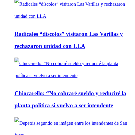
Radicales “díscolos” visitaron Las Varillas y
rechazaron unidad con LLA
Chiocarello: “No cobraré sueldo y reduciré la
planta política si vuelvo a ser intendente