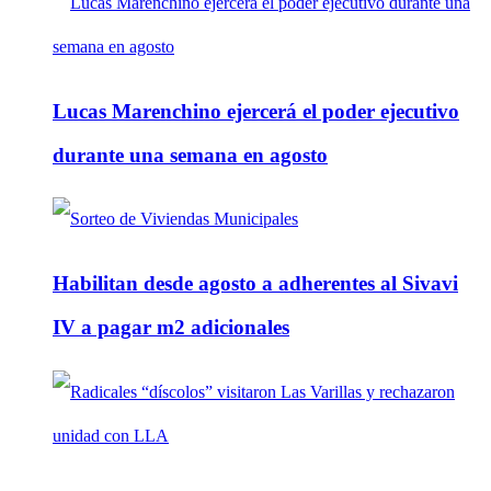
Lucas Marenchino ejercerá el poder ejecutivo
durante una semana en agosto
Habilitan desde agosto a adherentes al Sivavi
IV a pagar m2 adicionales