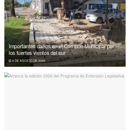
Importantes daños en el Corralón Municipal por
los fuertes vientos del sur
6 DE AGOSTO DE 2026