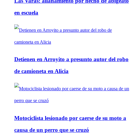
Las Varas: allanamiento por hecho de abigeato
en escuela
Detienen en Arroyito a presunto autor del robo
de camioneta en Alicia
Motociclista lesionado por caerse de su moto a
causa de un perro que se cruzó