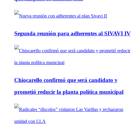
Segunda reunión para adherentes al SIVAVI IV
Chiocarello confirmó que será candidato y
prometió reducir la planta política municipal