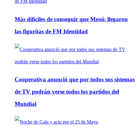
Más difíciles de conseguir que Messi: llegaron
las figuritas de FM Identidad
Cooperativa anunció que por todos sus sistemas
de TV podrán verse todos los partidos del
Mundial