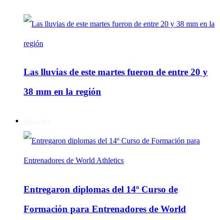
Las lluvias de este martes fueron de entre 20 y
38 mm en la región
Deportes
Entregaron diplomas del 14º Curso de
Formación para Entrenadores de World