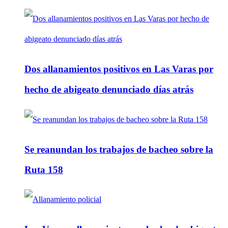
Dos allanamientos positivos en Las Varas por
hecho de abigeato denunciado días atrás
Se reanundan los trabajos de bacheo sobre la
Ruta 158