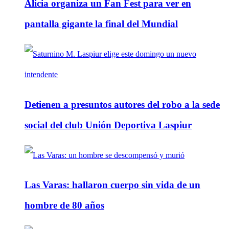
Alicia organiza un Fan Fest para ver en
pantalla gigante la final del Mundial
Detienen a presuntos autores del robo a la sede
social del club Unión Deportiva Laspiur
Las Varas: hallaron cuerpo sin vida de un
hombre de 80 años