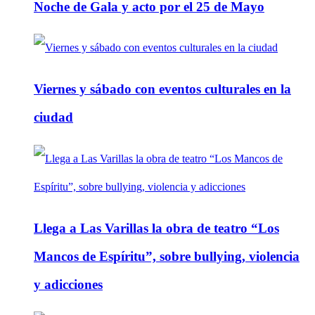
Noche de Gala y acto por el 25 de Mayo
Viernes y sábado con eventos culturales en la
ciudad
Llega a Las Varillas la obra de teatro “Los
Mancos de Espíritu”, sobre bullying, violencia
y adicciones