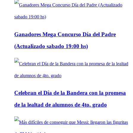
Ganadores Mega Concurso Día del Padre
(Actualizado sabado 19:00 hs)
Celebran el Día de la Bandera con la promesa
de la lealtad de alumnos de 4to. grado