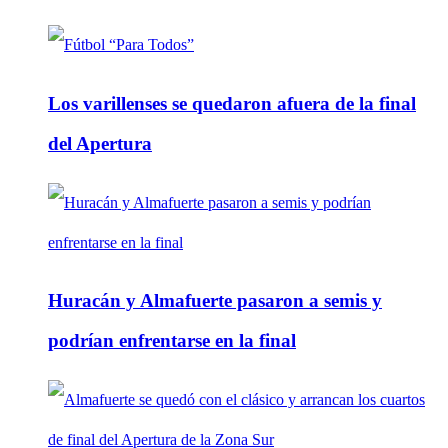
Los varillenses se quedaron afuera de la final
del Apertura
Huracán y Almafuerte pasaron a semis y
podrían enfrentarse en la final