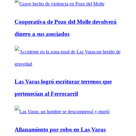
Cooperativa de Pozo del Molle devolverá
dinero a sus asociados
Las Varas logró escriturar terrenos que
pertenecían al Ferrocarril
Allanamiento por robo en Las Varas