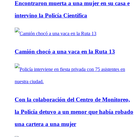
Encontraron muerta a una mujer en su casa e
intervino la Policía Científica
Camión chocó a una vaca en la Ruta 13
Con la colaboración del Centro de Monitoreo,
la Policía detuvo a un menor que había robado
una cartera a una mujer