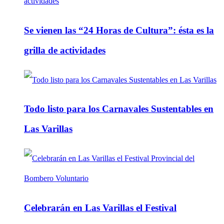
Se vienen las “24 Horas de Cultura”: ésta es la
grilla de actividades
Todo listo para los Carnavales Sustentables en
Las Varillas
Celebrarán en Las Varillas el Festival