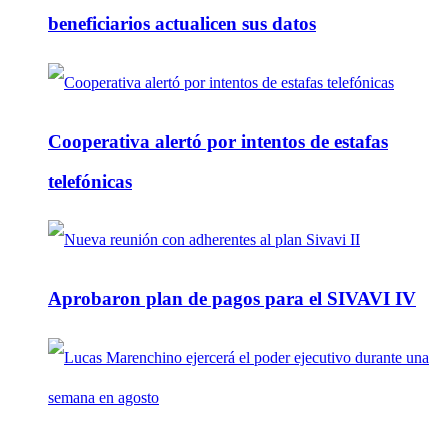
beneficiarios actualicen sus datos
Cooperativa alertó por intentos de estafas
telefónicas
Aprobaron plan de pagos para el SIVAVI IV