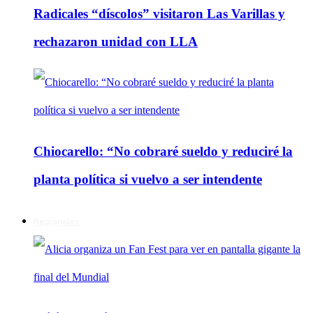
Radicales “díscolos” visitaron Las Varillas y
rechazaron unidad con LLA
Chiocarello: “No cobraré sueldo y reduciré la
planta política si vuelvo a ser intendente
Regionales