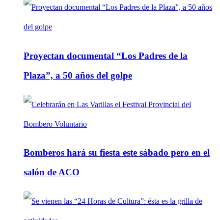
Proyectan documental “Los Padres de la
Plaza”, a 50 años del golpe
Bomberos hará su fiesta este sábado pero en el
salón de ACO