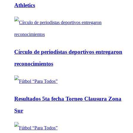
Athletics
Círculo de periodistas deportivos entregaron
reconocimientos
Resultados 5ta fecha Torneo Clausura Zona
Sur