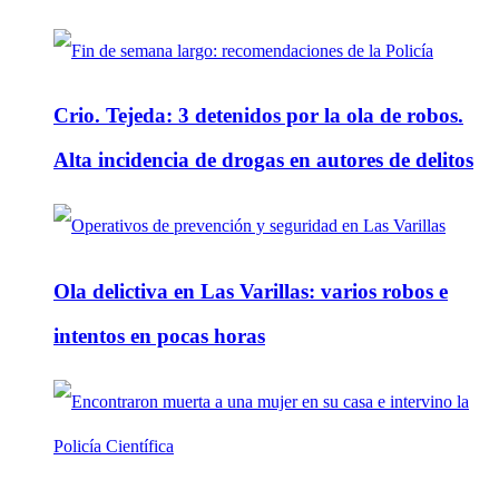
Crio. Tejeda: 3 detenidos por la ola de robos.
Alta incidencia de drogas en autores de delitos
Ola delictiva en Las Varillas: varios robos e
intentos en pocas horas