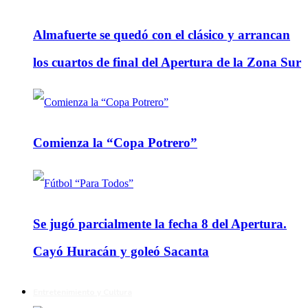
Almafuerte se quedó con el clásico y arrancan
los cuartos de final del Apertura de la Zona Sur
Comienza la “Copa Potrero”
Se jugó parcialmente la fecha 8 del Apertura.
Cayó Huracán y goleó Sacanta
Entretenimiento y Cultura