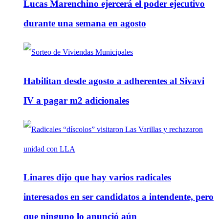
Lucas Marenchino ejercerá el poder ejecutivo
durante una semana en agosto
Habilitan desde agosto a adherentes al Sivavi
IV a pagar m2 adicionales
Linares dijo que hay varios radicales
interesados en ser candidatos a intendente, pero
que ninguno lo anunció aún