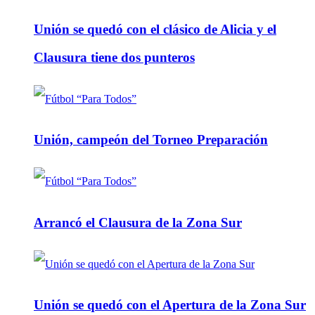
Unión se quedó con el clásico de Alicia y el
Clausura tiene dos punteros
Unión, campeón del Torneo Preparación
Arrancó el Clausura de la Zona Sur
Unión se quedó con el Apertura de la Zona Sur