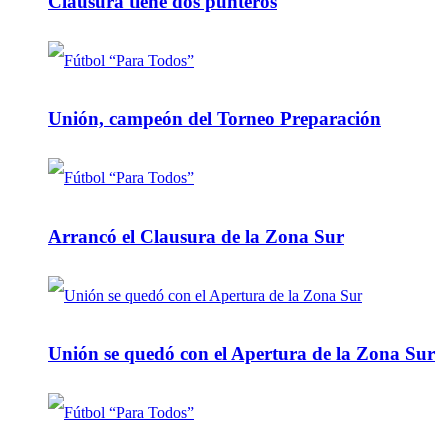
Clausura tiene dos punteros
Unión, campeón del Torneo Preparación
Arrancó el Clausura de la Zona Sur
Unión se quedó con el Apertura de la Zona Sur