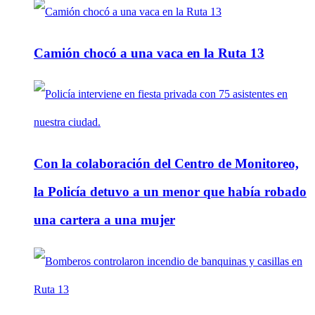
Camión chocó a una vaca en la Ruta 13
Con la colaboración del Centro de Monitoreo,
la Policía detuvo a un menor que había robado
una cartera a una mujer