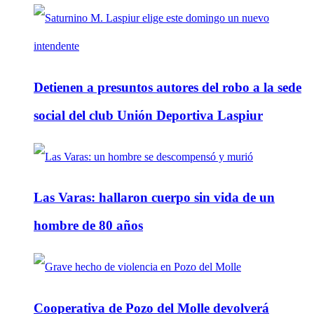
Detienen a presuntos autores del robo a la sede
social del club Unión Deportiva Laspiur
Las Varas: hallaron cuerpo sin vida de un
hombre de 80 años
Cooperativa de Pozo del Molle devolverá