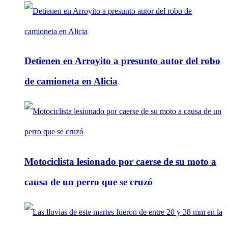
Detienen en Arroyito a presunto autor del robo
de camioneta en Alicia
Motociclista lesionado por caerse de su moto a
causa de un perro que se cruzó