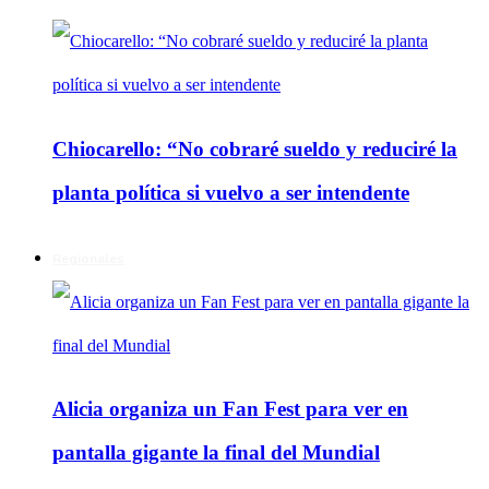
Chiocarello: “No cobraré sueldo y reduciré la
planta política si vuelvo a ser intendente
Regionales
Alicia organiza un Fan Fest para ver en
pantalla gigante la final del Mundial