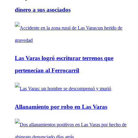
dinero a sus asociados
Las Varas logró escriturar terrenos que
pertenecían al Ferrocarril
Allanamiento por robo en Las Varas