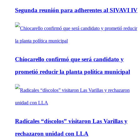
Segunda reunión para adherentes al SIVAVI IV
Chiocarello confirmó que será candidato y
prometió reducir la planta política municipal
Radicales “díscolos” visitaron Las Varillas y
rechazaron unidad con LLA