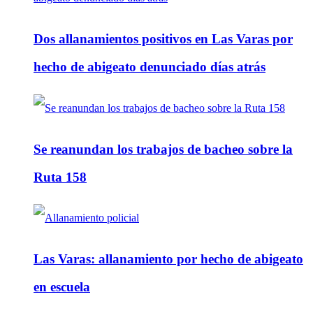
Dos allanamientos positivos en Las Varas por
hecho de abigeato denunciado días atrás
Se reanundan los trabajos de bacheo sobre la
Ruta 158
Las Varas: allanamiento por hecho de abigeato
en escuela