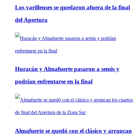
Los varillenses se quedaron afuera de la final
del Apertura
Huracán y Almafuerte pasaron a semis y
podrían enfrentarse en la final
Almafuerte se quedó con el clásico y arrancan