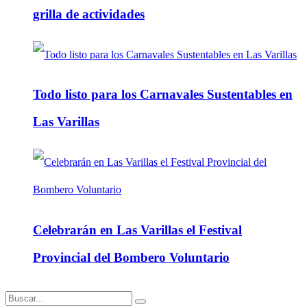
grilla de actividades
Todo listo para los Carnavales Sustentables en
Las Varillas
Celebrarán en Las Varillas el Festival
Provincial del Bombero Voluntario