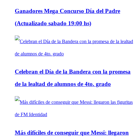
Ganadores Mega Concurso Día del Padre
(Actualizado sabado 19:00 hs)
Celebran el Día de la Bandera con la promesa
de la lealtad de alumnos de 4to. grado
Más difíciles de conseguir que Messi: llegaron