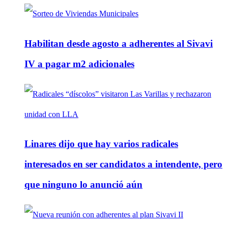
Habilitan desde agosto a adherentes al Sivavi
IV a pagar m2 adicionales
Linares dijo que hay varios radicales
interesados en ser candidatos a intendente, pero
que ninguno lo anunció aún