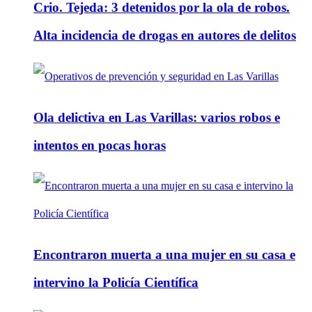
Crio. Tejeda: 3 detenidos por la ola de robos.
Alta incidencia de drogas en autores de delitos
Ola delictiva en Las Varillas: varios robos e
intentos en pocas horas
Encontraron muerta a una mujer en su casa e
intervino la Policía Científica