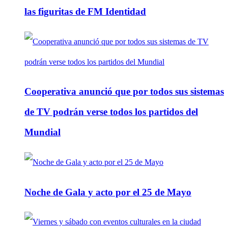
las figuritas de FM Identidad
Cooperativa anunció que por todos sus sistemas
de TV podrán verse todos los partidos del
Mundial
Noche de Gala y acto por el 25 de Mayo