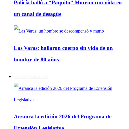
Policía halló a “Paquito” Moreno con vida en
un canal de desagüe
Las Varas: hallaron cuerpo sin vida de un
hombre de 80 años
Política y Actualidad
Arranca la edición 2026 del Programa de
Extensión Legislativa