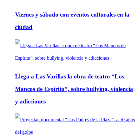
Viernes y sábado con eventos culturales en la
ciudad
Llega a Las Varillas la obra de teatro “Los
Mancos de Espíritu”, sobre bullying, violencia
y adicciones