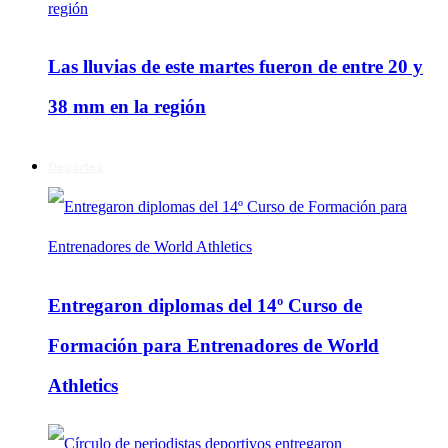
Las lluvias de este martes fueron de entre 20 y
38 mm en la región
Deportes
Entregaron diplomas del 14º Curso de
Formación para Entrenadores de World
Athletics