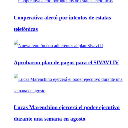
Cooperativa alertó por intentos de estafas
telefónicas
Aprobaron plan de pagos para el SIVAVI IV
Lucas Marenchino ejercerá el poder ejecutivo
durante una semana en agosto