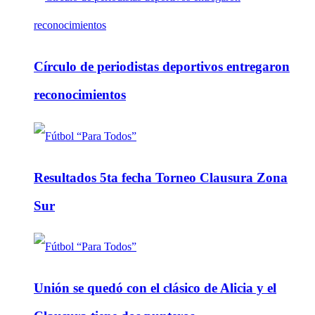
Círculo de periodistas deportivos entregaron
reconocimientos
Resultados 5ta fecha Torneo Clausura Zona
Sur
Unión se quedó con el clásico de Alicia y el