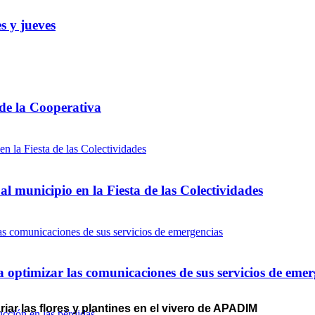
s y jueves
 de la Cooperativa
l municipio en la Fiesta de las Colectividades
optimizar las comunicaciones de sus servicios de emer
iar las flores y plantines en el vivero de APADIM