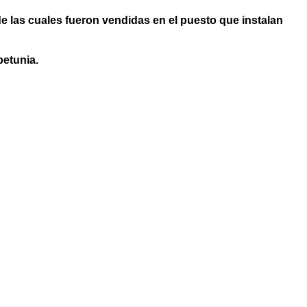
de las cuales fueron vendidas en el puesto que instalan
petunia.