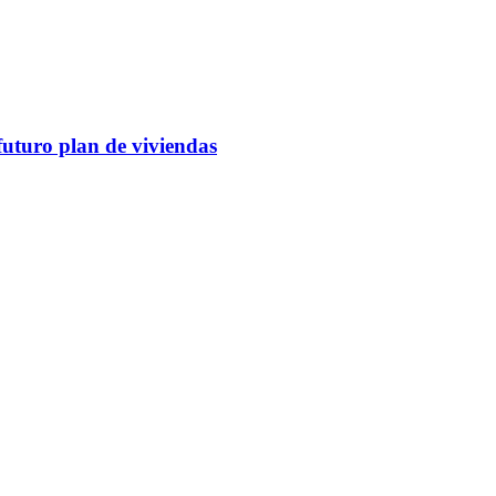
futuro plan de viviendas