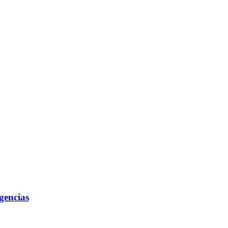
gencias