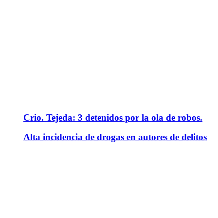
Crio. Tejeda: 3 detenidos por la ola de robos.
Alta incidencia de drogas en autores de delitos