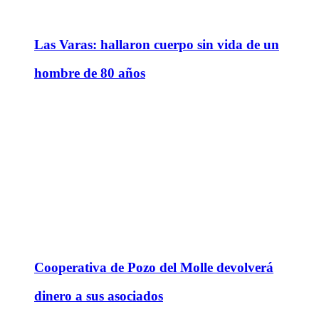
Las Varas: hallaron cuerpo sin vida de un
hombre de 80 años
Cooperativa de Pozo del Molle devolverá
dinero a sus asociados