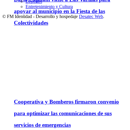
Deportes
Entretenimiento y Cultura
apoyar al municipio en la Fiesta de las
© FM Identidad - Desarrollo y hospedaje
Desatec Web
.
Colectividades
Cooperativa y Bomberos firmaron convenio
para optimizar las comunicaciones de sus
servicios de emergencias