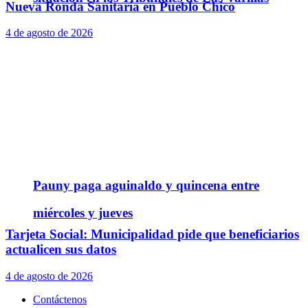
Nueva Ronda Sanitaria en Pueblo Chico
4 de agosto de 2026
Pauny paga aguinaldo y quincena entre
miércoles y jueves
Tarjeta Social: Municipalidad pide que beneficiarios
actualicen sus datos
4 de agosto de 2026
Contáctenos