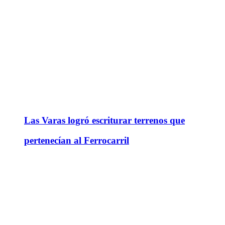
Las Varas logró escriturar terrenos que
pertenecían al Ferrocarril