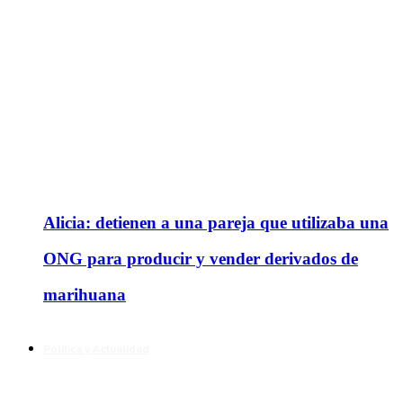
Alicia: detienen a una pareja que utilizaba una
ONG para producir y vender derivados de
marihuana
Política y Actualidad