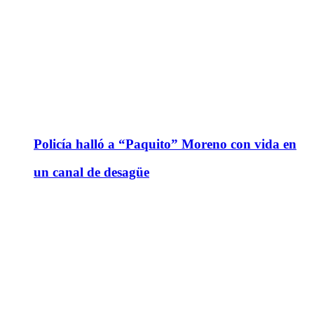
Policía halló a “Paquito” Moreno con vida en
un canal de desagüe