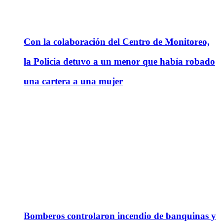
Con la colaboración del Centro de Monitoreo,
la Policía detuvo a un menor que había robado
una cartera a una mujer
Bomberos controlaron incendio de banquinas y