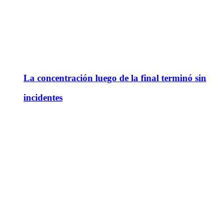
La concentración luego de la final terminó sin
incidentes