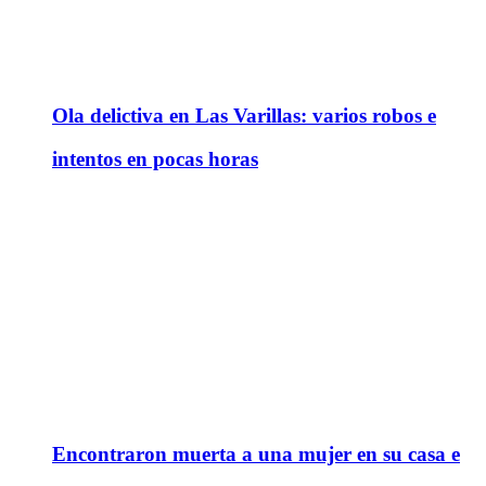
Ola delictiva en Las Varillas: varios robos e
intentos en pocas horas
Encontraron muerta a una mujer en su casa e