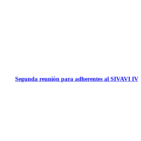
Segunda reunión para adherentes al SIVAVI IV