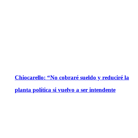
Chiocarello: “No cobraré sueldo y reduciré la
planta política si vuelvo a ser intendente