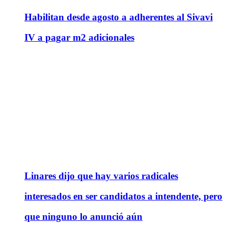
Habilitan desde agosto a adherentes al Sivavi
IV a pagar m2 adicionales
Linares dijo que hay varios radicales
interesados en ser candidatos a intendente, pero
que ninguno lo anunció aún