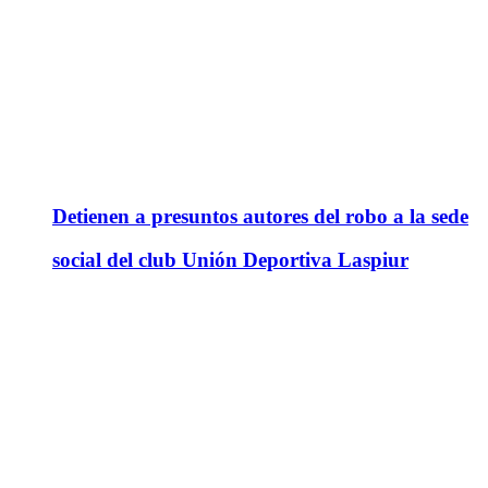
Detienen a presuntos autores del robo a la sede
social del club Unión Deportiva Laspiur