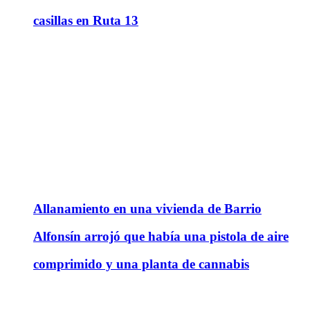
casillas en Ruta 13
Allanamiento en una vivienda de Barrio
Alfonsín arrojó que había una pistola de aire
comprimido y una planta de cannabis