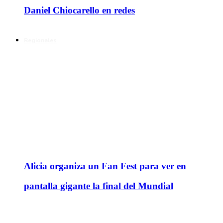
Daniel Chiocarello en redes
Regionales
Alicia organiza un Fan Fest para ver en
pantalla gigante la final del Mundial