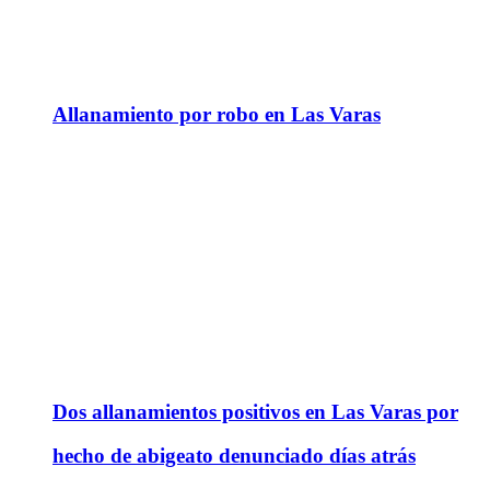
Allanamiento por robo en Las Varas
Dos allanamientos positivos en Las Varas por
hecho de abigeato denunciado días atrás