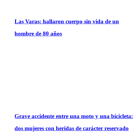
Las Varas: hallaron cuerpo sin vida de un
hombre de 80 años
Grave accidente entre una moto y una bicicleta:
dos mujeres con heridas de carácter reservado