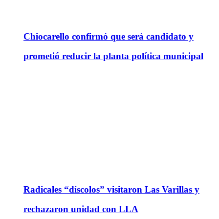
Chiocarello confirmó que será candidato y
prometió reducir la planta política municipal
Radicales “díscolos” visitaron Las Varillas y
rechazaron unidad con LLA