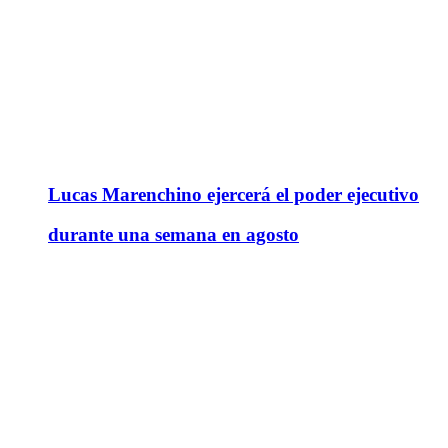
Lucas Marenchino ejercerá el poder ejecutivo
durante una semana en agosto