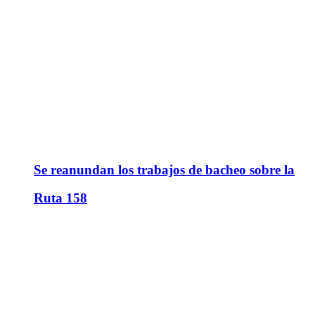
Se reanundan los trabajos de bacheo sobre la
Ruta 158