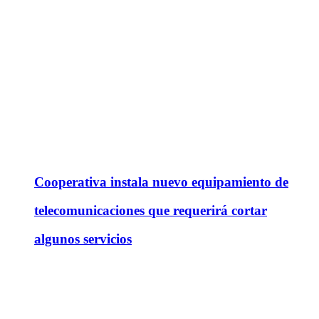
Cooperativa instala nuevo equipamiento de
telecomunicaciones que requerirá cortar
algunos servicios