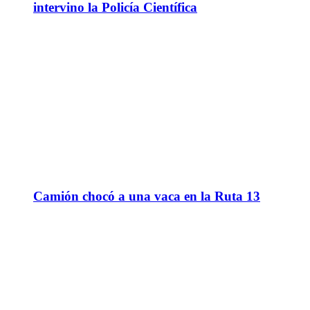
intervino la Policía Científica
Camión chocó a una vaca en la Ruta 13