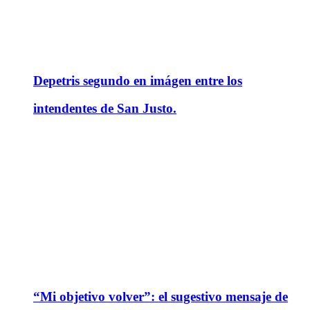
Depetris segundo en imágen entre los
intendentes de San Justo.
“Mi objetivo volver”: el sugestivo mensaje de