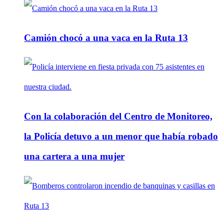
Camión chocó a una vaca en la Ruta 13
Con la colaboración del Centro de Monitoreo,
la Policía detuvo a un menor que había robado
una cartera a una mujer