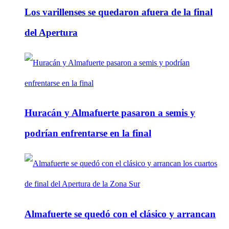
Los varillenses se quedaron afuera de la final
del Apertura
Huracán y Almafuerte pasaron a semis y
podrían enfrentarse en la final
Almafuerte se quedó con el clásico y arrancan