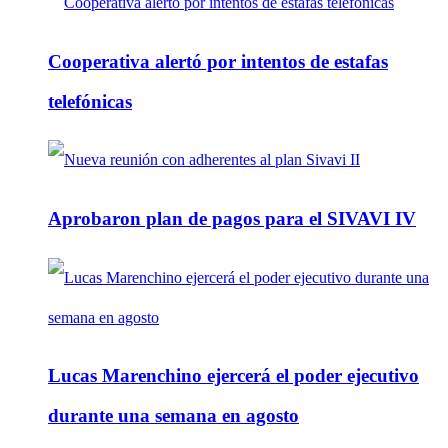
Cooperativa alertó por intentos de estafas
telefónicas
Aprobaron plan de pagos para el SIVAVI IV
Lucas Marenchino ejercerá el poder ejecutivo
durante una semana en agosto