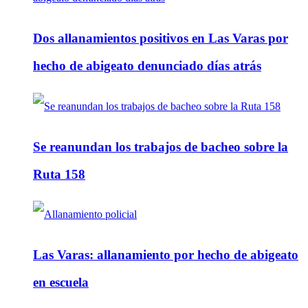
Dos allanamientos positivos en Las Varas por
hecho de abigeato denunciado días atrás
Se reanundan los trabajos de bacheo sobre la
Ruta 158
Las Varas: allanamiento por hecho de abigeato
en escuela