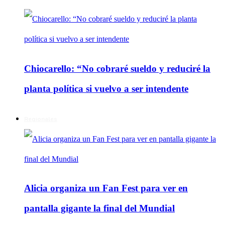
Chiocarello: “No cobraré sueldo y reduciré la
planta política si vuelvo a ser intendente
Regionales
Alicia organiza un Fan Fest para ver en
pantalla gigante la final del Mundial