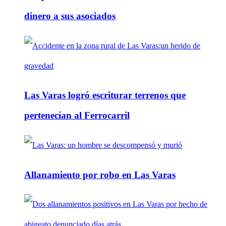
dinero a sus asociados
Las Varas logró escriturar terrenos que
pertenecían al Ferrocarril
Allanamiento por robo en Las Varas