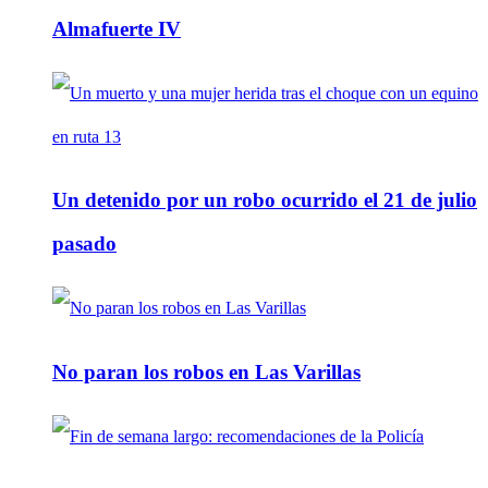
Almafuerte IV
Un detenido por un robo ocurrido el 21 de julio
pasado
No paran los robos en Las Varillas