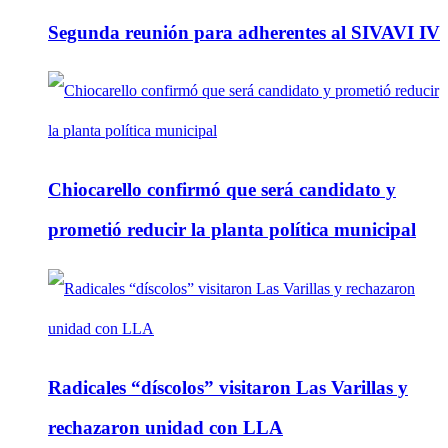
Segunda reunión para adherentes al SIVAVI IV
Chiocarello confirmó que será candidato y
prometió reducir la planta política municipal
Radicales “díscolos” visitaron Las Varillas y
rechazaron unidad con LLA