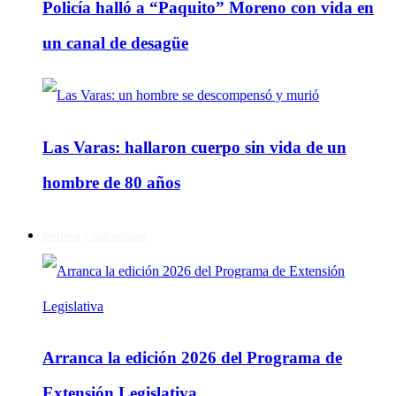
Policía halló a “Paquito” Moreno con vida en
un canal de desagüe
Las Varas: hallaron cuerpo sin vida de un
hombre de 80 años
Política y Actualidad
Arranca la edición 2026 del Programa de
Extensión Legislativa