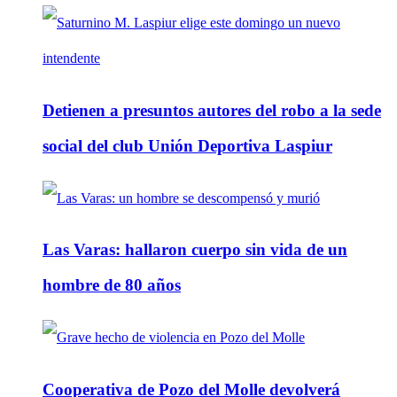
Detienen a presuntos autores del robo a la sede
social del club Unión Deportiva Laspiur
Las Varas: hallaron cuerpo sin vida de un
hombre de 80 años
Cooperativa de Pozo del Molle devolverá