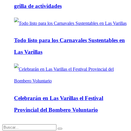
grilla de actividades
Todo listo para los Carnavales Sustentables en
Las Varillas
Celebrarán en Las Varillas el Festival
Provincial del Bombero Voluntario