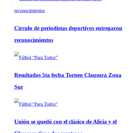
Círculo de periodistas deportivos entregaron
reconocimientos
Resultados 5ta fecha Torneo Clausura Zona
Sur
Unión se quedó con el clásico de Alicia y el