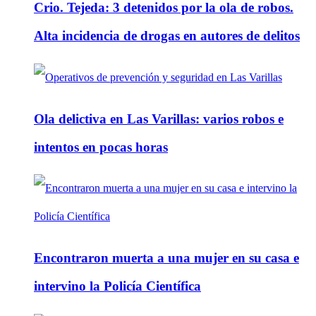
Crio. Tejeda: 3 detenidos por la ola de robos.
Alta incidencia de drogas en autores de delitos
Ola delictiva en Las Varillas: varios robos e
intentos en pocas horas
Encontraron muerta a una mujer en su casa e
intervino la Policía Científica