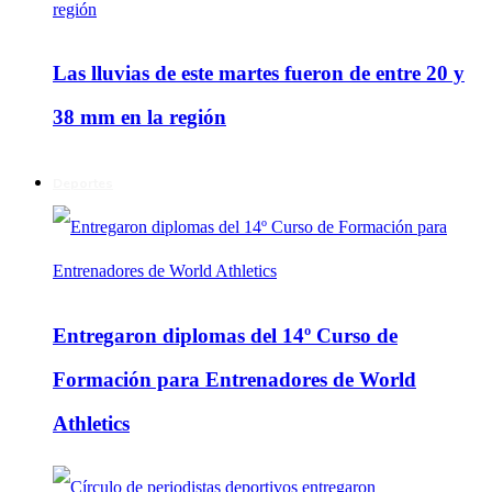
Las lluvias de este martes fueron de entre 20 y
38 mm en la región
Deportes
Entregaron diplomas del 14º Curso de
Formación para Entrenadores de World
Athletics