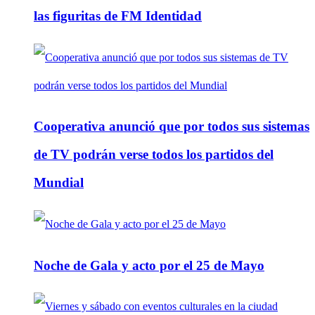
las figuritas de FM Identidad
Cooperativa anunció que por todos sus sistemas
de TV podrán verse todos los partidos del
Mundial
Noche de Gala y acto por el 25 de Mayo