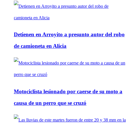
Detienen en Arroyito a presunto autor del robo
de camioneta en Alicia
Motociclista lesionado por caerse de su moto a
causa de un perro que se cruzó