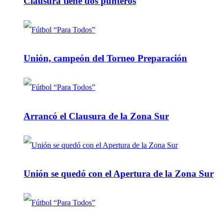
Clausura tiene dos punteros
Unión, campeón del Torneo Preparación
Arrancó el Clausura de la Zona Sur
Unión se quedó con el Apertura de la Zona Sur