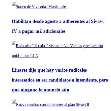
Habilitan desde agosto a adherentes al Sivavi
IV a pagar m2 adicionales
Linares dijo que hay varios radicales
interesados en ser candidatos a intendente, pero
que ninguno lo anunció aún