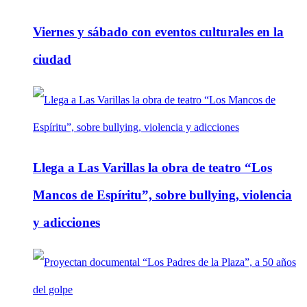
Viernes y sábado con eventos culturales en la
ciudad
Llega a Las Varillas la obra de teatro “Los
Mancos de Espíritu”, sobre bullying, violencia
y adicciones