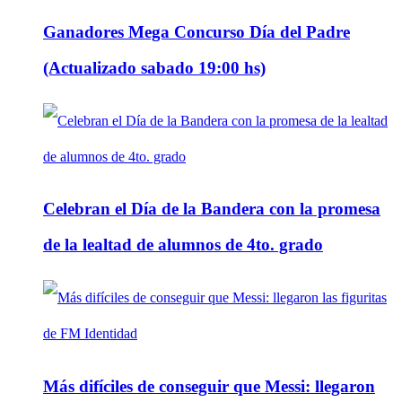
Ganadores Mega Concurso Día del Padre
(Actualizado sabado 19:00 hs)
Celebran el Día de la Bandera con la promesa
de la lealtad de alumnos de 4to. grado
Más difíciles de conseguir que Messi: llegaron