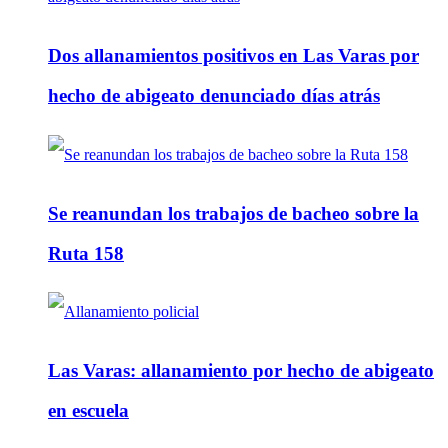
Dos allanamientos positivos en Las Varas por
hecho de abigeato denunciado días atrás
Se reanundan los trabajos de bacheo sobre la
Ruta 158
Las Varas: allanamiento por hecho de abigeato
en escuela