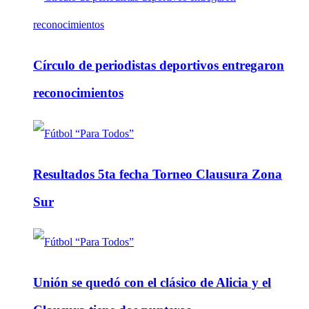
Círculo de periodistas deportivos entregaron
reconocimientos
Resultados 5ta fecha Torneo Clausura Zona
Sur
Unión se quedó con el clásico de Alicia y el