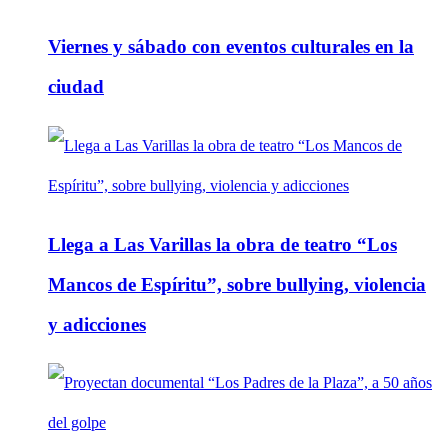
Viernes y sábado con eventos culturales en la
ciudad
Llega a Las Varillas la obra de teatro “Los
Mancos de Espíritu”, sobre bullying, violencia
y adicciones