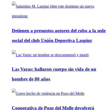
Detienen a presuntos autores del robo a la sede
social del club Unión Deportiva Laspiur
Las Varas: hallaron cuerpo sin vida de un
hombre de 80 años
Cooperativa de Pozo del Molle devolverá