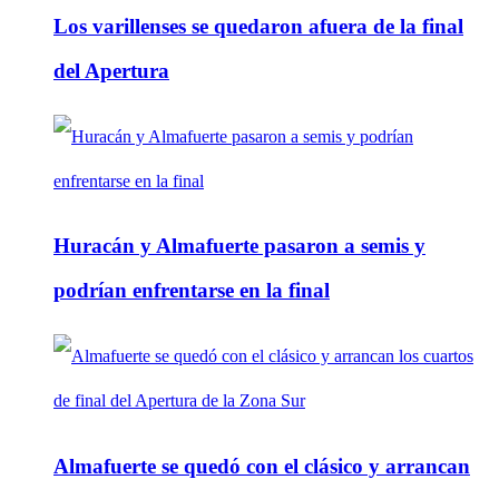
Los varillenses se quedaron afuera de la final
del Apertura
Huracán y Almafuerte pasaron a semis y
podrían enfrentarse en la final
Almafuerte se quedó con el clásico y arrancan