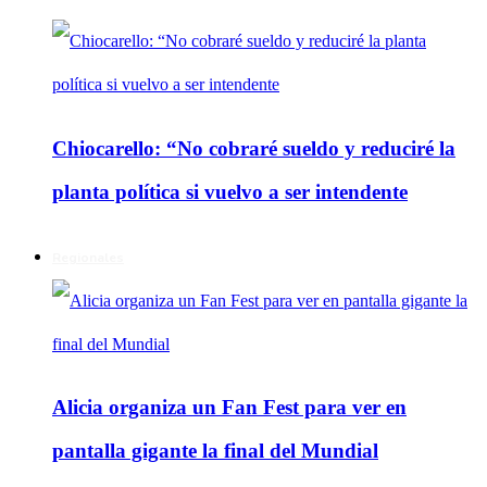
Chiocarello: “No cobraré sueldo y reduciré la
planta política si vuelvo a ser intendente
Regionales
Alicia organiza un Fan Fest para ver en
pantalla gigante la final del Mundial