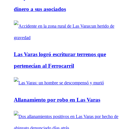
dinero a sus asociados
Las Varas logró escriturar terrenos que
pertenecían al Ferrocarril
Allanamiento por robo en Las Varas