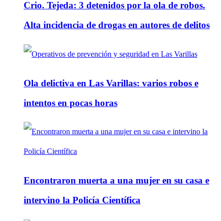
Crio. Tejeda: 3 detenidos por la ola de robos.
Alta incidencia de drogas en autores de delitos
Ola delictiva en Las Varillas: varios robos e
intentos en pocas horas
Encontraron muerta a una mujer en su casa e
intervino la Policía Científica