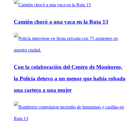
Camión chocó a una vaca en la Ruta 13
Con la colaboración del Centro de Monitoreo,
la Policía detuvo a un menor que había robado
una cartera a una mujer