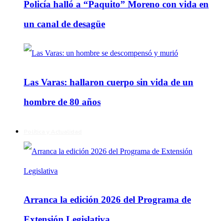
Policía halló a “Paquito” Moreno con vida en
un canal de desagüe
Las Varas: hallaron cuerpo sin vida de un
hombre de 80 años
Política y Actualidad
Arranca la edición 2026 del Programa de
Extensión Legislativa