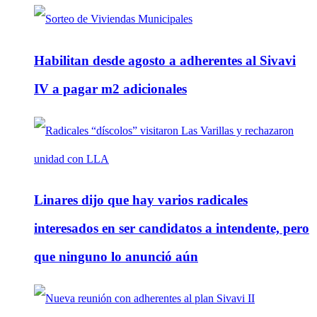
Habilitan desde agosto a adherentes al Sivavi
IV a pagar m2 adicionales
Linares dijo que hay varios radicales
interesados en ser candidatos a intendente, pero
que ninguno lo anunció aún