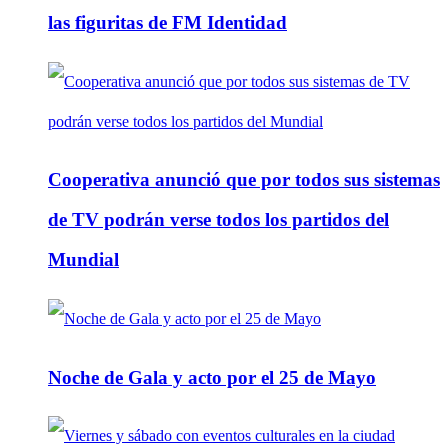
las figuritas de FM Identidad
Cooperativa anunció que por todos sus sistemas
de TV podrán verse todos los partidos del
Mundial
Noche de Gala y acto por el 25 de Mayo