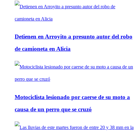
Detienen en Arroyito a presunto autor del robo
de camioneta en Alicia
Motociclista lesionado por caerse de su moto a
causa de un perro que se cruzó