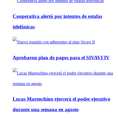
Cooperativa alertó por intentos de estafas
telefónicas
Aprobaron plan de pagos para el SIVAVI IV
Lucas Marenchino ejercerá el poder ejecutivo
durante una semana en agosto