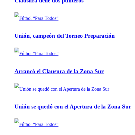
Clausura tiene dos punteros
Unión, campeón del Torneo Preparación
Arrancó el Clausura de la Zona Sur
Unión se quedó con el Apertura de la Zona Sur