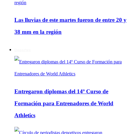
Las lluvias de este martes fueron de entre 20 y
38 mm en la región
Deportes
Entregaron diplomas del 14º Curso de
Formación para Entrenadores de World
Athletics