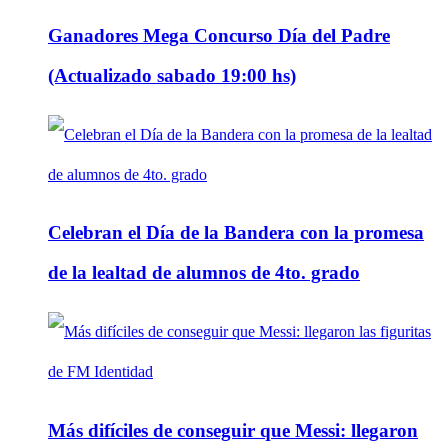
Ganadores Mega Concurso Día del Padre
(Actualizado sabado 19:00 hs)
Celebran el Día de la Bandera con la promesa
de la lealtad de alumnos de 4to. grado
Más difíciles de conseguir que Messi: llegaron