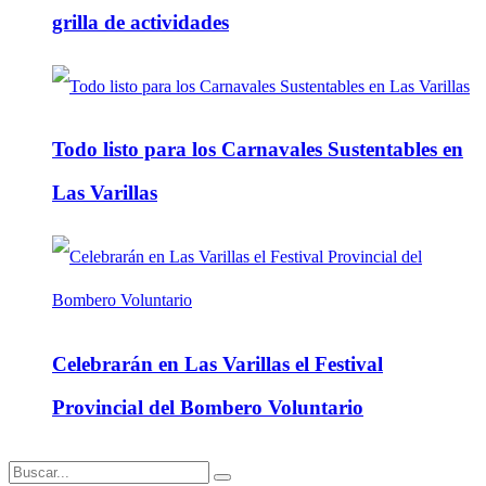
grilla de actividades
Todo listo para los Carnavales Sustentables en
Las Varillas
Celebrarán en Las Varillas el Festival
Provincial del Bombero Voluntario