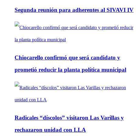
Segunda reunión para adherentes al SIVAVI IV
Chiocarello confirmó que será candidato y
prometió reducir la planta política municipal
Radicales “díscolos” visitaron Las Varillas y
rechazaron unidad con LLA