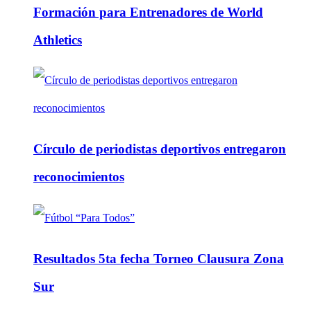
Formación para Entrenadores de World
Athletics
Círculo de periodistas deportivos entregaron
reconocimientos
Resultados 5ta fecha Torneo Clausura Zona
Sur