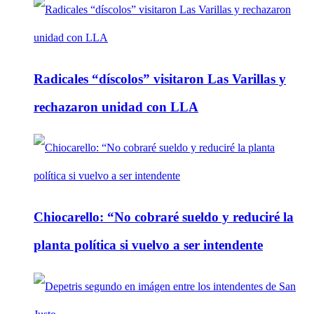
Radicales “díscolos” visitaron Las Varillas y
rechazaron unidad con LLA
Chiocarello: “No cobraré sueldo y reduciré la
planta política si vuelvo a ser intendente