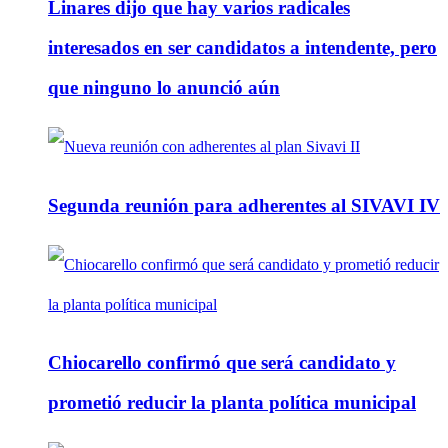
Linares dijo que hay varios radicales
interesados en ser candidatos a intendente, pero
que ninguno lo anunció aún
Segunda reunión para adherentes al SIVAVI IV
Chiocarello confirmó que será candidato y
prometió reducir la planta política municipal