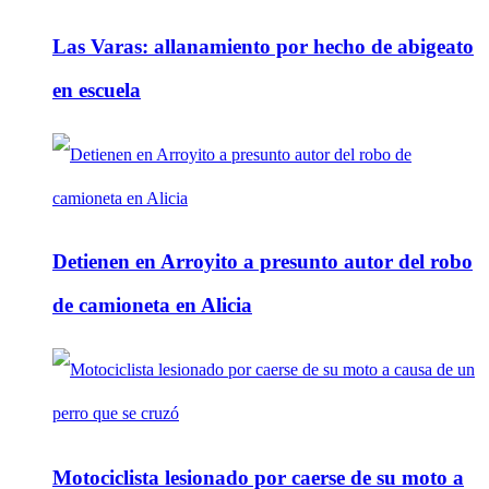
Las Varas: allanamiento por hecho de abigeato
en escuela
Detienen en Arroyito a presunto autor del robo
de camioneta en Alicia
Motociclista lesionado por caerse de su moto a