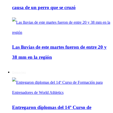
causa de un perro que se cruzó
Las lluvias de este martes fueron de entre 20 y
38 mm en la región
Deportes
Entregaron diplomas del 14º Curso de