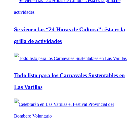
Se vienen las “24 Horas de Cultura”: ésta es la
grilla de actividades
Todo listo para los Carnavales Sustentables en
Las Varillas