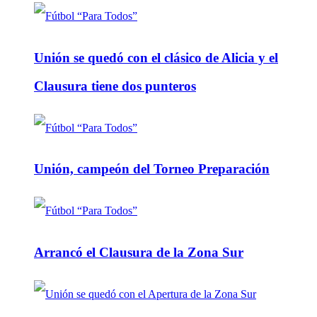
Unión se quedó con el clásico de Alicia y el
Clausura tiene dos punteros
Unión, campeón del Torneo Preparación
Arrancó el Clausura de la Zona Sur