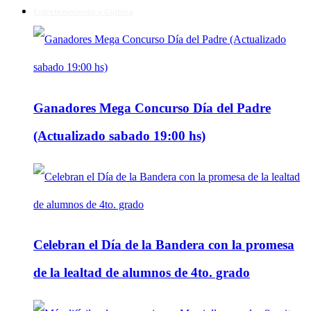
Entretenimiento y Cultura
Ganadores Mega Concurso Día del Padre
(Actualizado sabado 19:00 hs)
Celebran el Día de la Bandera con la promesa
de la lealtad de alumnos de 4to. grado