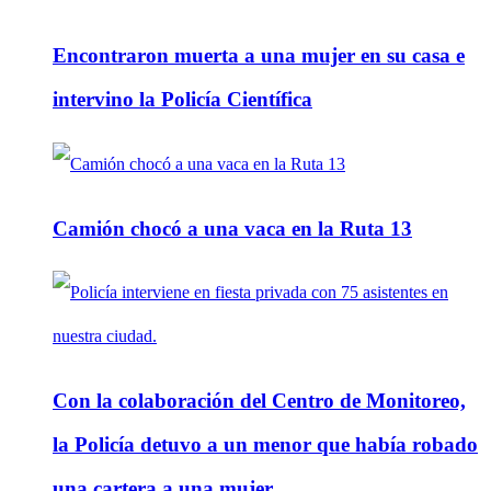
Encontraron muerta a una mujer en su casa e
intervino la Policía Científica
Camión chocó a una vaca en la Ruta 13
Con la colaboración del Centro de Monitoreo,
la Policía detuvo a un menor que había robado
una cartera a una mujer