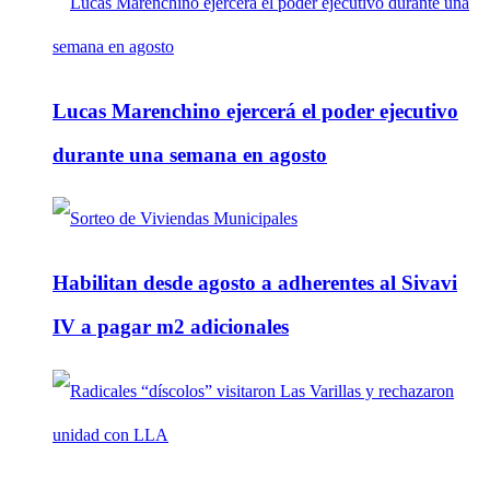
Lucas Marenchino ejercerá el poder ejecutivo
durante una semana en agosto
Habilitan desde agosto a adherentes al Sivavi
IV a pagar m2 adicionales