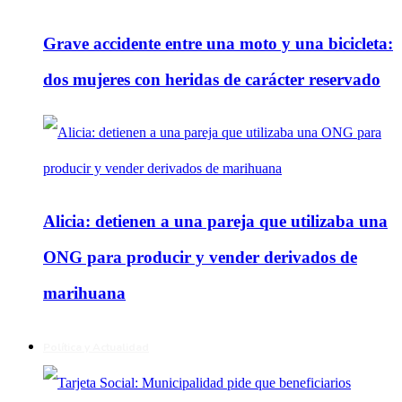
Grave accidente entre una moto y una bicicleta:
dos mujeres con heridas de carácter reservado
Alicia: detienen a una pareja que utilizaba una
ONG para producir y vender derivados de
marihuana
Política y Actualidad