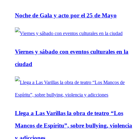
Noche de Gala y acto por el 25 de Mayo
Viernes y sábado con eventos culturales en la
ciudad
Llega a Las Varillas la obra de teatro “Los
Mancos de Espíritu”, sobre bullying, violencia
y adicciones