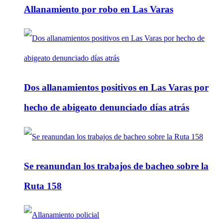
Allanamiento por robo en Las Varas
Dos allanamientos positivos en Las Varas por
hecho de abigeato denunciado días atrás
Se reanundan los trabajos de bacheo sobre la
Ruta 158