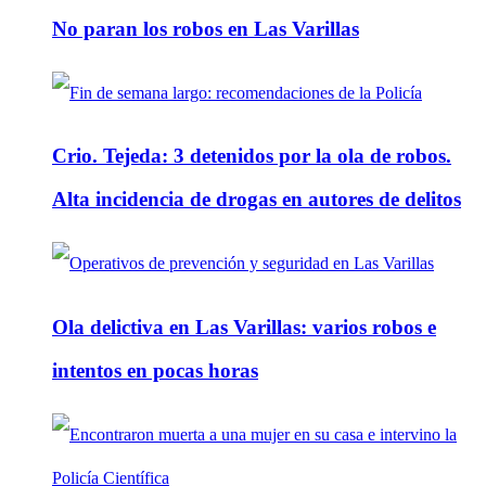
No paran los robos en Las Varillas
Crio. Tejeda: 3 detenidos por la ola de robos.
Alta incidencia de drogas en autores de delitos
Ola delictiva en Las Varillas: varios robos e
intentos en pocas horas