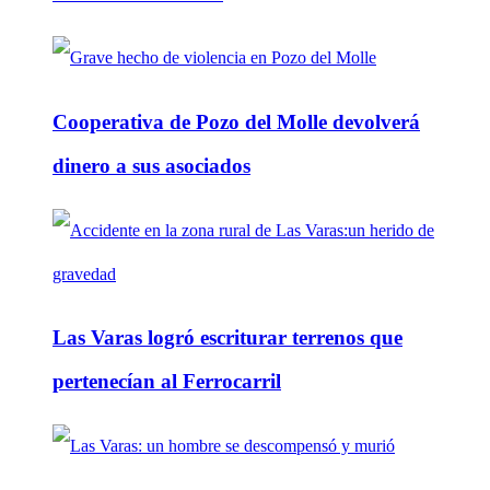
Cooperativa de Pozo del Molle devolverá
dinero a sus asociados
Las Varas logró escriturar terrenos que
pertenecían al Ferrocarril