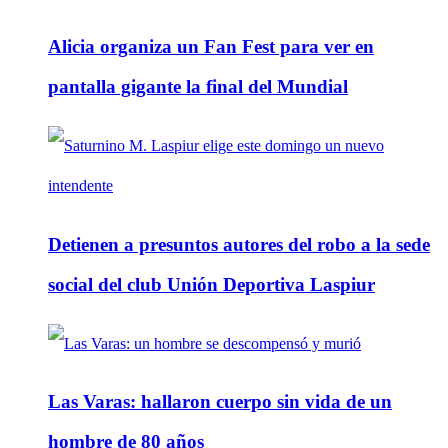
Alicia organiza un Fan Fest para ver en
pantalla gigante la final del Mundial
Detienen a presuntos autores del robo a la sede
social del club Unión Deportiva Laspiur
Las Varas: hallaron cuerpo sin vida de un
hombre de 80 años