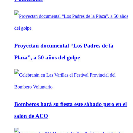
Proyectan documental “Los Padres de la
Plaza”, a 50 años del golpe
Bomberos hará su fiesta este sábado pero en el
salón de ACO