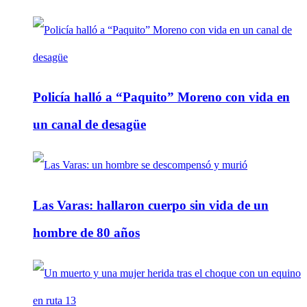
Policía halló a “Paquito” Moreno con vida en
un canal de desagüe
Las Varas: hallaron cuerpo sin vida de un
hombre de 80 años