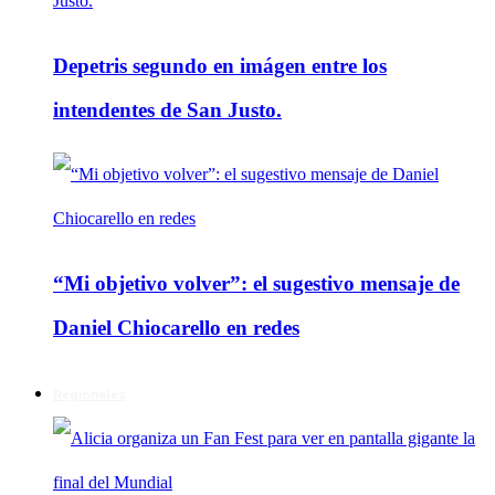
Depetris segundo en imágen entre los
intendentes de San Justo.
“Mi objetivo volver”: el sugestivo mensaje de
Daniel Chiocarello en redes
Regionales