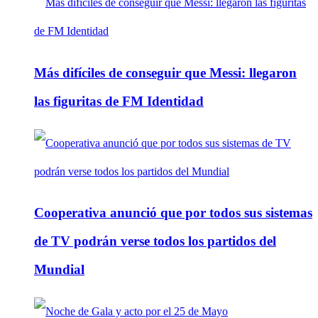
Más difíciles de conseguir que Messi: llegaron
las figuritas de FM Identidad
Cooperativa anunció que por todos sus sistemas
de TV podrán verse todos los partidos del
Mundial