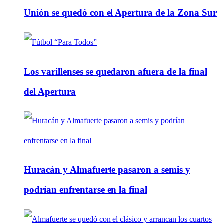
Unión se quedó con el Apertura de la Zona Sur
Los varillenses se quedaron afuera de la final
del Apertura
Huracán y Almafuerte pasaron a semis y
podrían enfrentarse en la final