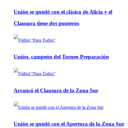
Unión se quedó con el clásico de Alicia y el
Clausura tiene dos punteros
Unión, campeón del Torneo Preparación
Arrancó el Clausura de la Zona Sur
Unión se quedó con el Apertura de la Zona Sur