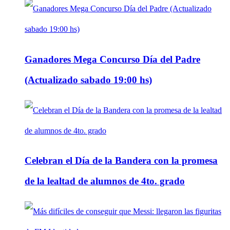
Ganadores Mega Concurso Día del Padre
(Actualizado sabado 19:00 hs)
Celebran el Día de la Bandera con la promesa
de la lealtad de alumnos de 4to. grado