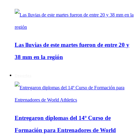
Las lluvias de este martes fueron de entre 20 y
38 mm en la región
Deportes
Entregaron diplomas del 14º Curso de
Formación para Entrenadores de World