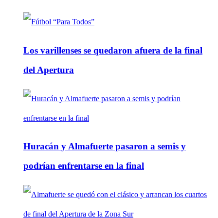
Los varillenses se quedaron afuera de la final
del Apertura
Huracán y Almafuerte pasaron a semis y
podrían enfrentarse en la final