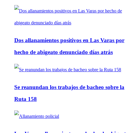
Dos allanamientos positivos en Las Varas por
hecho de abigeato denunciado días atrás
Se reanundan los trabajos de bacheo sobre la
Ruta 158