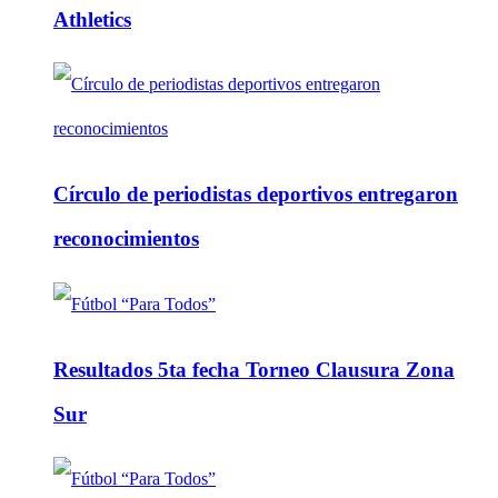
Athletics
Círculo de periodistas deportivos entregaron
reconocimientos
Resultados 5ta fecha Torneo Clausura Zona
Sur