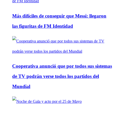
Más difíciles de conseguir que Messi: llegaron
las figuritas de FM Identidad
Cooperativa anunció que por todos sus sistemas
de TV podrán verse todos los partidos del
Mundial