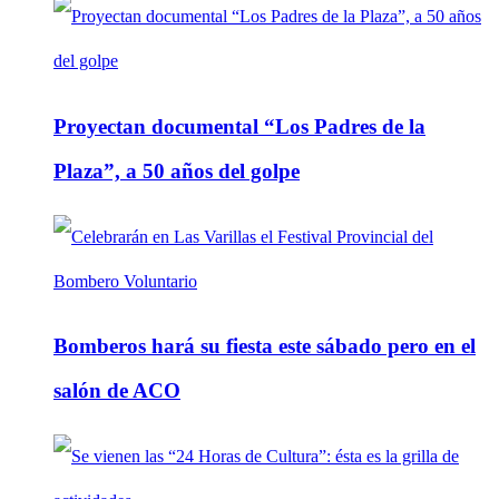
Proyectan documental “Los Padres de la
Plaza”, a 50 años del golpe
Bomberos hará su fiesta este sábado pero en el
salón de ACO