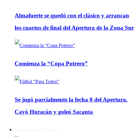
Almafuerte se quedó con el clásico y arrancan
los cuartos de final del Apertura de la Zona Sur
Comienza la “Copa Potrero”
Se jugó parcialmente la fecha 8 del Apertura.
Cayó Huracán y goleó Sacanta
Entretenimiento y Cultura