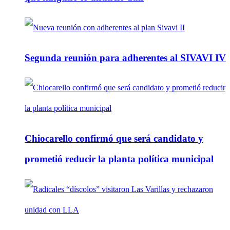
Segunda reunión para adherentes al SIVAVI IV
Chiocarello confirmó que será candidato y
prometió reducir la planta política municipal