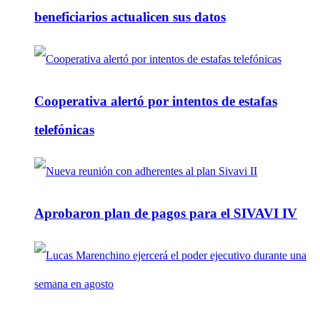
beneficiarios actualicen sus datos
Cooperativa alertó por intentos de estafas
telefónicas
Aprobaron plan de pagos para el SIVAVI IV