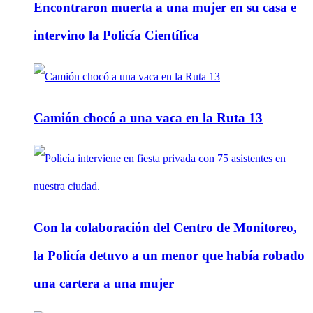
Encontraron muerta a una mujer en su casa e
intervino la Policía Científica
Camión chocó a una vaca en la Ruta 13
Con la colaboración del Centro de Monitoreo,
la Policía detuvo a un menor que había robado
una cartera a una mujer