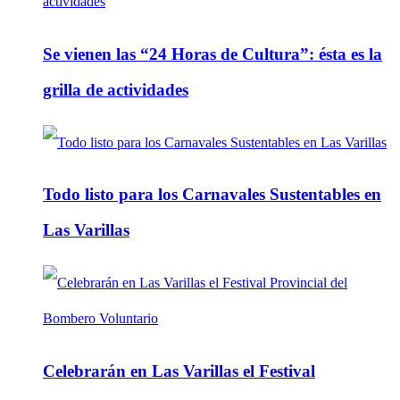
Se vienen las “24 Horas de Cultura”: ésta es la
grilla de actividades
Todo listo para los Carnavales Sustentables en
Las Varillas
Celebrarán en Las Varillas el Festival