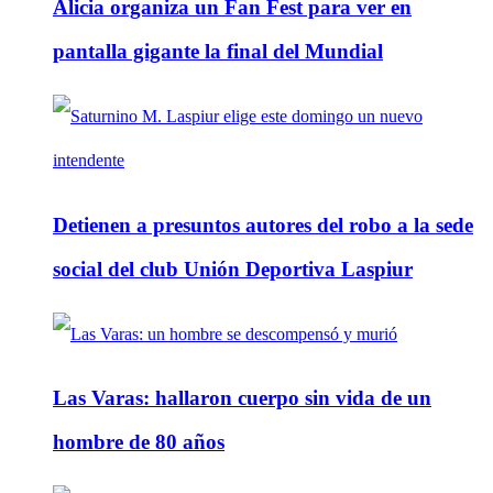
Alicia organiza un Fan Fest para ver en
pantalla gigante la final del Mundial
Detienen a presuntos autores del robo a la sede
social del club Unión Deportiva Laspiur
Las Varas: hallaron cuerpo sin vida de un
hombre de 80 años