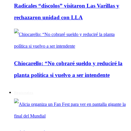
Radicales “díscolos” visitaron Las Varillas y
rechazaron unidad con LLA
Chiocarello: “No cobraré sueldo y reduciré la
planta política si vuelvo a ser intendente
Regionales