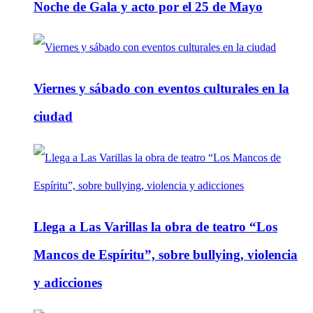
Noche de Gala y acto por el 25 de Mayo
Viernes y sábado con eventos culturales en la
ciudad
Llega a Las Varillas la obra de teatro “Los
Mancos de Espíritu”, sobre bullying, violencia
y adicciones