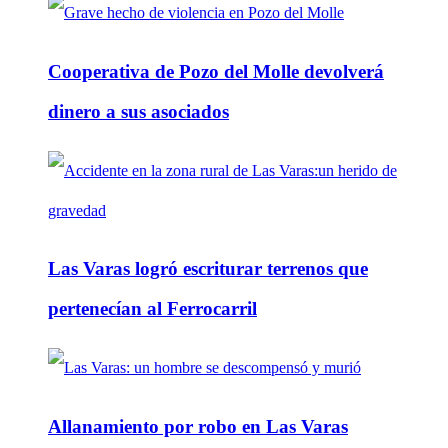
Cooperativa de Pozo del Molle devolverá
dinero a sus asociados
Las Varas logró escriturar terrenos que
pertenecían al Ferrocarril
Allanamiento por robo en Las Varas