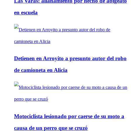
Las Varas: allanamiento por hecho de abigeato
en escuela
Detienen en Arroyito a presunto autor del robo
de camioneta en Alicia
Motociclista lesionado por caerse de su moto a
causa de un perro que se cruzó