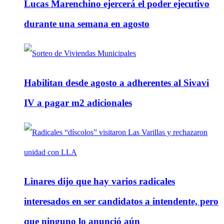
Lucas Marenchino ejercerá el poder ejecutivo
durante una semana en agosto
Habilitan desde agosto a adherentes al Sivavi
IV a pagar m2 adicionales
Linares dijo que hay varios radicales
interesados en ser candidatos a intendente, pero
que ninguno lo anunció aún