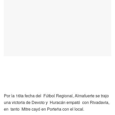
Por la 16ta fecha del Fútbol Regional, Almafuerte se trajo
una victoria de Devoto y Huracán empató con Rivadavia,
en tanto Mitre cayó en Porteña con el local.