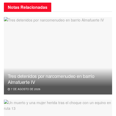
Notas
Relacionadas
Tres detenidos por narcomenudeo en barrio
Almafuerte IV
7 DE AGOSTO DE 2026