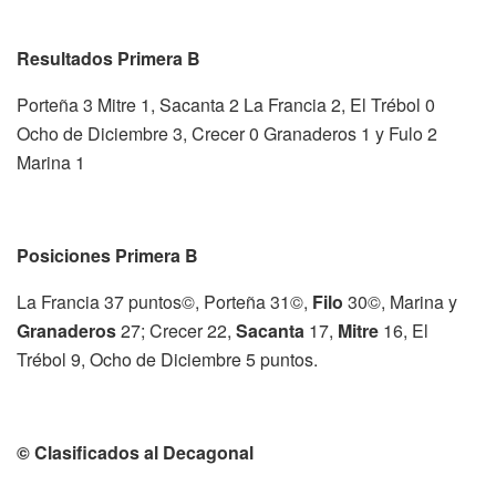
Resultados Primera B
Porteña 3 Mitre 1, Sacanta 2 La Francia 2, El Trébol 0
Ocho de Diciembre 3, Crecer 0 Granaderos 1 y Fulo 2
Marina 1
Posiciones Primera B
La Francia 37 puntos©, Porteña 31©,
Filo
30©, Marina y
Granaderos
27; Crecer 22,
Sacanta
17,
Mitre
16, El
Trébol 9, Ocho de Diciembre 5 puntos.
© Clasificados al Decagonal