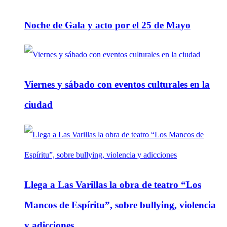
Noche de Gala y acto por el 25 de Mayo
Viernes y sábado con eventos culturales en la
ciudad
Llega a Las Varillas la obra de teatro “Los
Mancos de Espíritu”, sobre bullying, violencia
y adicciones