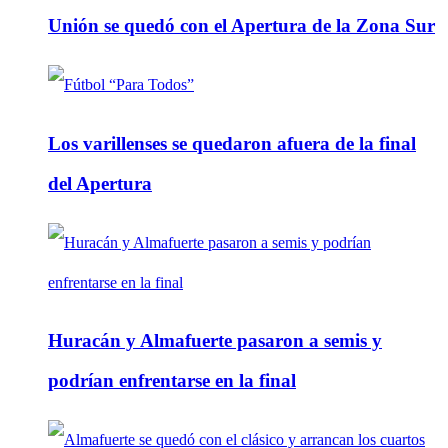
Unión se quedó con el Apertura de la Zona Sur
Los varillenses se quedaron afuera de la final
del Apertura
Huracán y Almafuerte pasaron a semis y
podrían enfrentarse en la final