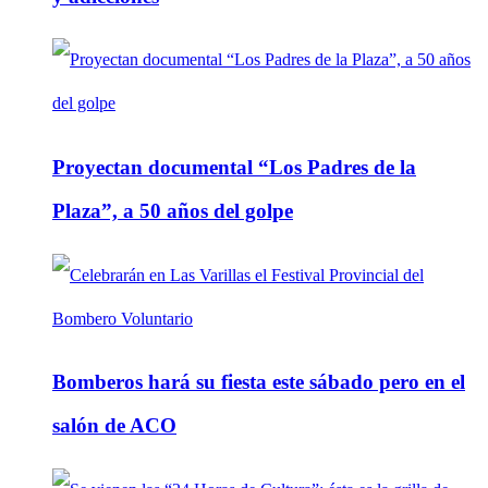
Proyectan documental “Los Padres de la
Plaza”, a 50 años del golpe
Bomberos hará su fiesta este sábado pero en el
salón de ACO