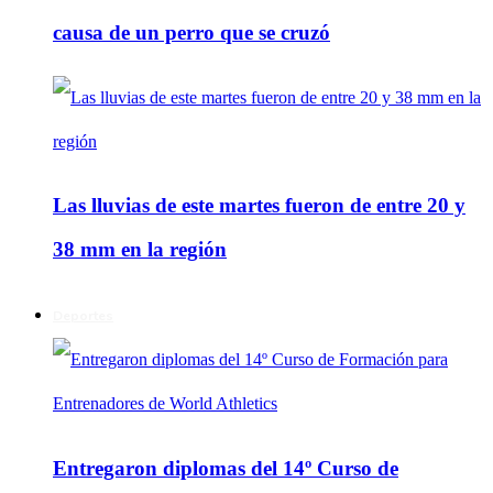
causa de un perro que se cruzó
Las lluvias de este martes fueron de entre 20 y
38 mm en la región
Deportes
Entregaron diplomas del 14º Curso de