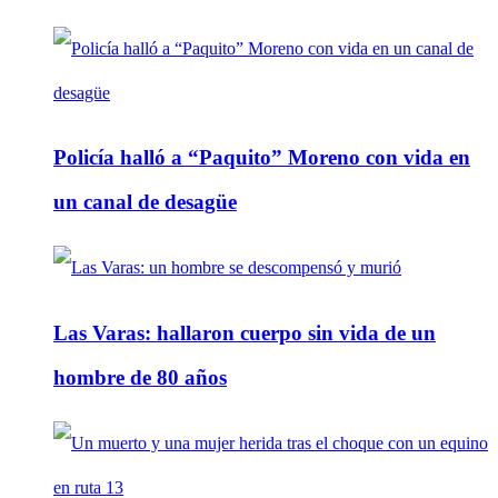
Policía halló a “Paquito” Moreno con vida en
un canal de desagüe
Las Varas: hallaron cuerpo sin vida de un
hombre de 80 años