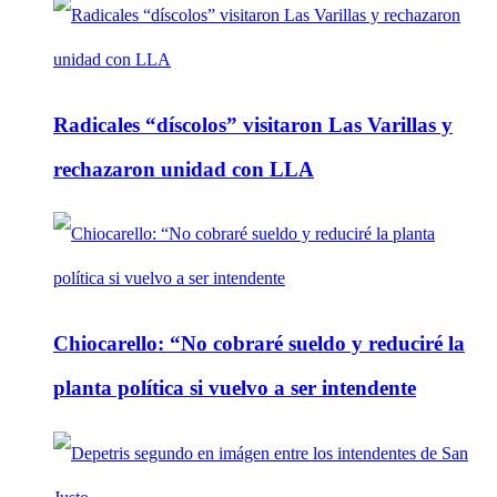
Radicales “díscolos” visitaron Las Varillas y
rechazaron unidad con LLA
Chiocarello: “No cobraré sueldo y reduciré la
planta política si vuelvo a ser intendente