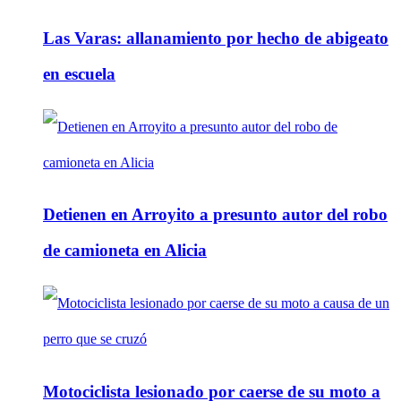
Las Varas: allanamiento por hecho de abigeato
en escuela
Detienen en Arroyito a presunto autor del robo
de camioneta en Alicia
Motociclista lesionado por caerse de su moto a