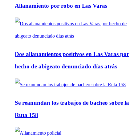
Allanamiento por robo en Las Varas
Dos allanamientos positivos en Las Varas por
hecho de abigeato denunciado días atrás
Se reanundan los trabajos de bacheo sobre la
Ruta 158