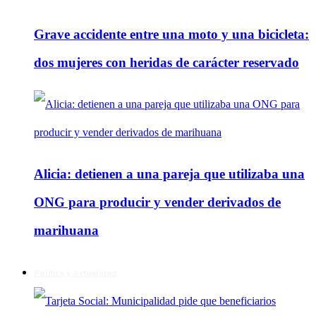
Grave accidente entre una moto y una bicicleta:
dos mujeres con heridas de carácter reservado
Alicia: detienen a una pareja que utilizaba una
ONG para producir y vender derivados de
marihuana
Política y Actualidad