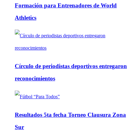
Formación para Entrenadores de World
Athletics
Círculo de periodistas deportivos entregaron
reconocimientos
Resultados 5ta fecha Torneo Clausura Zona
Sur