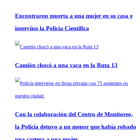
Encontraron muerta a una mujer en su casa e
intervino la Policía Científica
Camión chocó a una vaca en la Ruta 13
Con la colaboración del Centro de Monitoreo,
la Policía detuvo a un menor que había robado
una cartera a una mujer