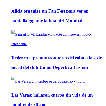
Alicia organiza un Fan Fest para ver en
pantalla gigante la final del Mundial
Detienen a presuntos autores del robo a la sede
social del club Unión Deportiva Laspiur
Las Varas: hallaron cuerpo sin vida de un
hombre de 80 años