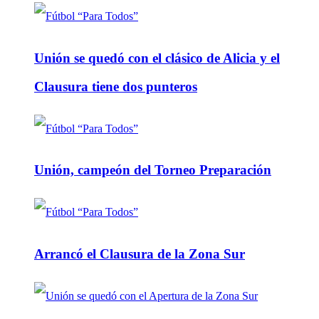
Unión se quedó con el clásico de Alicia y el
Clausura tiene dos punteros
Unión, campeón del Torneo Preparación
Arrancó el Clausura de la Zona Sur