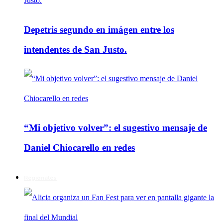
Depetris segundo en imágen entre los
intendentes de San Justo.
“Mi objetivo volver”: el sugestivo mensaje de
Daniel Chiocarello en redes
Regionales