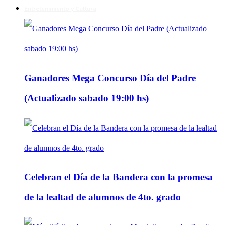
Entretenimiento y Cultura
Ganadores Mega Concurso Día del Padre
(Actualizado sabado 19:00 hs)
Celebran el Día de la Bandera con la promesa
de la lealtad de alumnos de 4to. grado