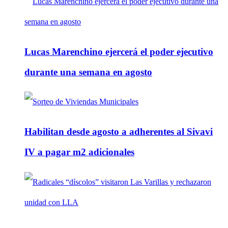
Lucas Marenchino ejercerá el poder ejecutivo
durante una semana en agosto
Habilitan desde agosto a adherentes al Sivavi
IV a pagar m2 adicionales