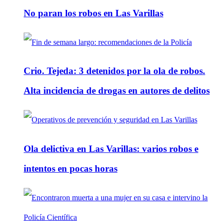
No paran los robos en Las Varillas
Crio. Tejeda: 3 detenidos por la ola de robos.
Alta incidencia de drogas en autores de delitos
Ola delictiva en Las Varillas: varios robos e
intentos en pocas horas