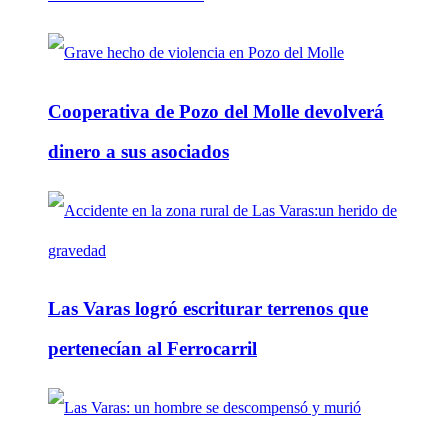
Cooperativa de Pozo del Molle devolverá
dinero a sus asociados
Las Varas logró escriturar terrenos que
pertenecían al Ferrocarril