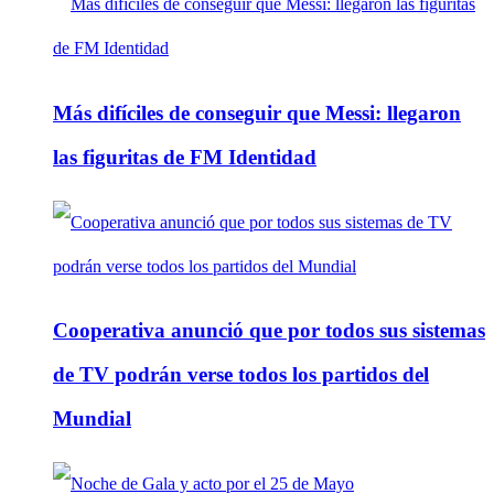
Más difíciles de conseguir que Messi: llegaron
las figuritas de FM Identidad
Cooperativa anunció que por todos sus sistemas
de TV podrán verse todos los partidos del
Mundial