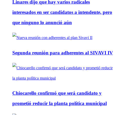
Linares dijo que hay varios radicales
interesados en ser candidatos a intendente, pero
que ninguno lo anunció aún
Segunda reunión para adherentes al SIVAVI IV
Chiocarello confirmó que será candidato y
prometió reducir la planta política municipal