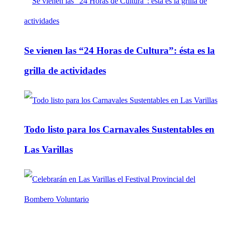
Se vienen las “24 Horas de Cultura”: ésta es la
grilla de actividades
Todo listo para los Carnavales Sustentables en
Las Varillas