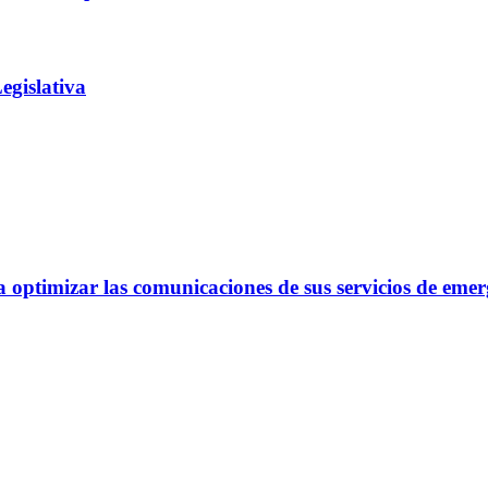
egislativa
optimizar las comunicaciones de sus servicios de emer