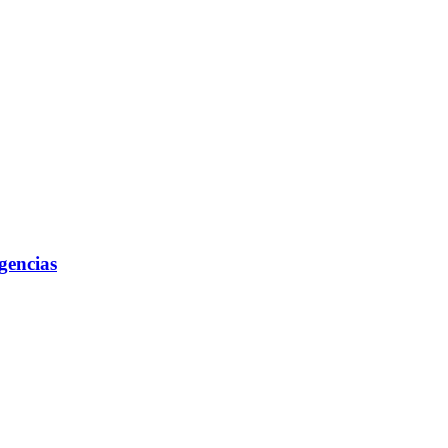
gencias