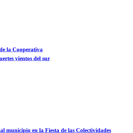
 de la Cooperativa
ertes vientos del sur
l municipio en la Fiesta de las Colectividades