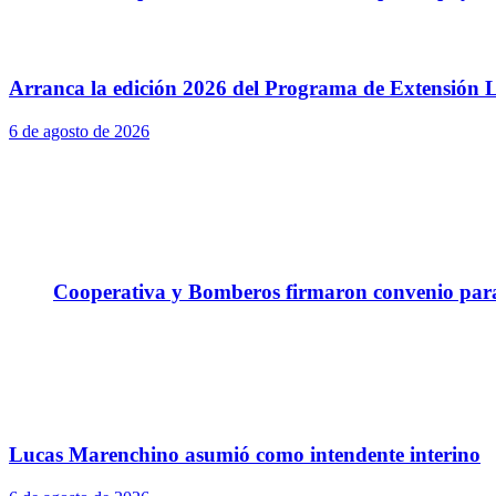
Arranca la edición 2026 del Programa de Extensión L
6 de agosto de 2026
Cooperativa y Bomberos firmaron convenio para 
Lucas Marenchino asumió como intendente interino