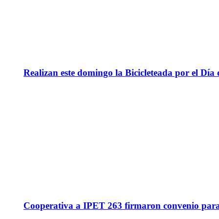
Realizan este domingo la Bicicleteada por el Día 
Cooperativa a IPET 263 firmaron convenio para q