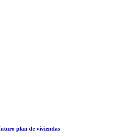
futuro plan de viviendas