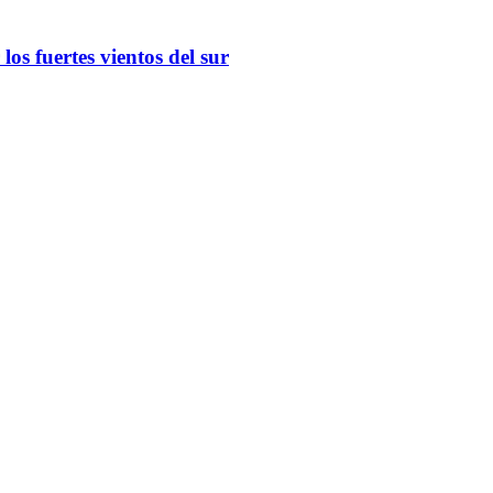
os fuertes vientos del sur