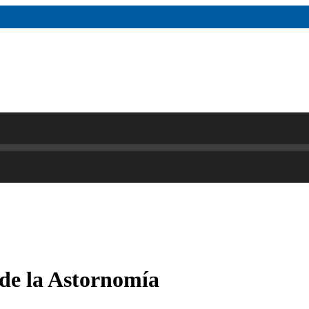
de la Astornomía