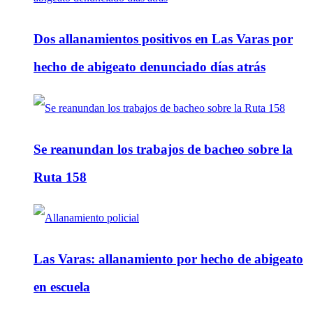
Dos allanamientos positivos en Las Varas por
hecho de abigeato denunciado días atrás
Se reanundan los trabajos de bacheo sobre la
Ruta 158
Las Varas: allanamiento por hecho de abigeato
en escuela