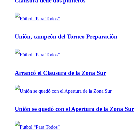
Clausura tiene dos punteros
Unión, campeón del Torneo Preparación
Arrancó el Clausura de la Zona Sur
Unión se quedó con el Apertura de la Zona Sur