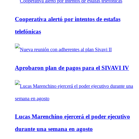
Cooperativa alertó por intentos de estafas
telefónicas
Aprobaron plan de pagos para el SIVAVI IV
Lucas Marenchino ejercerá el poder ejecutivo
durante una semana en agosto