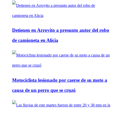
Detienen en Arroyito a presunto autor del robo
de camioneta en Alicia
Motociclista lesionado por caerse de su moto a
causa de un perro que se cruzó