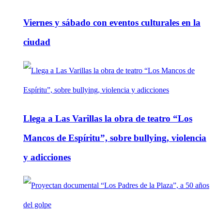
Viernes y sábado con eventos culturales en la
ciudad
Llega a Las Varillas la obra de teatro “Los
Mancos de Espíritu”, sobre bullying, violencia
y adicciones