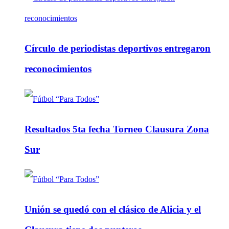
Círculo de periodistas deportivos entregaron
reconocimientos
Resultados 5ta fecha Torneo Clausura Zona
Sur
Unión se quedó con el clásico de Alicia y el