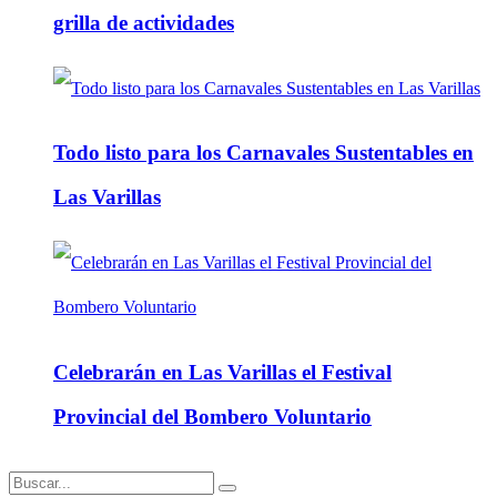
grilla de actividades
Todo listo para los Carnavales Sustentables en
Las Varillas
Celebrarán en Las Varillas el Festival
Provincial del Bombero Voluntario