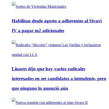
Habilitan desde agosto a adherentes al Sivavi
IV a pagar m2 adicionales
Linares dijo que hay varios radicales
interesados en ser candidatos a intendente, pero
que ninguno lo anunció aún