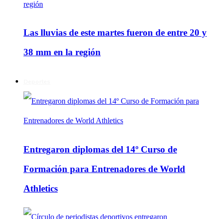
Las lluvias de este martes fueron de entre 20 y
38 mm en la región
Deportes
Entregaron diplomas del 14º Curso de
Formación para Entrenadores de World
Athletics