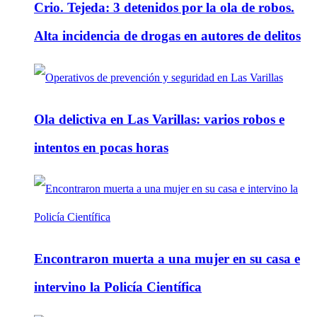
Crio. Tejeda: 3 detenidos por la ola de robos.
Alta incidencia de drogas en autores de delitos
Ola delictiva en Las Varillas: varios robos e
intentos en pocas horas
Encontraron muerta a una mujer en su casa e
intervino la Policía Científica