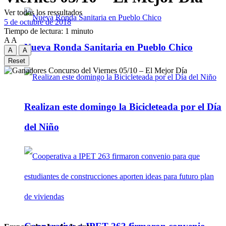
Ver todos los ressultados
5 de octubre de 2018
Tiempo de lectura: 1 minuto
A
A
Nueva Ronda Sanitaria en Pueblo Chico
A
A
Reset
Realizan este domingo la Bicicleteada por el Día
del Niño