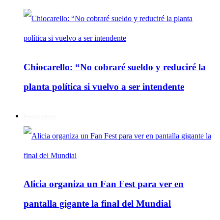
Chiocarello: “No cobraré sueldo y reduciré la
planta política si vuelvo a ser intendente
Regionales
Alicia organiza un Fan Fest para ver en
pantalla gigante la final del Mundial