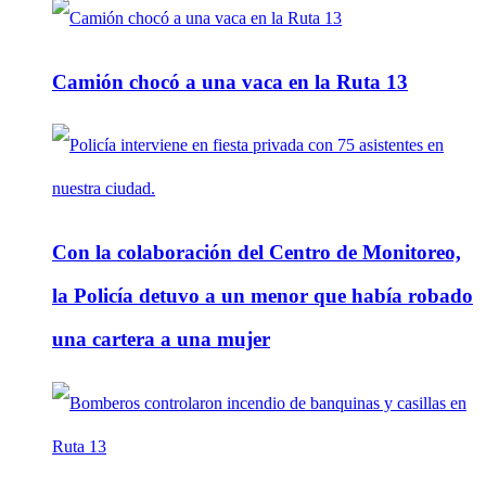
Camión chocó a una vaca en la Ruta 13
Con la colaboración del Centro de Monitoreo,
la Policía detuvo a un menor que había robado
una cartera a una mujer