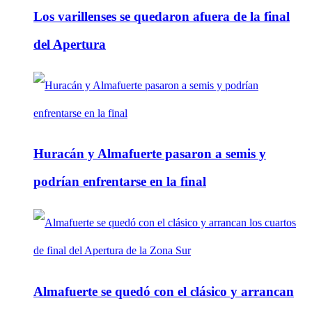
Los varillenses se quedaron afuera de la final
del Apertura
Huracán y Almafuerte pasaron a semis y
podrían enfrentarse en la final
Almafuerte se quedó con el clásico y arrancan