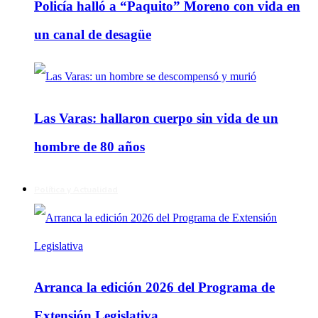
Policía halló a “Paquito” Moreno con vida en
un canal de desagüe
Las Varas: hallaron cuerpo sin vida de un
hombre de 80 años
Política y Actualidad
Arranca la edición 2026 del Programa de
Extensión Legislativa