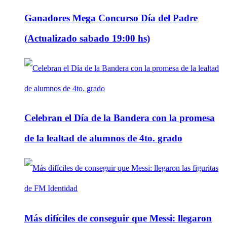
Ganadores Mega Concurso Día del Padre
(Actualizado sabado 19:00 hs)
Celebran el Día de la Bandera con la promesa
de la lealtad de alumnos de 4to. grado
Más difíciles de conseguir que Messi: llegaron