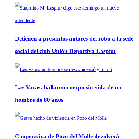
Detienen a presuntos autores del robo a la sede
social del club Unión Deportiva Laspiur
Las Varas: hallaron cuerpo sin vida de un
hombre de 80 años
Cooperativa de Pozo del Molle devolverá