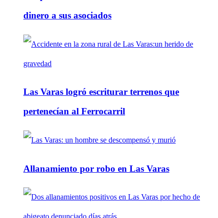
dinero a sus asociados
Las Varas logró escriturar terrenos que
pertenecían al Ferrocarril
Allanamiento por robo en Las Varas