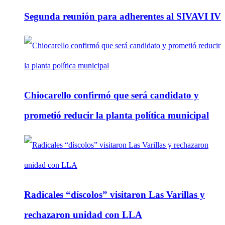
Segunda reunión para adherentes al SIVAVI IV
Chiocarello confirmó que será candidato y
prometió reducir la planta política municipal
Radicales “díscolos” visitaron Las Varillas y
rechazaron unidad con LLA