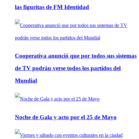
las figuritas de FM Identidad
Cooperativa anunció que por todos sus sistemas
de TV podrán verse todos los partidos del
Mundial
Noche de Gala y acto por el 25 de Mayo