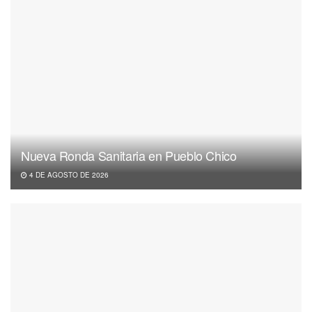
Nueva Ronda Sanitaria en Pueblo Chico
4 DE AGOSTO DE 2026