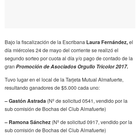
Bajo la fiscalización de la Escribana
Laura Fernández,
el
día miércoles 24 de mayo del corriente se realizó el
segundo sorteo por cuota al día y/o pago de contado de la
gran
Promoción de Asociados Orgullo Tricolor 2017.
Tuvo lugar en el local de la Tarjeta Mutual Almafuerte,
resultando ganadores de $5.000 cada uno:
– Gastón Astrada
(Nº de solicitud 0541, vendido por la
sub comisión de Bochas del Club Almafuerte)
–
Ramona Sánchez
(Nº de solicitud 0917, vendido por la
sub comisión de Bochas del Club Almafuerte)