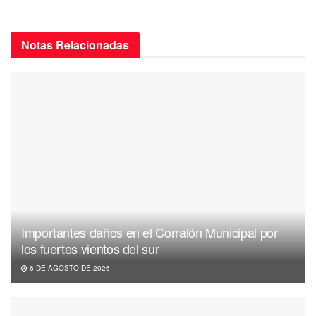
Notas
Relacionadas
Importantes daños en el Corralón Municipal por
los fuertes vientos del sur
6 DE AGOSTO DE 2026