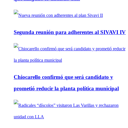
Segunda reunión para adherentes al SIVAVI IV
Chiocarello confirmó que será candidato y
prometió reducir la planta política municipal