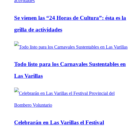
Se vienen las “24 Horas de Cultura”: ésta es la
grilla de actividades
Todo listo para los Carnavales Sustentables en
Las Varillas
Celebrarán en Las Varillas el Festival