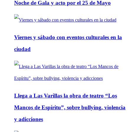
Noche de Gala y acto por el 25 de Mayo
Viernes y sábado con eventos culturales en la
ciudad
Llega a Las Varillas la obra de teatro “Los
Mancos de Espíritu”, sobre bullying, violencia
y adicciones