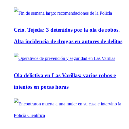
Crio. Tejeda: 3 detenidos por la ola de robos.
Alta incidencia de drogas en autores de delitos
Ola delictiva en Las Varillas: varios robos e
intentos en pocas horas