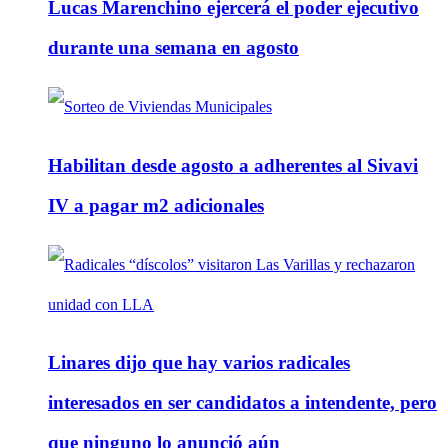
Lucas Marenchino ejercerá el poder ejecutivo
durante una semana en agosto
Habilitan desde agosto a adherentes al Sivavi
IV a pagar m2 adicionales
Linares dijo que hay varios radicales
interesados en ser candidatos a intendente, pero
que ninguno lo anunció aún