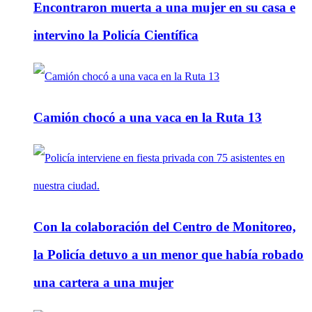
Encontraron muerta a una mujer en su casa e
intervino la Policía Científica
Camión chocó a una vaca en la Ruta 13
Con la colaboración del Centro de Monitoreo,
la Policía detuvo a un menor que había robado
una cartera a una mujer