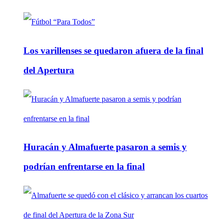
Los varillenses se quedaron afuera de la final
del Apertura
Huracán y Almafuerte pasaron a semis y
podrían enfrentarse en la final