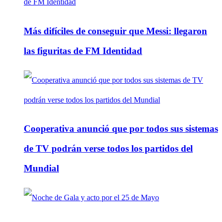
Más difíciles de conseguir que Messi: llegaron
las figuritas de FM Identidad
Cooperativa anunció que por todos sus sistemas
de TV podrán verse todos los partidos del
Mundial