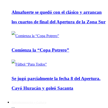
Almafuerte se quedó con el clásico y arrancan
los cuartos de final del Apertura de la Zona Sur
Comienza la “Copa Potrero”
Se jugó parcialmente la fecha 8 del Apertura.
Cayó Huracán y goleó Sacanta
Entretenimiento y Cultura