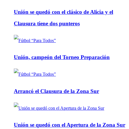
Unión se quedó con el clásico de Alicia y el
Clausura tiene dos punteros
Unión, campeón del Torneo Preparación
Arrancó el Clausura de la Zona Sur
Unión se quedó con el Apertura de la Zona Sur