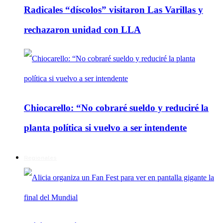
Radicales “díscolos” visitaron Las Varillas y
rechazaron unidad con LLA
Chiocarello: “No cobraré sueldo y reduciré la
planta política si vuelvo a ser intendente
Regionales