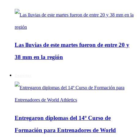
Las lluvias de este martes fueron de entre 20 y
38 mm en la región
Deportes
Entregaron diplomas del 14º Curso de
Formación para Entrenadores de World