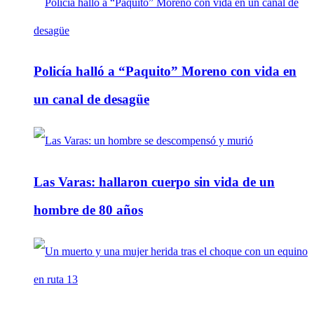
Policía halló a “Paquito” Moreno con vida en
un canal de desagüe
Las Varas: hallaron cuerpo sin vida de un
hombre de 80 años