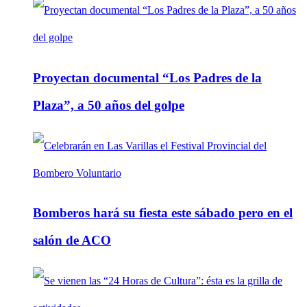
Proyectan documental “Los Padres de la
Plaza”, a 50 años del golpe
Bomberos hará su fiesta este sábado pero en el
salón de ACO