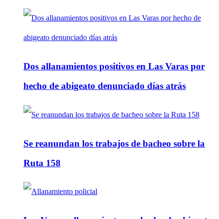
Dos allanamientos positivos en Las Varas por
hecho de abigeato denunciado días atrás
Se reanundan los trabajos de bacheo sobre la
Ruta 158