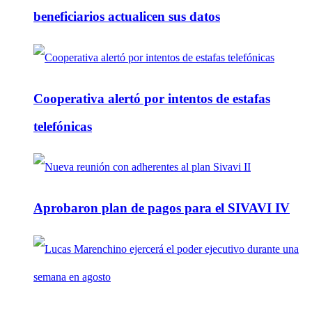
beneficiarios actualicen sus datos
Cooperativa alertó por intentos de estafas
telefónicas
Aprobaron plan de pagos para el SIVAVI IV