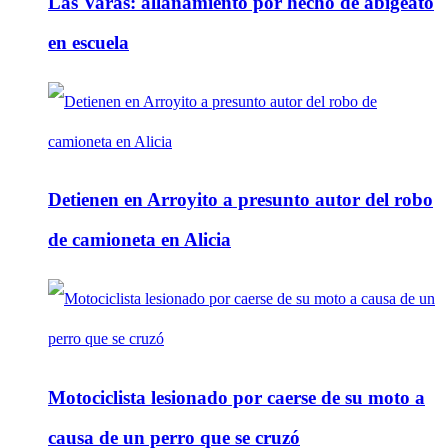
Las Varas: allanamiento por hecho de abigeato
en escuela
Detienen en Arroyito a presunto autor del robo
de camioneta en Alicia
Motociclista lesionado por caerse de su moto a
causa de un perro que se cruzó