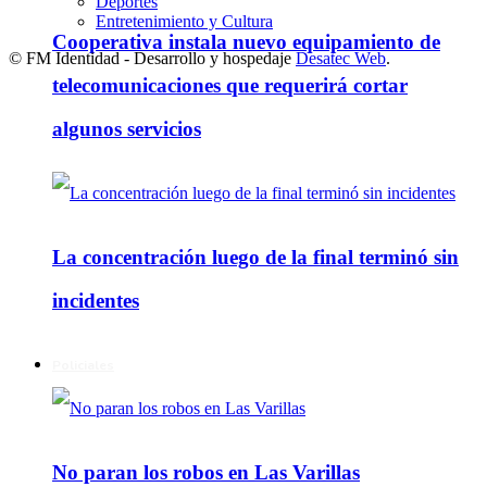
Deportes
Entretenimiento y Cultura
Cooperativa instala nuevo equipamiento de
© FM Identidad - Desarrollo y hospedaje
Desatec Web
.
telecomunicaciones que requerirá cortar
algunos servicios
La concentración luego de la final terminó sin
incidentes
Policiales
No paran los robos en Las Varillas