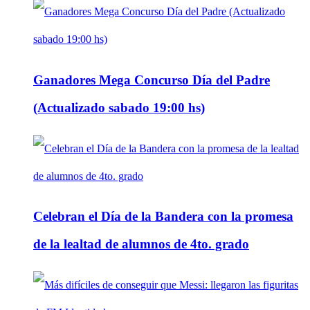
Ganadores Mega Concurso Día del Padre
(Actualizado sabado 19:00 hs)
Celebran el Día de la Bandera con la promesa
de la lealtad de alumnos de 4to. grado