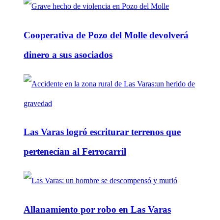
Cooperativa de Pozo del Molle devolverá
dinero a sus asociados
Las Varas logró escriturar terrenos que
pertenecían al Ferrocarril
Allanamiento por robo en Las Varas