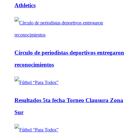
Athletics
Círculo de periodistas deportivos entregaron
reconocimientos
Resultados 5ta fecha Torneo Clausura Zona
Sur