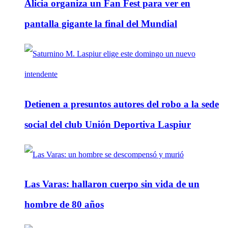
Alicia organiza un Fan Fest para ver en
pantalla gigante la final del Mundial
Detienen a presuntos autores del robo a la sede
social del club Unión Deportiva Laspiur
Las Varas: hallaron cuerpo sin vida de un
hombre de 80 años