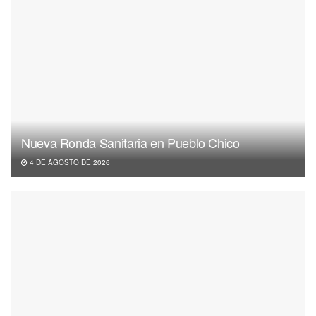
Nueva Ronda Sanitaria en Pueblo Chico
4 DE AGOSTO DE 2026