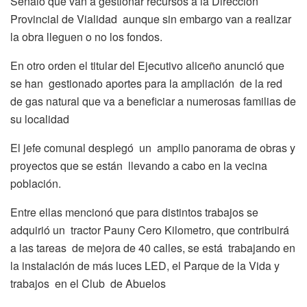
Señaló que van a gestionar recursos a la Dirección
Provincial de Vialidad aunque sin embargo van a realizar
la obra lleguen o no los fondos.
En otro orden el titular del Ejecutivo aliceño anunció que
se han gestionado aportes para la ampliación de la red
de gas natural que va a beneficiar a numerosas familias de
su localidad
El jefe comunal desplegó un amplio panorama de obras y
proyectos que se están llevando a cabo en la vecina
población.
Entre ellas mencionó que para distintos trabajos se
adquirió un tractor Pauny Cero Kilometro, que contribuirá
a las tareas de mejora de 40 calles, se está trabajando en
la instalación de más luces LED, el Parque de la Vida y
trabajos en el Club de Abuelos