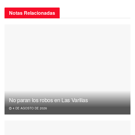
Notas
Relacionadas
No paran los robos en Las Varillas
4 DE AGOSTO DE 2026