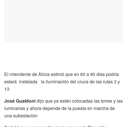
El intendente de Alicia estimó que en 60 a 90 días podría
estará instalada la iluminación del cruce de las rutas 3 y
13
José Gualdoni
dijo que ya están colocadas las torres y las
luminarias y ahora depende de la puesta en marcha de
una subestación