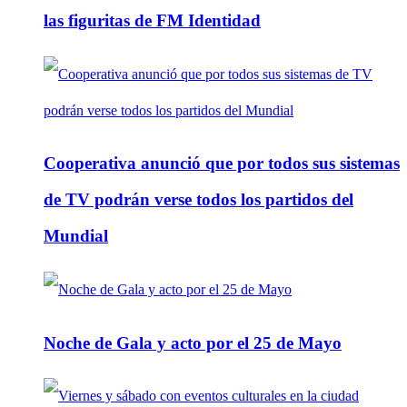
las figuritas de FM Identidad
Cooperativa anunció que por todos sus sistemas
de TV podrán verse todos los partidos del
Mundial
Noche de Gala y acto por el 25 de Mayo