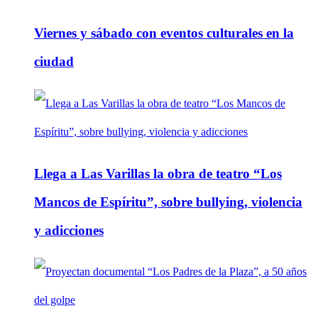
Viernes y sábado con eventos culturales en la
ciudad
Llega a Las Varillas la obra de teatro “Los
Mancos de Espíritu”, sobre bullying, violencia
y adicciones