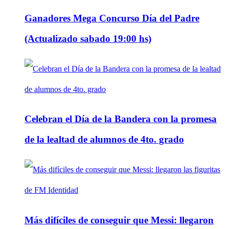
Ganadores Mega Concurso Día del Padre
(Actualizado sabado 19:00 hs)
Celebran el Día de la Bandera con la promesa
de la lealtad de alumnos de 4to. grado
Más difíciles de conseguir que Messi: llegaron