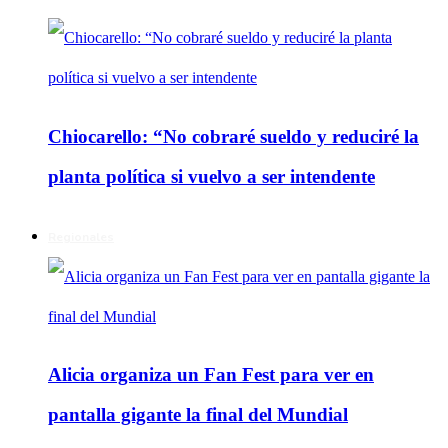
Chiocarello: “No cobraré sueldo y reduciré la
planta política si vuelvo a ser intendente
Regionales
Alicia organiza un Fan Fest para ver en
pantalla gigante la final del Mundial