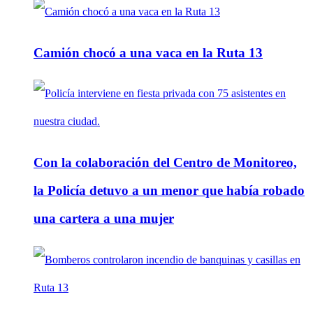
Camión chocó a una vaca en la Ruta 13
Con la colaboración del Centro de Monitoreo,
la Policía detuvo a un menor que había robado
una cartera a una mujer