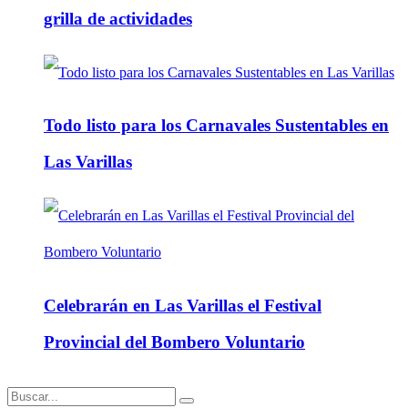
grilla de actividades
Todo listo para los Carnavales Sustentables en
Las Varillas
Celebrarán en Las Varillas el Festival
Provincial del Bombero Voluntario