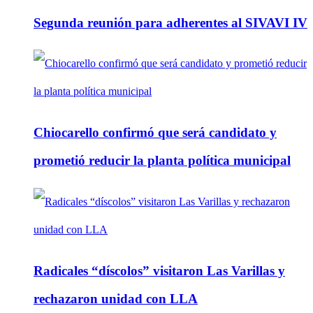
Segunda reunión para adherentes al SIVAVI IV
Chiocarello confirmó que será candidato y
prometió reducir la planta política municipal
Radicales “díscolos” visitaron Las Varillas y
rechazaron unidad con LLA