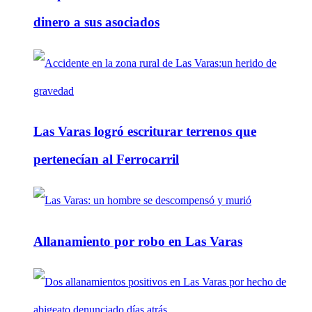
dinero a sus asociados
Las Varas logró escriturar terrenos que
pertenecían al Ferrocarril
Allanamiento por robo en Las Varas