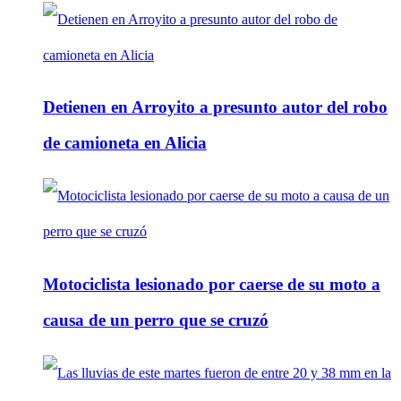
Detienen en Arroyito a presunto autor del robo
de camioneta en Alicia
Motociclista lesionado por caerse de su moto a
causa de un perro que se cruzó