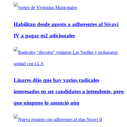
Habilitan desde agosto a adherentes al Sivavi
IV a pagar m2 adicionales
Linares dijo que hay varios radicales
interesados en ser candidatos a intendente, pero
que ninguno lo anunció aún