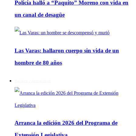
Policía halló a “Paquito” Moreno con vida en
un canal de desagüe
Las Varas: hallaron cuerpo sin vida de un
hombre de 80 años
Política y Actualidad
Arranca la edición 2026 del Programa de
Extensión Legislativa