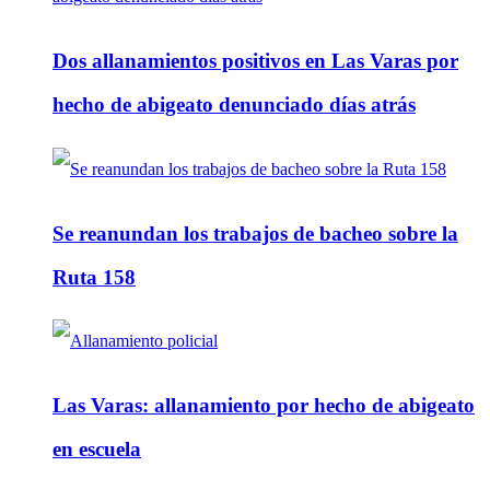
Dos allanamientos positivos en Las Varas por
hecho de abigeato denunciado días atrás
Se reanundan los trabajos de bacheo sobre la
Ruta 158
Las Varas: allanamiento por hecho de abigeato
en escuela