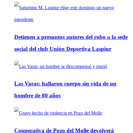
Detienen a presuntos autores del robo a la sede
social del club Unión Deportiva Laspiur
Las Varas: hallaron cuerpo sin vida de un
hombre de 80 años
Cooperativa de Pozo del Molle devolverá