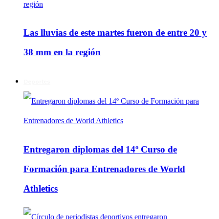
Las lluvias de este martes fueron de entre 20 y
38 mm en la región
Deportes
Entregaron diplomas del 14º Curso de
Formación para Entrenadores de World
Athletics