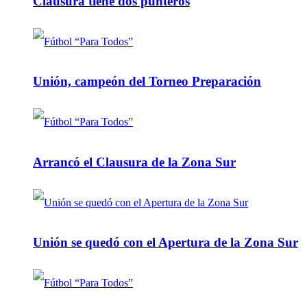
Clausura tiene dos punteros
Unión, campeón del Torneo Preparación
Arrancó el Clausura de la Zona Sur
Unión se quedó con el Apertura de la Zona Sur