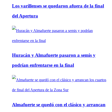
Los varillenses se quedaron afuera de la final
del Apertura
Huracán y Almafuerte pasaron a semis y
podrían enfrentarse en la final
Almafuerte se quedó con el clásico y arrancan