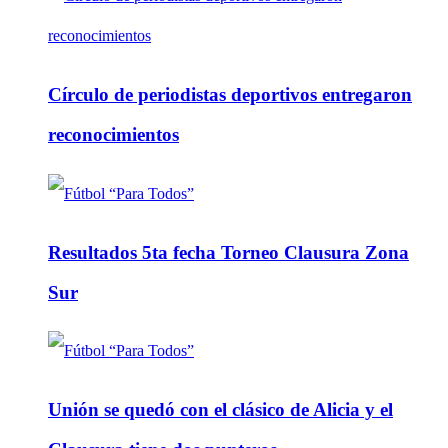
Círculo de periodistas deportivos entregaron
reconocimientos
Resultados 5ta fecha Torneo Clausura Zona
Sur
Unión se quedó con el clásico de Alicia y el