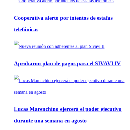
Cooperativa alertó por intentos de estafas
telefónicas
Aprobaron plan de pagos para el SIVAVI IV
Lucas Marenchino ejercerá el poder ejecutivo
durante una semana en agosto