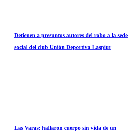
Detienen a presuntos autores del robo a la sede
social del club Unión Deportiva Laspiur
Las Varas: hallaron cuerpo sin vida de un