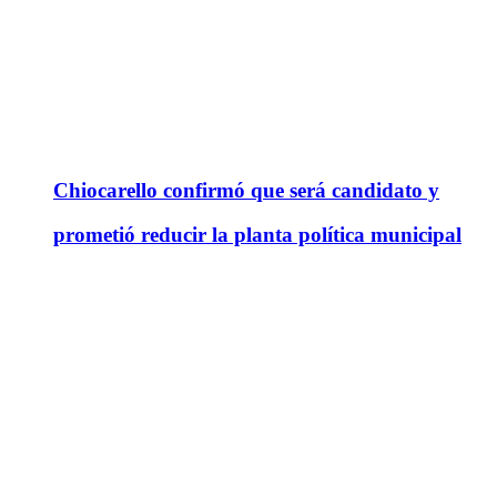
Chiocarello confirmó que será candidato y
prometió reducir la planta política municipal