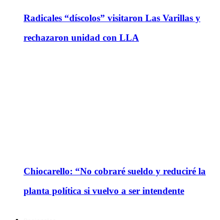
Radicales “díscolos” visitaron Las Varillas y
rechazaron unidad con LLA
Chiocarello: “No cobraré sueldo y reduciré la
planta política si vuelvo a ser intendente