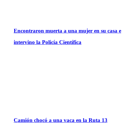
Encontraron muerta a una mujer en su casa e
intervino la Policía Científica
Camión chocó a una vaca en la Ruta 13