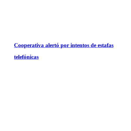
Cooperativa alertó por intentos de estafas
telefónicas