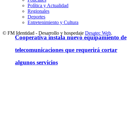
Política y Actualidad
Regionales
Deportes
Entretenimiento y Cultura
© FM Identidad - Desarrollo y hospedaje
Desatec Web
.
Cooperativa instala nuevo equipamiento de
telecomunicaciones que requerirá cortar
algunos servicios