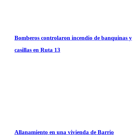
Bomberos controlaron incendio de banquinas y
casillas en Ruta 13
Allanamiento en una vivienda de Barrio