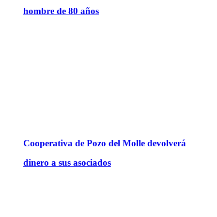
hombre de 80 años
Cooperativa de Pozo del Molle devolverá
dinero a sus asociados