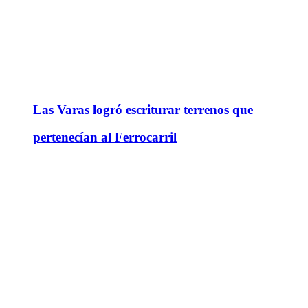
Las Varas logró escriturar terrenos que
pertenecían al Ferrocarril