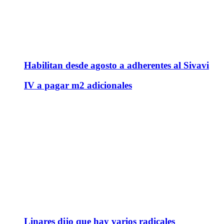
Habilitan desde agosto a adherentes al Sivavi
IV a pagar m2 adicionales
Linares dijo que hay varios radicales