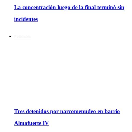
La concentración luego de la final terminó sin
incidentes
Policiales
Tres detenidos por narcomenudeo en barrio
Almafuerte IV