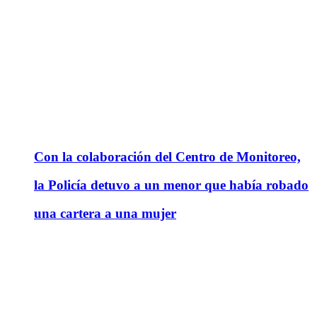
Con la colaboración del Centro de Monitoreo,
la Policía detuvo a un menor que había robado
una cartera a una mujer