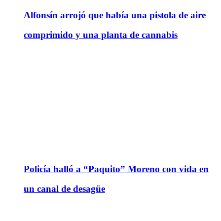
Alfonsín arrojó que había una pistola de aire
comprimido y una planta de cannabis
Policía halló a “Paquito” Moreno con vida en
un canal de desagüe