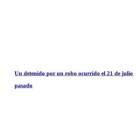
Un detenido por un robo ocurrido el 21 de julio
pasado