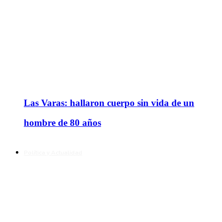
Las Varas: hallaron cuerpo sin vida de un
hombre de 80 años
Política y Actualidad