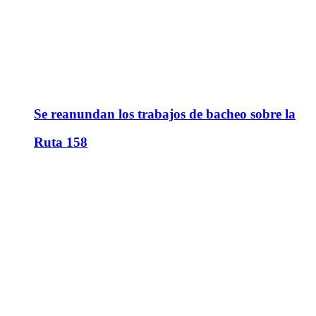
Se reanundan los trabajos de bacheo sobre la
Ruta 158