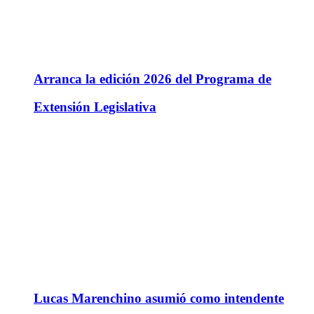
Arranca la edición 2026 del Programa de
Extensión Legislativa
Lucas Marenchino asumió como intendente