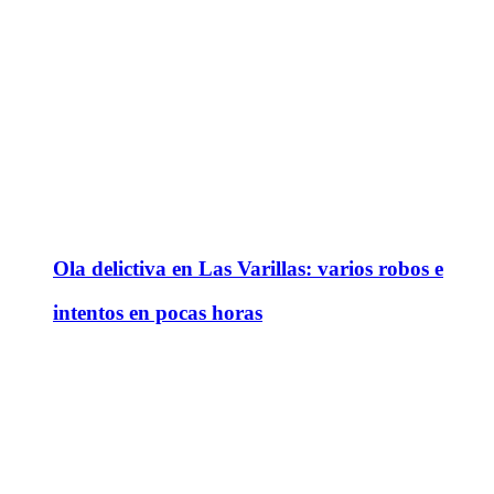
Ola delictiva en Las Varillas: varios robos e
intentos en pocas horas