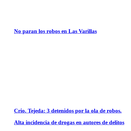
No paran los robos en Las Varillas
Crio. Tejeda: 3 detenidos por la ola de robos.
Alta incidencia de drogas en autores de delitos