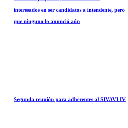
interesados en ser candidatos a intendente, pero
que ninguno lo anunció aún
Segunda reunión para adherentes al SIVAVI IV