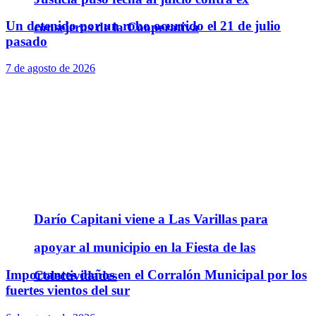
Un detenido por un robo ocurrido el 21 de julio
consejeros de la Cooperativa
pasado
7 de agosto de 2026
Darío Capitani viene a Las Varillas para
apoyar al municipio en la Fiesta de las
Importantes daños en el Corralón Municipal por los
Colectividades
fuertes vientos del sur