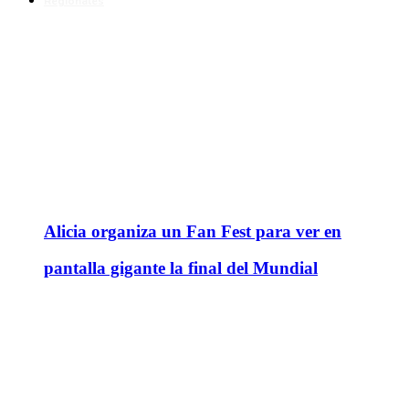
Regionales
Alicia organiza un Fan Fest para ver en
pantalla gigante la final del Mundial