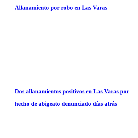
Allanamiento por robo en Las Varas
Dos allanamientos positivos en Las Varas por
hecho de abigeato denunciado días atrás