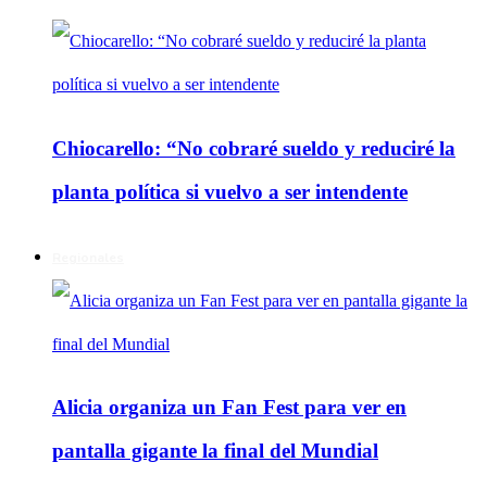
Chiocarello: “No cobraré sueldo y reduciré la
planta política si vuelvo a ser intendente
Regionales
Alicia organiza un Fan Fest para ver en
pantalla gigante la final del Mundial