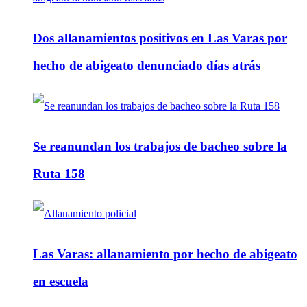
Dos allanamientos positivos en Las Varas por
hecho de abigeato denunciado días atrás
Se reanundan los trabajos de bacheo sobre la
Ruta 158
Las Varas: allanamiento por hecho de abigeato
en escuela