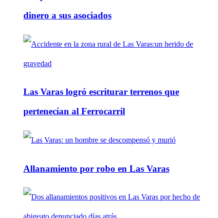
dinero a sus asociados
Las Varas logró escriturar terrenos que
pertenecían al Ferrocarril
Allanamiento por robo en Las Varas