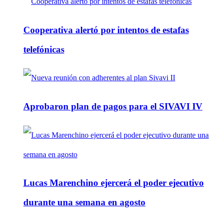
Cooperativa alertó por intentos de estafas
telefónicas
Aprobaron plan de pagos para el SIVAVI IV
Lucas Marenchino ejercerá el poder ejecutivo
durante una semana en agosto