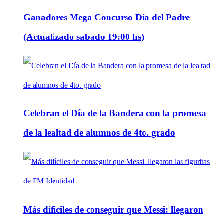
Ganadores Mega Concurso Día del Padre
(Actualizado sabado 19:00 hs)
Celebran el Día de la Bandera con la promesa
de la lealtad de alumnos de 4to. grado
Más difíciles de conseguir que Messi: llegaron