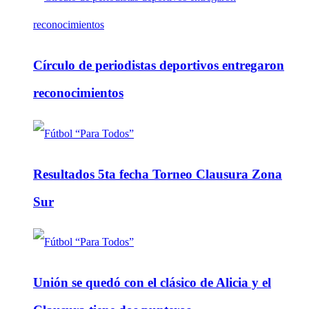
Círculo de periodistas deportivos entregaron
reconocimientos
Resultados 5ta fecha Torneo Clausura Zona
Sur
Unión se quedó con el clásico de Alicia y el