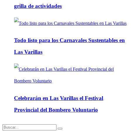
grilla de actividades
Todo listo para los Carnavales Sustentables en
Las Varillas
Celebrarán en Las Varillas el Festival
Provincial del Bombero Voluntario