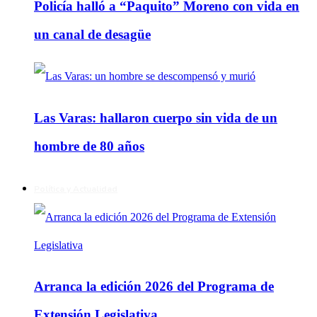
Policía halló a “Paquito” Moreno con vida en
un canal de desagüe
Las Varas: hallaron cuerpo sin vida de un
hombre de 80 años
Política y Actualidad
Arranca la edición 2026 del Programa de
Extensión Legislativa