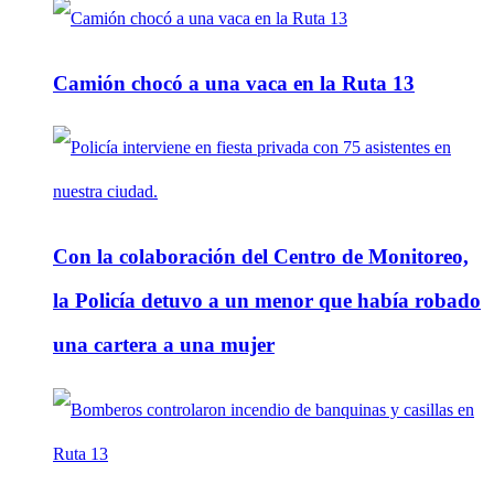
Camión chocó a una vaca en la Ruta 13
Con la colaboración del Centro de Monitoreo,
la Policía detuvo a un menor que había robado
una cartera a una mujer