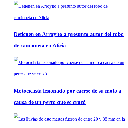
Detienen en Arroyito a presunto autor del robo
de camioneta en Alicia
Motociclista lesionado por caerse de su moto a
causa de un perro que se cruzó