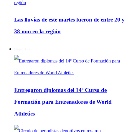
Las lluvias de este martes fueron de entre 20 y
38 mm en la región
Deportes
Entregaron diplomas del 14º Curso de
Formación para Entrenadores de World
Athletics