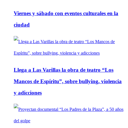
Viernes y sábado con eventos culturales en la
ciudad
Llega a Las Varillas la obra de teatro “Los
Mancos de Espíritu”, sobre bullying, violencia
y adicciones