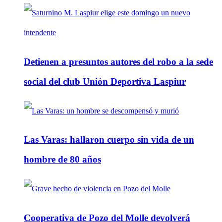
Detienen a presuntos autores del robo a la sede
social del club Unión Deportiva Laspiur
Las Varas: hallaron cuerpo sin vida de un
hombre de 80 años
Cooperativa de Pozo del Molle devolverá