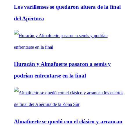
Los varillenses se quedaron afuera de la final
del Apertura
Huracán y Almafuerte pasaron a semis y
podrían enfrentarse en la final
Almafuerte se quedó con el clásico y arrancan