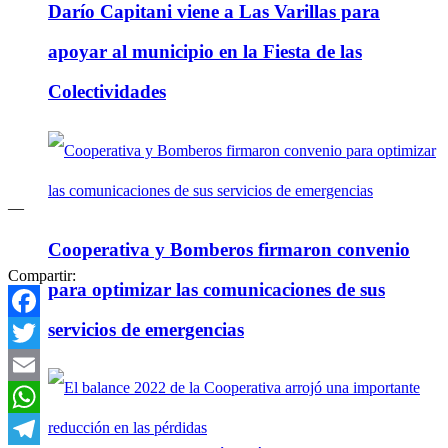
Darío Capitani viene a Las Varillas para
apoyar al municipio en la Fiesta de las
Colectividades
—
Cooperativa y Bomberos firmaron convenio
Compartir:
para optimizar las comunicaciones de sus
servicios de emergencias
Facebook
Twitter
Email
WhatsApp