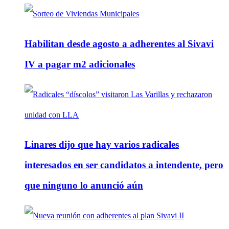
Habilitan desde agosto a adherentes al Sivavi
IV a pagar m2 adicionales
Linares dijo que hay varios radicales
interesados en ser candidatos a intendente, pero
que ninguno lo anunció aún