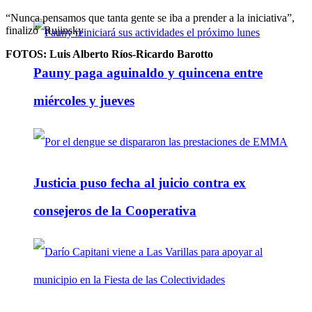
“Nunca pensamos que tanta gente se iba a prender a la iniciativa”,
finalizó Rujinsky
FOTOS: Luis Alberto Ríos-Ricardo Barotto
Pauny paga aguinaldo y quincena entre
miércoles y jueves
Justicia puso fecha al juicio contra ex
consejeros de la Cooperativa