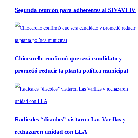
Segunda reunión para adherentes al SIVAVI IV
Chiocarello confirmó que será candidato y
prometió reducir la planta política municipal
Radicales “díscolos” visitaron Las Varillas y
rechazaron unidad con LLA