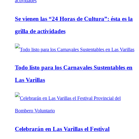
Se vienen las “24 Horas de Cultura”: ésta es la
grilla de actividades
Todo listo para los Carnavales Sustentables en
Las Varillas
Celebrarán en Las Varillas el Festival