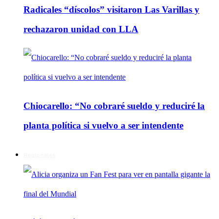
Radicales “díscolos” visitaron Las Varillas y
rechazaron unidad con LLA
Chiocarello: “No cobraré sueldo y reduciré la
planta política si vuelvo a ser intendente
Regionales