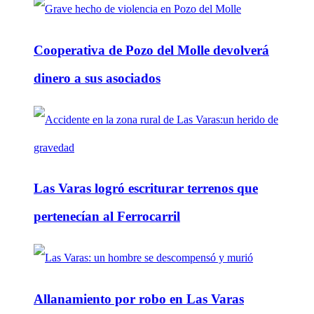
Cooperativa de Pozo del Molle devolverá
dinero a sus asociados
Las Varas logró escriturar terrenos que
pertenecían al Ferrocarril
Allanamiento por robo en Las Varas