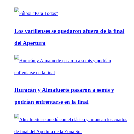
Los varillenses se quedaron afuera de la final
del Apertura
Huracán y Almafuerte pasaron a semis y
podrían enfrentarse en la final