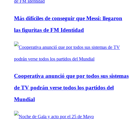
Más difíciles de conseguir que Messi: llegaron
las figuritas de FM Identidad
Cooperativa anunció que por todos sus sistemas
de TV podrán verse todos los partidos del
Mundial