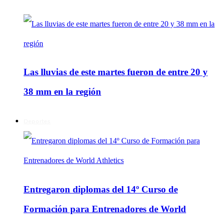
Las lluvias de este martes fueron de entre 20 y
38 mm en la región
Deportes
Entregaron diplomas del 14º Curso de
Formación para Entrenadores de World