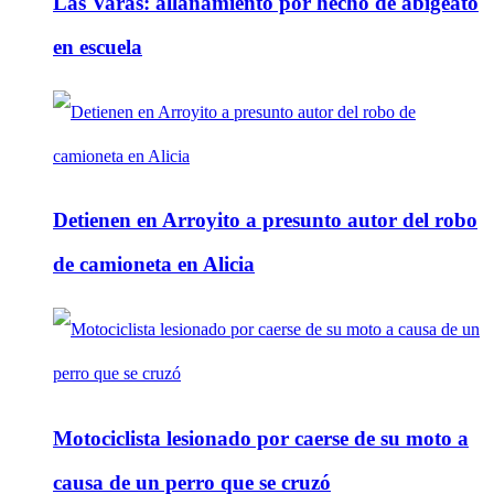
Las Varas: allanamiento por hecho de abigeato
en escuela
Detienen en Arroyito a presunto autor del robo
de camioneta en Alicia
Motociclista lesionado por caerse de su moto a
causa de un perro que se cruzó