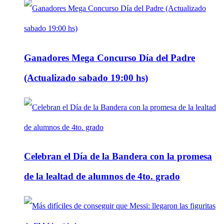
Ganadores Mega Concurso Día del Padre
(Actualizado sabado 19:00 hs)
Celebran el Día de la Bandera con la promesa
de la lealtad de alumnos de 4to. grado