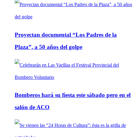
Proyectan documental “Los Padres de la
Plaza”, a 50 años del golpe
Bomberos hará su fiesta este sábado pero en el
salón de ACO