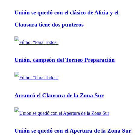
Unión se quedó con el clásico de Alicia y el
Clausura tiene dos punteros
Unión, campeón del Torneo Preparación
Arrancó el Clausura de la Zona Sur
Unión se quedó con el Apertura de la Zona Sur