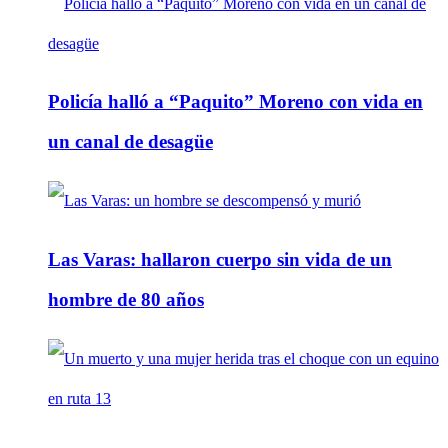
Policía halló a “Paquito” Moreno con vida en
un canal de desagüe
Las Varas: hallaron cuerpo sin vida de un
hombre de 80 años