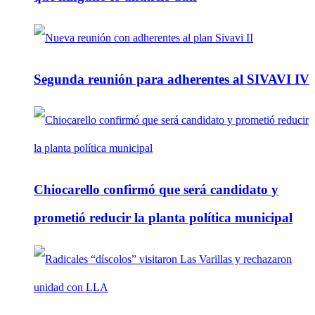
Segunda reunión para adherentes al SIVAVI IV
Chiocarello confirmó que será candidato y
prometió reducir la planta política municipal