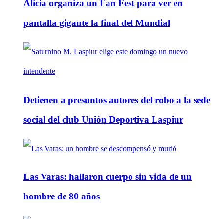
Alicia organiza un Fan Fest para ver en
pantalla gigante la final del Mundial
Detienen a presuntos autores del robo a la sede
social del club Unión Deportiva Laspiur
Las Varas: hallaron cuerpo sin vida de un
hombre de 80 años