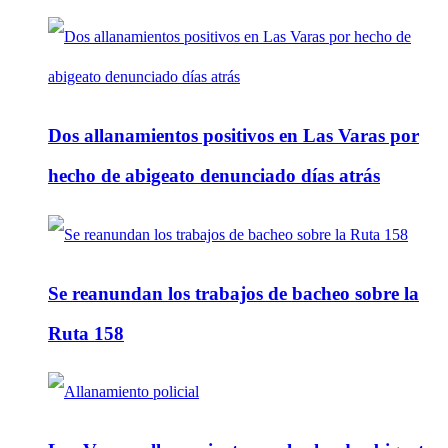
Dos allanamientos positivos en Las Varas por
hecho de abigeato denunciado días atrás
Se reanundan los trabajos de bacheo sobre la
Ruta 158