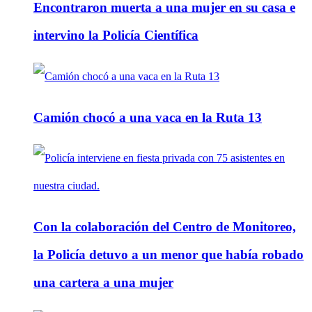
Encontraron muerta a una mujer en su casa e
intervino la Policía Científica
Camión chocó a una vaca en la Ruta 13
Con la colaboración del Centro de Monitoreo,
la Policía detuvo a un menor que había robado
una cartera a una mujer