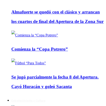
Almafuerte se quedó con el clásico y arrancan
los cuartos de final del Apertura de la Zona Sur
Comienza la “Copa Potrero”
Se jugó parcialmente la fecha 8 del Apertura.
Cayó Huracán y goleó Sacanta
Entretenimiento y Cultura