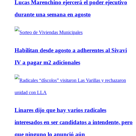
Lucas Marenchino ejercerá el poder ejecutivo
durante una semana en agosto
Habilitan desde agosto a adherentes al Sivavi
IV a pagar m2 adicionales
Linares dijo que hay varios radicales
interesados en ser candidatos a intendente, pero
que ninguno lo anunció aún