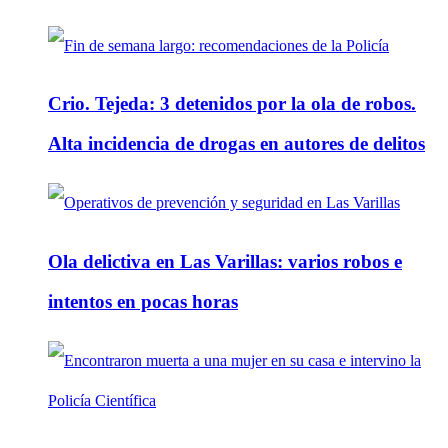
Crio. Tejeda: 3 detenidos por la ola de robos.
Alta incidencia de drogas en autores de delitos
Ola delictiva en Las Varillas: varios robos e
intentos en pocas horas