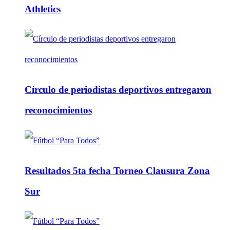
Athletics
Círculo de periodistas deportivos entregaron
reconocimientos
Resultados 5ta fecha Torneo Clausura Zona
Sur