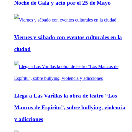
Noche de Gala y acto por el 25 de Mayo
Viernes y sábado con eventos culturales en la
ciudad
Llega a Las Varillas la obra de teatro “Los
Mancos de Espíritu”, sobre bullying, violencia
y adicciones