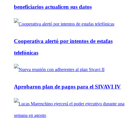
beneficiarios actualicen sus datos
Cooperativa alertó por intentos de estafas
telefónicas
Aprobaron plan de pagos para el SIVAVI IV