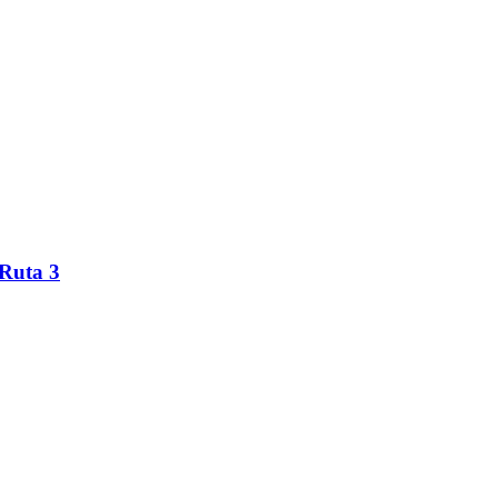
 Ruta 3