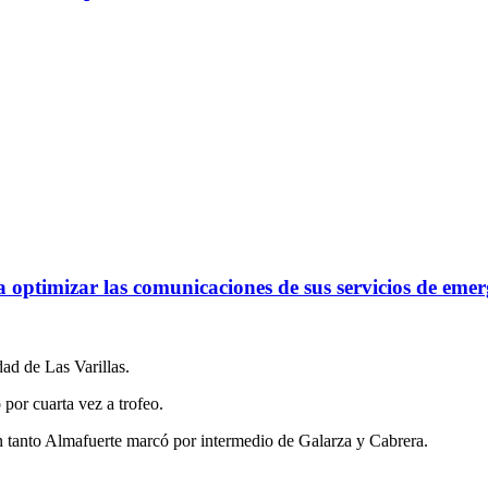
optimizar las comunicaciones de sus servicios de emer
d de Las Varillas.
por cuarta vez a trofeo.
tanto Almafuerte marcó por intermedio de Galarza y Cabrera.