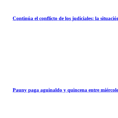
Continúa el conflicto de los judiciales: la situaci
Pauny paga aguinaldo y quincena entre miércole