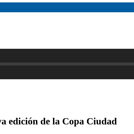
a edición de la Copa Ciudad