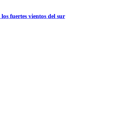
os fuertes vientos del sur