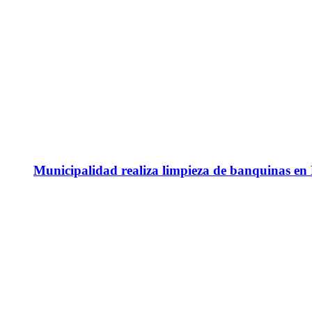
Municipalidad realiza limpieza de banquinas en