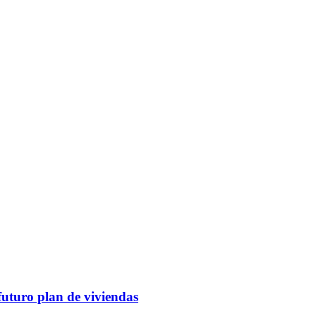
futuro plan de viviendas