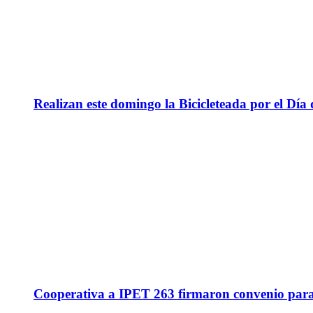
Realizan este domingo la Bicicleteada por el Día 
Cooperativa a IPET 263 firmaron convenio para q