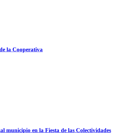
 de la Cooperativa
l municipio en la Fiesta de las Colectividades