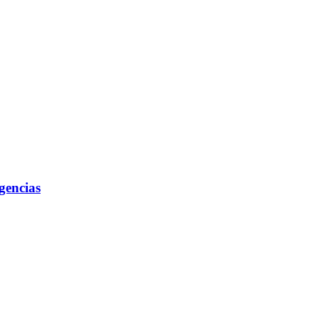
gencias