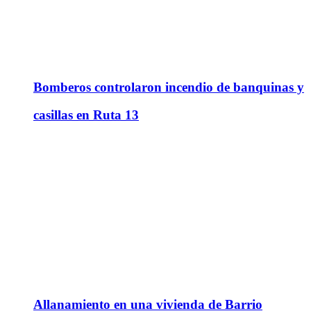
Bomberos controlaron incendio de banquinas y
casillas en Ruta 13
Allanamiento en una vivienda de Barrio