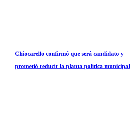
Chiocarello confirmó que será candidato y
prometió reducir la planta política municipal