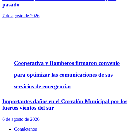
pasado
7 de agosto de 2026
Cooperativa y Bomberos firmaron convenio
para optimizar las comunicaciones de sus
servicios de emergencias
Importantes daños en el Corralón Municipal por los
fuertes vientos del sur
6 de agosto de 2026
Contáctenos