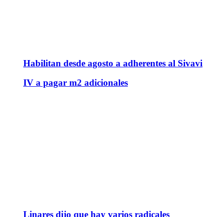
Habilitan desde agosto a adherentes al Sivavi
IV a pagar m2 adicionales
Linares dijo que hay varios radicales