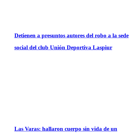
Detienen a presuntos autores del robo a la sede
social del club Unión Deportiva Laspiur
Las Varas: hallaron cuerpo sin vida de un