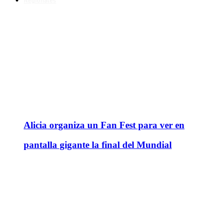
Regionales
Alicia organiza un Fan Fest para ver en
pantalla gigante la final del Mundial