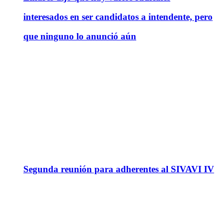
interesados en ser candidatos a intendente, pero
que ninguno lo anunció aún
Segunda reunión para adherentes al SIVAVI IV