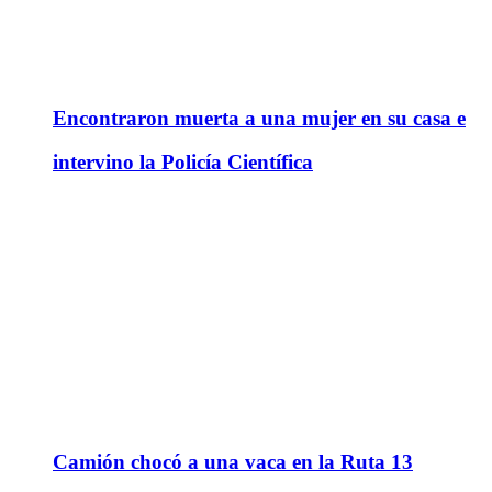
Encontraron muerta a una mujer en su casa e
intervino la Policía Científica
Camión chocó a una vaca en la Ruta 13