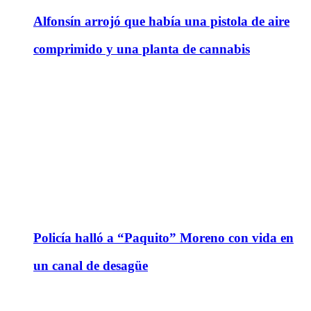
Alfonsín arrojó que había una pistola de aire
comprimido y una planta de cannabis
Policía halló a “Paquito” Moreno con vida en
un canal de desagüe