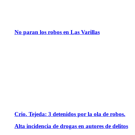
No paran los robos en Las Varillas
Crio. Tejeda: 3 detenidos por la ola de robos.
Alta incidencia de drogas en autores de delitos