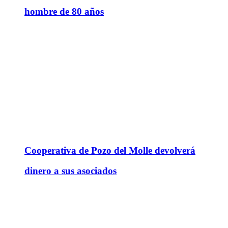
hombre de 80 años
Cooperativa de Pozo del Molle devolverá
dinero a sus asociados