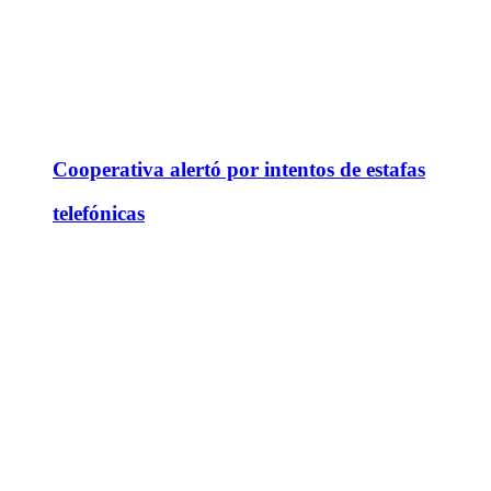
Cooperativa alertó por intentos de estafas
telefónicas