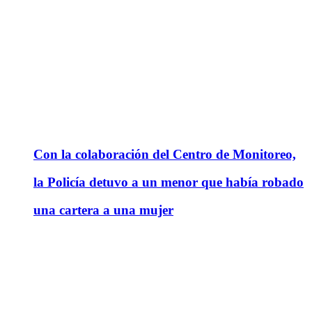
Con la colaboración del Centro de Monitoreo,
la Policía detuvo a un menor que había robado
una cartera a una mujer