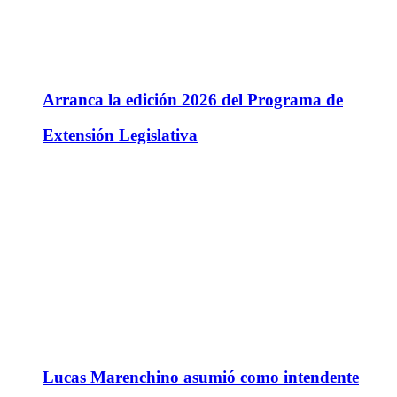
Arranca la edición 2026 del Programa de
Extensión Legislativa
Lucas Marenchino asumió como intendente