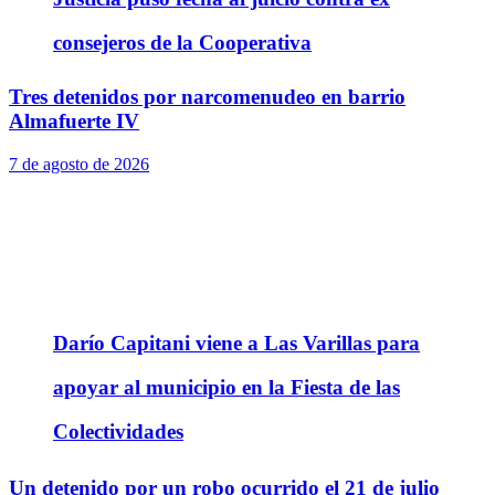
consejeros de la Cooperativa
Tres detenidos por narcomenudeo en barrio
Almafuerte IV
7 de agosto de 2026
Darío Capitani viene a Las Varillas para
apoyar al municipio en la Fiesta de las
Colectividades
Un detenido por un robo ocurrido el 21 de julio