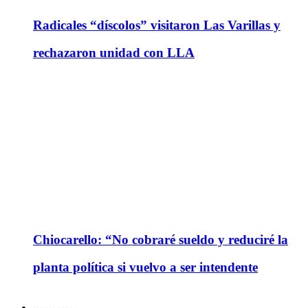
Radicales “díscolos” visitaron Las Varillas y
rechazaron unidad con LLA
Chiocarello: “No cobraré sueldo y reduciré la
planta política si vuelvo a ser intendente