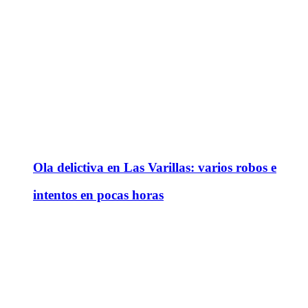
Ola delictiva en Las Varillas: varios robos e
intentos en pocas horas