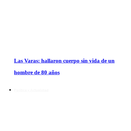
Las Varas: hallaron cuerpo sin vida de un
hombre de 80 años
Política y Actualidad