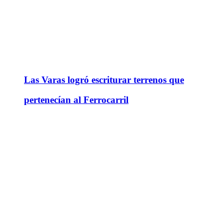
Las Varas logró escriturar terrenos que
pertenecían al Ferrocarril