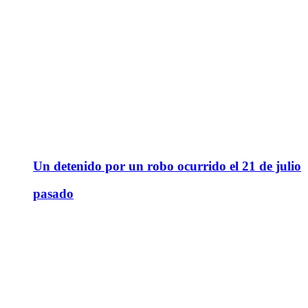
Un detenido por un robo ocurrido el 21 de julio
pasado