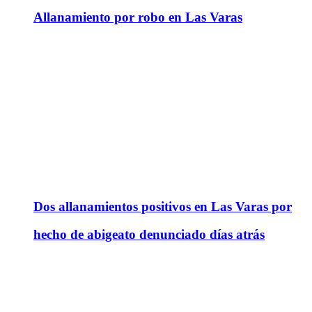
Allanamiento por robo en Las Varas
Dos allanamientos positivos en Las Varas por
hecho de abigeato denunciado días atrás