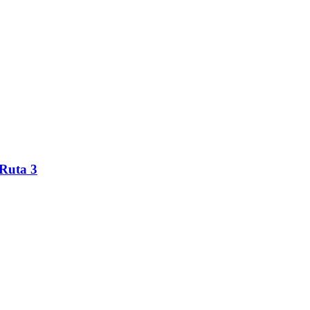
 Ruta 3