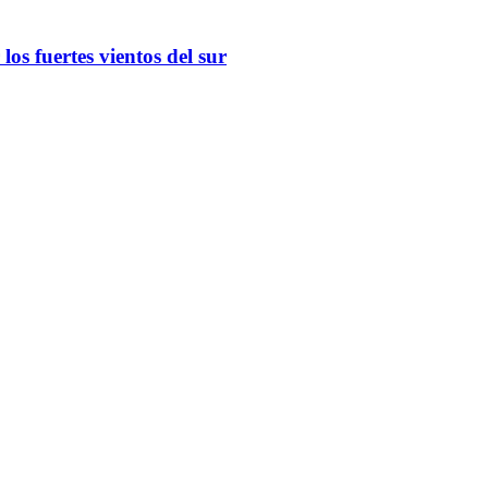
os fuertes vientos del sur