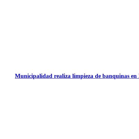
Municipalidad realiza limpieza de banquinas en