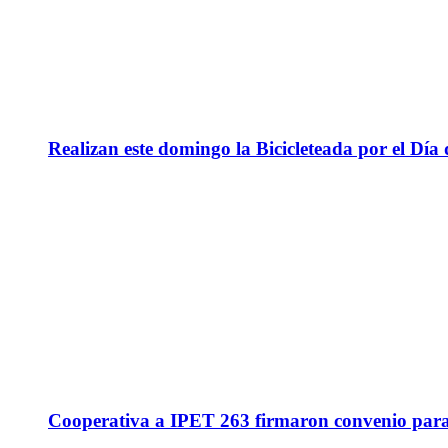
Realizan este domingo la Bicicleteada por el Día 
Cooperativa a IPET 263 firmaron convenio para q