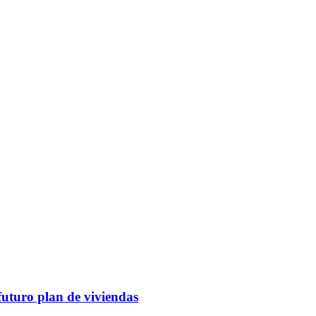
futuro plan de viviendas