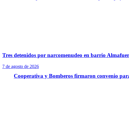
Tres detenidos por narcomenudeo en barrio Almafuer
7 de agosto de 2026
Cooperativa y Bomberos firmaron convenio para 