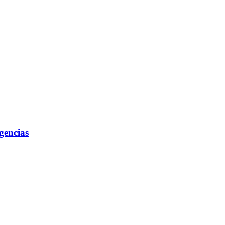
gencias