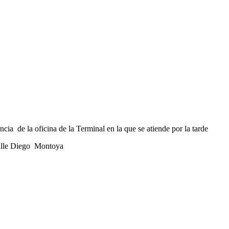
cia de la oficina de la Terminal en la que se atiende por la tarde
calle Diego Montoya