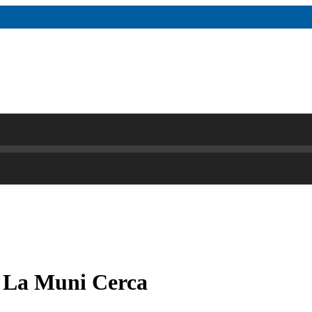
e La Muni Cerca