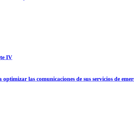
te IV
optimizar las comunicaciones de sus servicios de emer