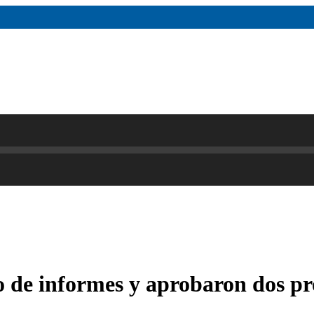
o de informes y aprobaron dos pr