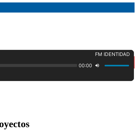
oyectos