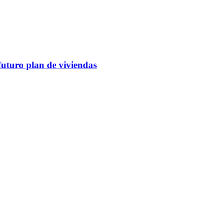
futuro plan de viviendas