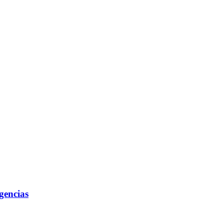
gencias