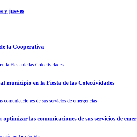
s y jueves
 de la Cooperativa
l municipio en la Fiesta de las Colectividades
optimizar las comunicaciones de sus servicios de emer