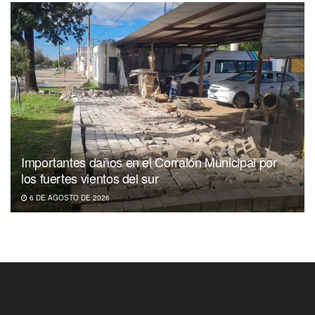
Importantes daños en el Corralón Municipal por
los fuertes vientos del sur
6 DE AGOSTO DE 2026