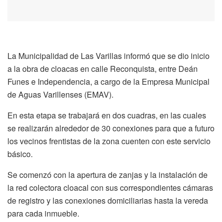
La Municipalidad de Las Varillas informó que se dio inicio
a la obra de cloacas en calle Reconquista, entre Deán
Funes e Independencia, a cargo de la Empresa Municipal
de Aguas Varillenses (EMAV).
En esta etapa se trabajará en dos cuadras, en las cuales
se realizarán alrededor de 30 conexiones para que a futuro
los vecinos frentistas de la zona cuenten con este servicio
básico.
Se comenzó con la apertura de zanjas y la instalación de
la red colectora cloacal con sus correspondientes cámaras
de registro y las conexiones domiciliarias hasta la vereda
para cada inmueble.