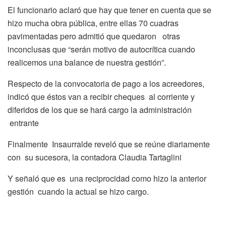
El funcionario aclaró que hay que tener en cuenta que se
hizo mucha obra pública, entre ellas 70 cuadras
pavimentadas pero admitió que quedaron otras
inconclusas que “serán motivo de autocrítica cuando
realicemos una balance de nuestra gestión”.
Respecto de la convocatoria de pago a los acreedores,
indicó que éstos van a recibir cheques al corriente y
diferidos de los que se hará cargo la administración
entrante
Finalmente Insaurralde reveló que se reúne diariamente
con su sucesora, la contadora Claudia Tartaglini
Y señaló que es una reciprocidad como hizo la anterior
gestión cuando la actual se hizo cargo.