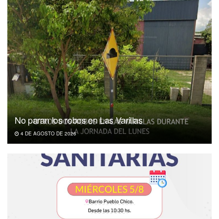
No paran los robos en Las Varillas
4 DE AGOSTO DE 2026