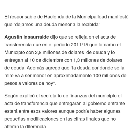
El responsable de Hacienda de la Municipalidad manifestó
que “dejamos una deuda menor a la recibida”
Agustín Insaurralde
dijo que se refleja en el acta de
transferencia que en el período 2011/15 que tomaron el
Municipio con 2,8 millones de dolares de deuda y lo
entregan al 10 de diciembre con 1,3 millones de dolares
de deuda. Además agregó que “la deuda por donde se la
mire va a ser menor en aproximadamente 100 millones de
pesos a valores de hoy”.
Según explicó el secretario de finanzas del municipio el
acta de transferencia que entregarán al gobierno entrante
estará entre esos valores aunque podría haber algunas
pequeñas modificaciones en las cifras finales que no
alteran la diferencia.