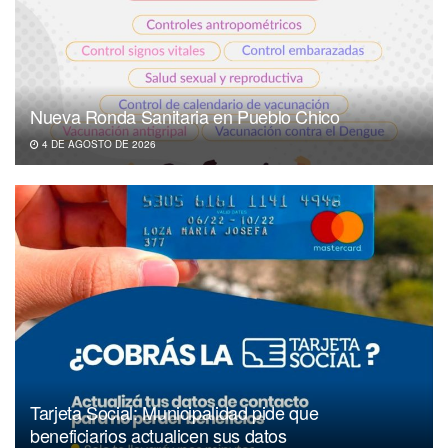
Nueva Ronda Sanitaria en Pueblo Chico
4 DE AGOSTO DE 2026
Tarjeta Social: Municipalidad pide que
beneficiarios actualicen sus datos