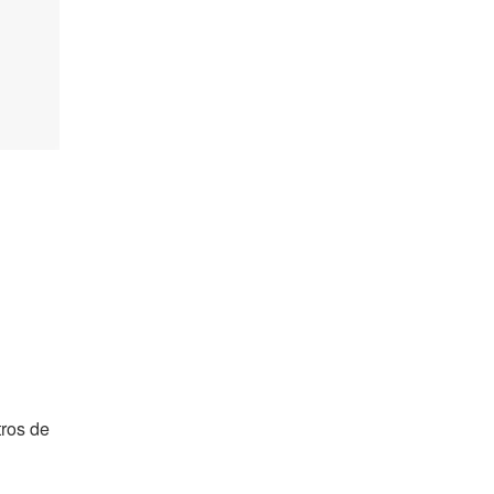
tros de