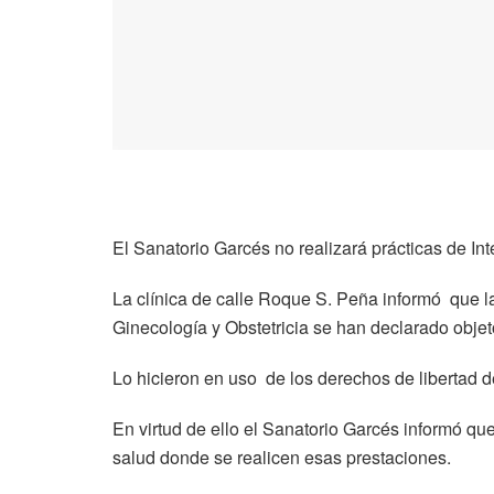
El Sanatorio Garcés no realizará prácticas de In
La clínica de calle Roque S. Peña informó que la
Ginecología y Obstetricia se han declarado objet
Lo hicieron en uso de los derechos de libertad d
En virtud de ello el Sanatorio Garcés informó que
salud donde se realicen esas prestaciones.