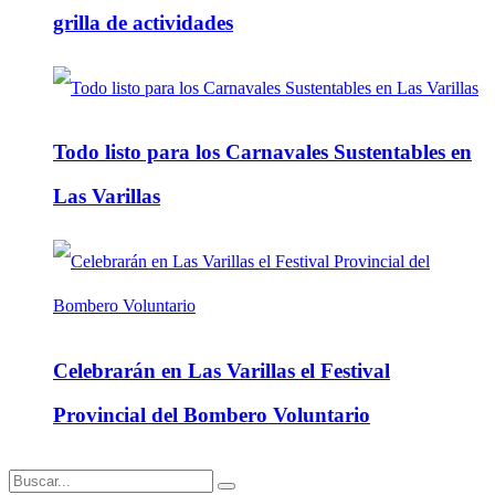
grilla de actividades
Todo listo para los Carnavales Sustentables en
Las Varillas
Celebrarán en Las Varillas el Festival
Provincial del Bombero Voluntario