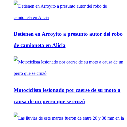
Detienen en Arroyito a presunto autor del robo
de camioneta en Alicia
Motociclista lesionado por caerse de su moto a
causa de un perro que se cruzó