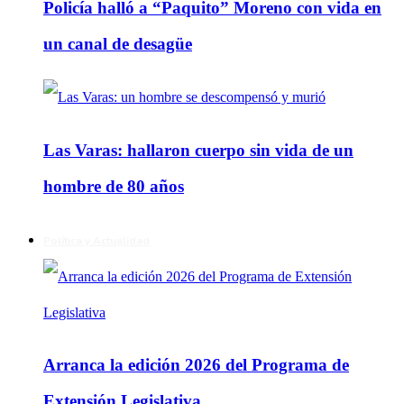
Policía halló a “Paquito” Moreno con vida en
un canal de desagüe
Las Varas: hallaron cuerpo sin vida de un
hombre de 80 años
Política y Actualidad
Arranca la edición 2026 del Programa de
Extensión Legislativa