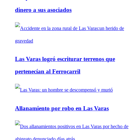
dinero a sus asociados
Las Varas logró escriturar terrenos que
pertenecían al Ferrocarril
Allanamiento por robo en Las Varas