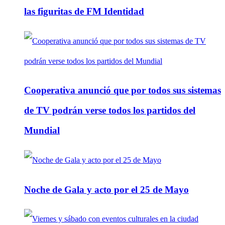
las figuritas de FM Identidad
Cooperativa anunció que por todos sus sistemas
de TV podrán verse todos los partidos del
Mundial
Noche de Gala y acto por el 25 de Mayo