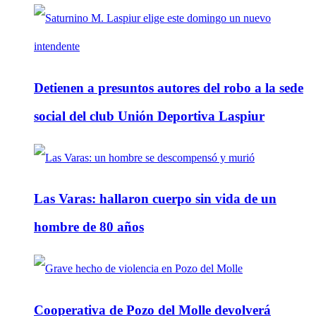
Detienen a presuntos autores del robo a la sede
social del club Unión Deportiva Laspiur
Las Varas: hallaron cuerpo sin vida de un
hombre de 80 años
Cooperativa de Pozo del Molle devolverá