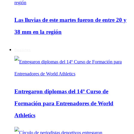
Las lluvias de este martes fueron de entre 20 y
38 mm en la región
Deportes
Entregaron diplomas del 14º Curso de
Formación para Entrenadores de World
Athletics