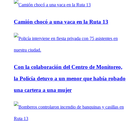
Camión chocó a una vaca en la Ruta 13
Con la colaboración del Centro de Monitoreo,
la Policía detuvo a un menor que había robado
una cartera a una mujer