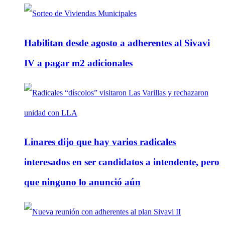
Habilitan desde agosto a adherentes al Sivavi
IV a pagar m2 adicionales
Linares dijo que hay varios radicales
interesados en ser candidatos a intendente, pero
que ninguno lo anunció aún