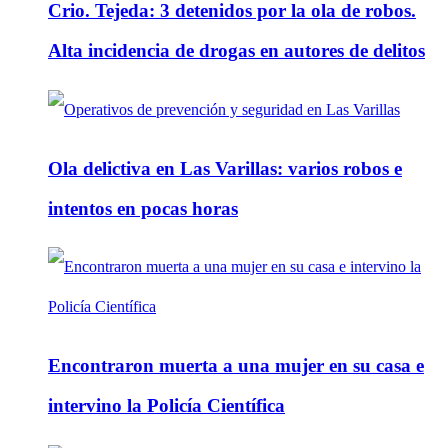
Crio. Tejeda: 3 detenidos por la ola de robos.
Alta incidencia de drogas en autores de delitos
Ola delictiva en Las Varillas: varios robos e
intentos en pocas horas
Encontraron muerta a una mujer en su casa e
intervino la Policía Científica