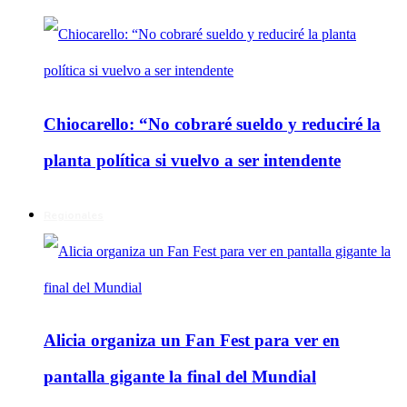
Chiocarello: “No cobraré sueldo y reduciré la
planta política si vuelvo a ser intendente
Regionales
Alicia organiza un Fan Fest para ver en
pantalla gigante la final del Mundial