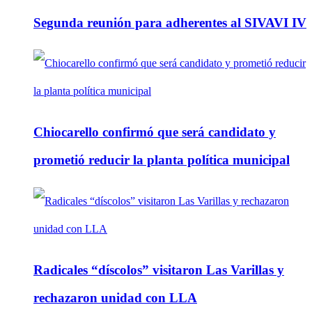
Segunda reunión para adherentes al SIVAVI IV
Chiocarello confirmó que será candidato y
prometió reducir la planta política municipal
Radicales “díscolos” visitaron Las Varillas y
rechazaron unidad con LLA