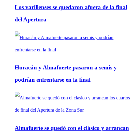
Los varillenses se quedaron afuera de la final
del Apertura
Huracán y Almafuerte pasaron a semis y
podrían enfrentarse en la final
Almafuerte se quedó con el clásico y arrancan