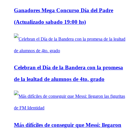
Ganadores Mega Concurso Día del Padre
(Actualizado sabado 19:00 hs)
Celebran el Día de la Bandera con la promesa
de la lealtad de alumnos de 4to. grado
Más difíciles de conseguir que Messi: llegaron