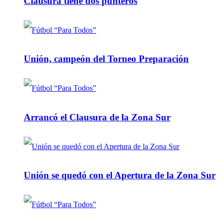
Clausura tiene dos punteros
Unión, campeón del Torneo Preparación
Arrancó el Clausura de la Zona Sur
Unión se quedó con el Apertura de la Zona Sur