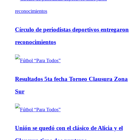
Círculo de periodistas deportivos entregaron
reconocimientos
Resultados 5ta fecha Torneo Clausura Zona
Sur
Unión se quedó con el clásico de Alicia y el