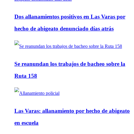
Dos allanamientos positivos en Las Varas por
hecho de abigeato denunciado días atrás
Se reanundan los trabajos de bacheo sobre la
Ruta 158
Las Varas: allanamiento por hecho de abigeato
en escuela