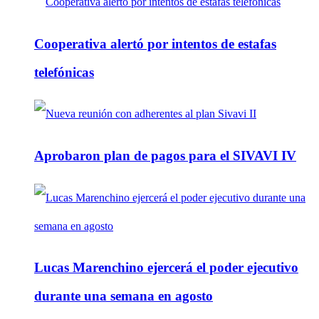
Cooperativa alertó por intentos de estafas
telefónicas
Aprobaron plan de pagos para el SIVAVI IV
Lucas Marenchino ejercerá el poder ejecutivo
durante una semana en agosto