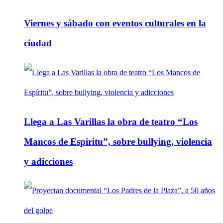
Viernes y sábado con eventos culturales en la
ciudad
Llega a Las Varillas la obra de teatro “Los
Mancos de Espíritu”, sobre bullying, violencia
y adicciones