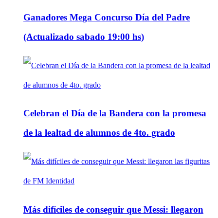
Ganadores Mega Concurso Día del Padre
(Actualizado sabado 19:00 hs)
Celebran el Día de la Bandera con la promesa
de la lealtad de alumnos de 4to. grado
Más difíciles de conseguir que Messi: llegaron