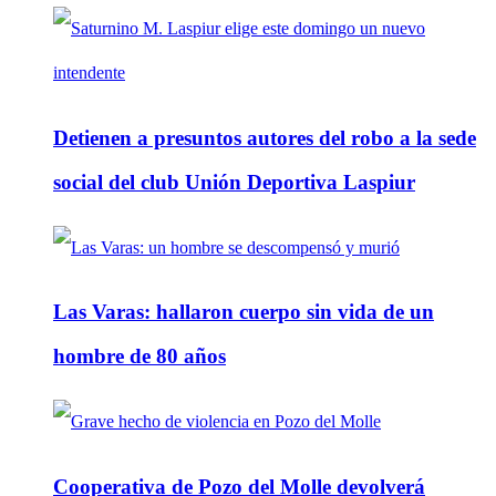
Detienen a presuntos autores del robo a la sede
social del club Unión Deportiva Laspiur
Las Varas: hallaron cuerpo sin vida de un
hombre de 80 años
Cooperativa de Pozo del Molle devolverá