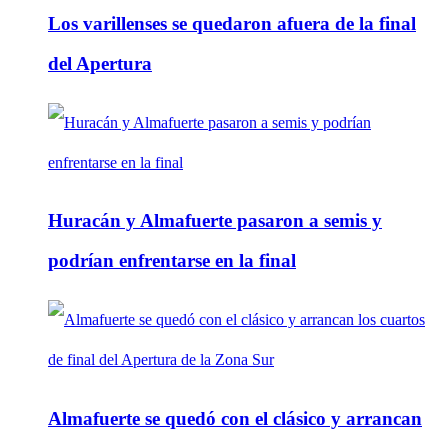
Los varillenses se quedaron afuera de la final
del Apertura
Huracán y Almafuerte pasaron a semis y
podrían enfrentarse en la final
Almafuerte se quedó con el clásico y arrancan