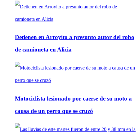
Detienen en Arroyito a presunto autor del robo
de camioneta en Alicia
Motociclista lesionado por caerse de su moto a
causa de un perro que se cruzó