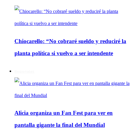
Chiocarello: “No cobraré sueldo y reduciré la
planta política si vuelvo a ser intendente
Regionales
Alicia organiza un Fan Fest para ver en
pantalla gigante la final del Mundial