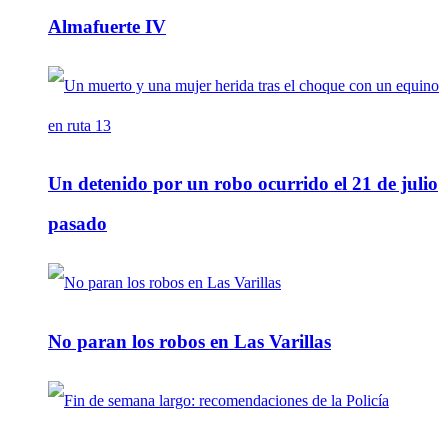
Almafuerte IV
Un detenido por un robo ocurrido el 21 de julio
pasado
No paran los robos en Las Varillas