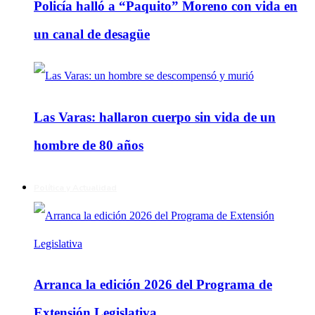
Policía halló a “Paquito” Moreno con vida en
un canal de desagüe
Las Varas: hallaron cuerpo sin vida de un
hombre de 80 años
Política y Actualidad
Arranca la edición 2026 del Programa de
Extensión Legislativa