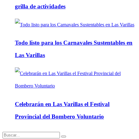
grilla de actividades
Todo listo para los Carnavales Sustentables en
Las Varillas
Celebrarán en Las Varillas el Festival
Provincial del Bombero Voluntario