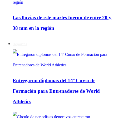
Las lluvias de este martes fueron de entre 20 y
38 mm en la región
Deportes
Entregaron diplomas del 14º Curso de
Formación para Entrenadores de World
Athletics