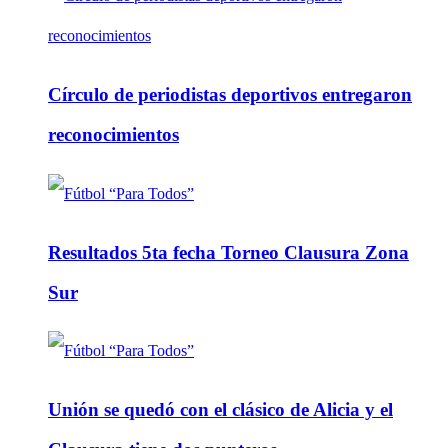
Círculo de periodistas deportivos entregaron
reconocimientos
Resultados 5ta fecha Torneo Clausura Zona
Sur
Unión se quedó con el clásico de Alicia y el