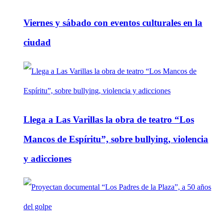
Viernes y sábado con eventos culturales en la
ciudad
Llega a Las Varillas la obra de teatro “Los
Mancos de Espíritu”, sobre bullying, violencia
y adicciones