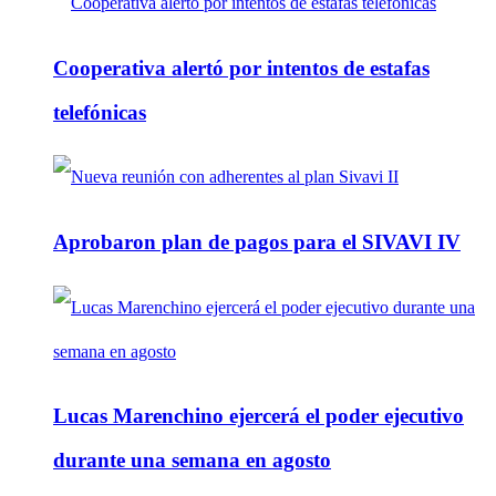
Cooperativa alertó por intentos de estafas
telefónicas
Aprobaron plan de pagos para el SIVAVI IV
Lucas Marenchino ejercerá el poder ejecutivo
durante una semana en agosto