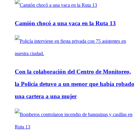
Camión chocó a una vaca en la Ruta 13
Con la colaboración del Centro de Monitoreo,
la Policía detuvo a un menor que había robado
una cartera a una mujer