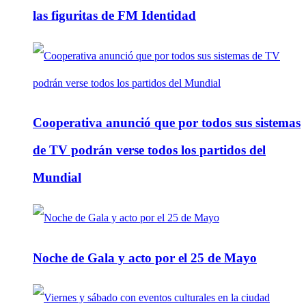
las figuritas de FM Identidad
Cooperativa anunció que por todos sus sistemas
de TV podrán verse todos los partidos del
Mundial
Noche de Gala y acto por el 25 de Mayo