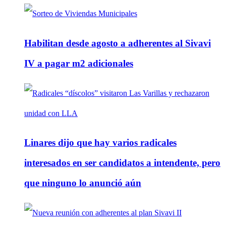
Habilitan desde agosto a adherentes al Sivavi
IV a pagar m2 adicionales
Linares dijo que hay varios radicales
interesados en ser candidatos a intendente, pero
que ninguno lo anunció aún