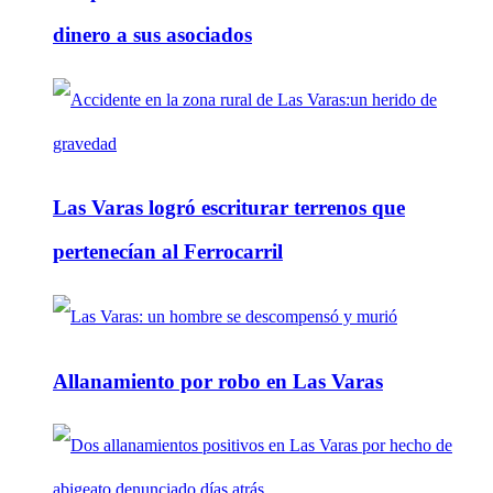
dinero a sus asociados
Las Varas logró escriturar terrenos que
pertenecían al Ferrocarril
Allanamiento por robo en Las Varas