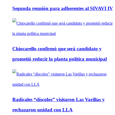
Segunda reunión para adherentes al SIVAVI IV
Chiocarello confirmó que será candidato y
prometió reducir la planta política municipal
Radicales “díscolos” visitaron Las Varillas y
rechazaron unidad con LLA