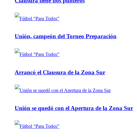
Clausura tiene dos punteros
Unión, campeón del Torneo Preparación
Arrancó el Clausura de la Zona Sur
Unión se quedó con el Apertura de la Zona Sur