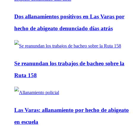
Dos allanamientos positivos en Las Varas por
hecho de abigeato denunciado días atrás
Se reanundan los trabajos de bacheo sobre la
Ruta 158
Las Varas: allanamiento por hecho de abigeato
en escuela