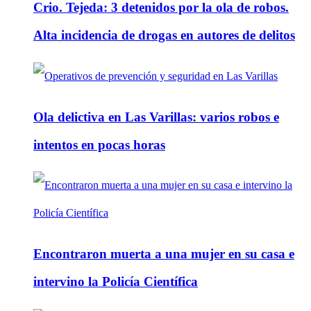
Crio. Tejeda: 3 detenidos por la ola de robos.
Alta incidencia de drogas en autores de delitos
Ola delictiva en Las Varillas: varios robos e
intentos en pocas horas
Encontraron muerta a una mujer en su casa e
intervino la Policía Científica