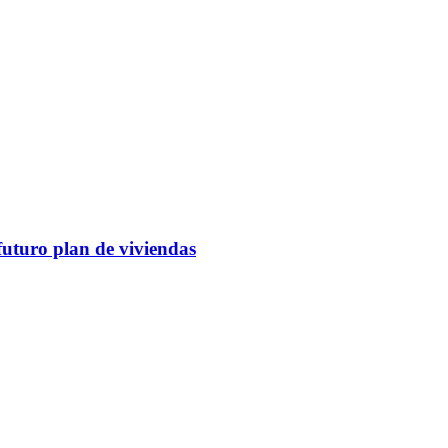
futuro plan de viviendas