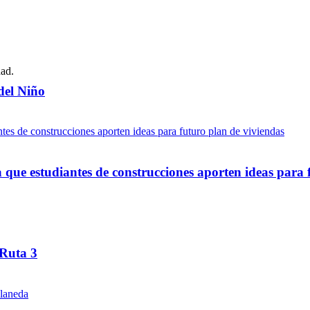
del Niño
ue estudiantes de construcciones aporten ideas para 
 Ruta 3