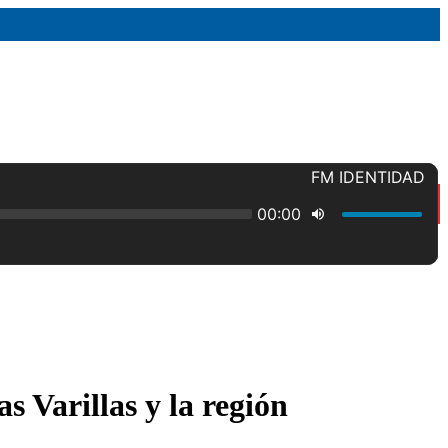
s Varillas y la región