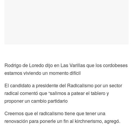
Rodrigo de Loredo dijo en Las Varillas que los cordobeses
estamos viviendo un momento difícil
El candidato a presidente del Radicalismo por un sector
radical comentó que “salimos a patear el tablero y
proponer un cambio partidario
Creemos que el radicalismo tiene que tener una
renovación para ponerle un fin al kirchnerismo, agregó.