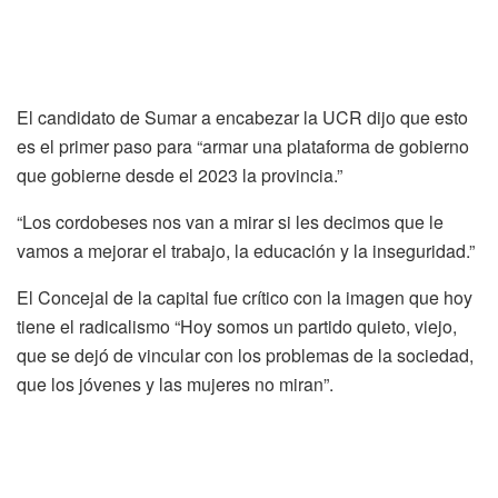
El candidato de Sumar a encabezar la UCR dijo que esto
es el primer paso para “armar una plataforma de gobierno
que gobierne desde el 2023 la provincia.”
“Los cordobeses nos van a mirar si les decimos que le
vamos a mejorar el trabajo, la educación y la inseguridad.”
El Concejal de la capital fue crítico con la imagen que hoy
tiene el radicalismo “Hoy somos un partido quieto, viejo,
que se dejó de vincular con los problemas de la sociedad,
que los jóvenes y las mujeres no miran”.