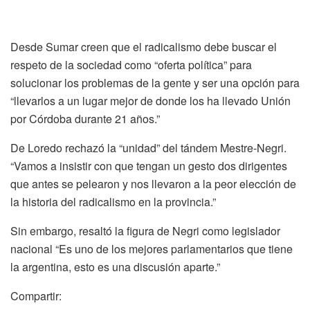
Desde Sumar creen que el radicalismo debe buscar el
respeto de la sociedad como “oferta política” para
solucionar los problemas de la gente y ser una opción para
“llevarlos a un lugar mejor de donde los ha llevado Unión
por Córdoba durante 21 años.”
De Loredo rechazó la “unidad” del tándem Mestre-Negri.
“Vamos a insistir con que tengan un gesto dos dirigentes
que antes se pelearon y nos llevaron a la peor elección de
la historia del radicalismo en la provincia.”
Sin embargo, resaltó la figura de Negri como legislador
nacional “Es uno de los mejores parlamentarios que tiene
la argentina, esto es una discusión aparte.”
Compartir: