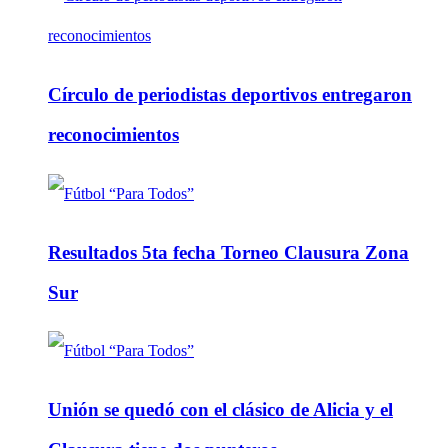
Círculo de periodistas deportivos entregaron
reconocimientos
Resultados 5ta fecha Torneo Clausura Zona
Sur
Unión se quedó con el clásico de Alicia y el