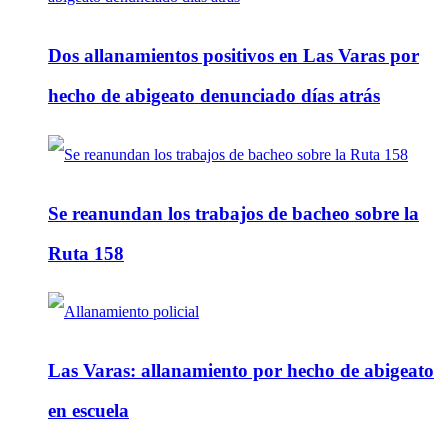
Dos allanamientos positivos en Las Varas por
hecho de abigeato denunciado días atrás
Se reanundan los trabajos de bacheo sobre la
Ruta 158
Las Varas: allanamiento por hecho de abigeato
en escuela