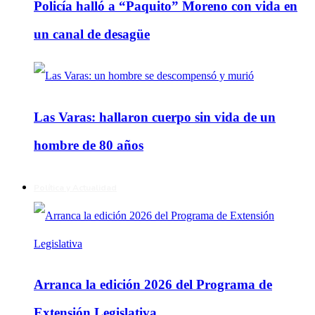
Policía halló a “Paquito” Moreno con vida en
un canal de desagüe
Las Varas: hallaron cuerpo sin vida de un
hombre de 80 años
Política y Actualidad
Arranca la edición 2026 del Programa de
Extensión Legislativa