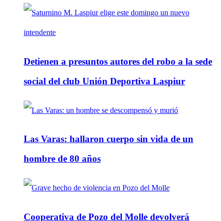
Detienen a presuntos autores del robo a la sede
social del club Unión Deportiva Laspiur
Las Varas: hallaron cuerpo sin vida de un
hombre de 80 años
Cooperativa de Pozo del Molle devolverá