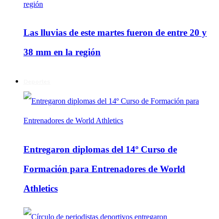
Las lluvias de este martes fueron de entre 20 y
38 mm en la región
Deportes
Entregaron diplomas del 14º Curso de
Formación para Entrenadores de World
Athletics