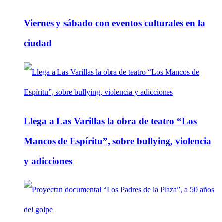
Viernes y sábado con eventos culturales en la
ciudad
Llega a Las Varillas la obra de teatro “Los
Mancos de Espíritu”, sobre bullying, violencia
y adicciones