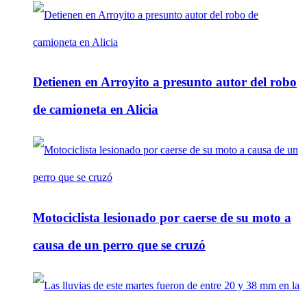
Detienen en Arroyito a presunto autor del robo
de camioneta en Alicia
Motociclista lesionado por caerse de su moto a
causa de un perro que se cruzó