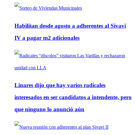
Habilitan desde agosto a adherentes al Sivavi
IV a pagar m2 adicionales
Linares dijo que hay varios radicales
interesados en ser candidatos a intendente, pero
que ninguno lo anunció aún