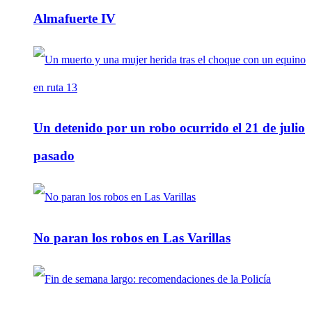
Almafuerte IV
Un detenido por un robo ocurrido el 21 de julio
pasado
No paran los robos en Las Varillas