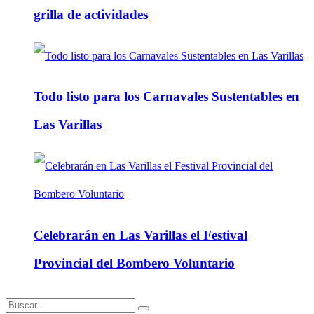
grilla de actividades
Todo listo para los Carnavales Sustentables en
Las Varillas
Celebrarán en Las Varillas el Festival
Provincial del Bombero Voluntario