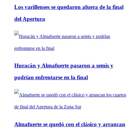
Los varillenses se quedaron afuera de la final
del Apertura
Huracán y Almafuerte pasaron a semis y
podrían enfrentarse en la final
Almafuerte se quedó con el clásico y arrancan