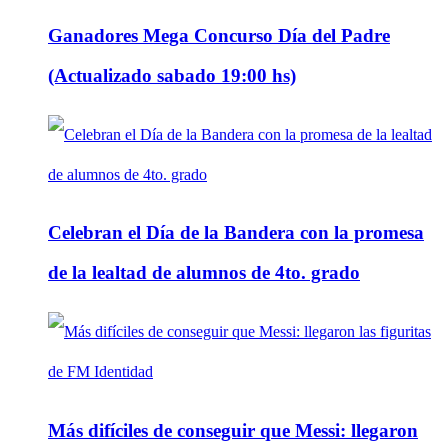
Ganadores Mega Concurso Día del Padre
(Actualizado sabado 19:00 hs)
Celebran el Día de la Bandera con la promesa
de la lealtad de alumnos de 4to. grado
Más difíciles de conseguir que Messi: llegaron