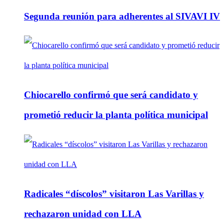
Segunda reunión para adherentes al SIVAVI IV
Chiocarello confirmó que será candidato y
prometió reducir la planta política municipal
Radicales “díscolos” visitaron Las Varillas y
rechazaron unidad con LLA