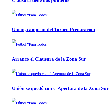
Clausura tiene dos punteros
Unión, campeón del Torneo Preparación
Arrancó el Clausura de la Zona Sur
Unión se quedó con el Apertura de la Zona Sur