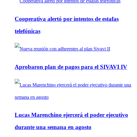
Cooperativa alertó por intentos de estafas
telefónicas
Aprobaron plan de pagos para el SIVAVI IV
Lucas Marenchino ejercerá el poder ejecutivo
durante una semana en agosto