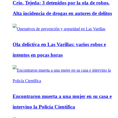
Crio. Tejeda: 3 detenidos por la ola de robos.
Alta incidencia de drogas en autores de delitos
Ola delictiva en Las Varillas: varios robos e
intentos en pocas horas
Encontraron muerta a una mujer en su casa e
intervino la Policía Científica