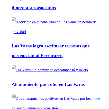
dinero a sus asociados
Las Varas logró escriturar terrenos que
pertenecían al Ferrocarril
Allanamiento por robo en Las Varas