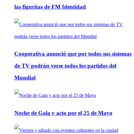
las figuritas de FM Identidad
Cooperativa anunció que por todos sus sistemas
de TV podrán verse todos los partidos del
Mundial
Noche de Gala y acto por el 25 de Mayo