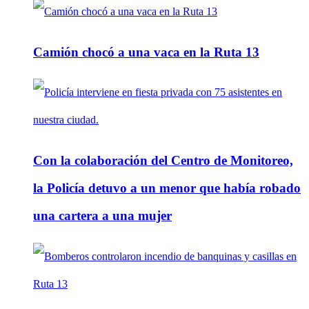
Camión chocó a una vaca en la Ruta 13
Con la colaboración del Centro de Monitoreo,
la Policía detuvo a un menor que había robado
una cartera a una mujer