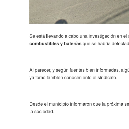
Se está llevando a cabo una investigación en el 
combustibles y baterías
que se habría detectad
Al parecer, y según fuentes bien informadas, alg
ya tomó también conocimiento el sindicato.
Desde el municipio informaron que la próxima 
la sociedad.