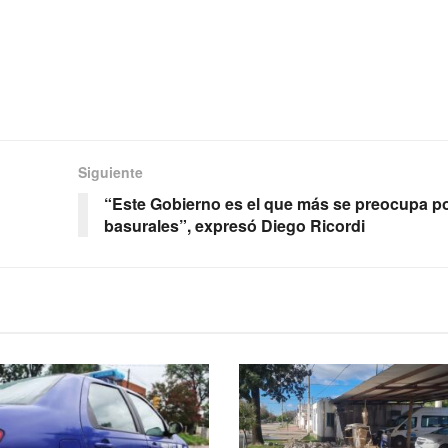
Siguiente
“Este Gobierno es el que más se preocupa po
basurales”, expresó Diego Ricordi