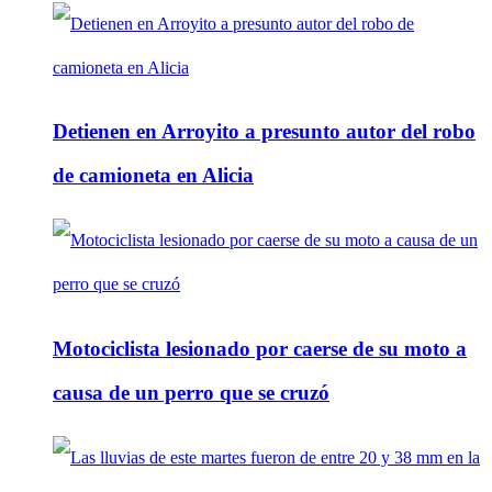
Detienen en Arroyito a presunto autor del robo
de camioneta en Alicia
Motociclista lesionado por caerse de su moto a
causa de un perro que se cruzó