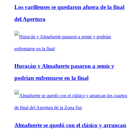
Los varillenses se quedaron afuera de la final
del Apertura
Huracán y Almafuerte pasaron a semis y
podrían enfrentarse en la final
Almafuerte se quedó con el clásico y arrancan