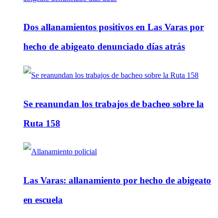
Dos allanamientos positivos en Las Varas por
hecho de abigeato denunciado días atrás
Se reanundan los trabajos de bacheo sobre la
Ruta 158
Las Varas: allanamiento por hecho de abigeato
en escuela