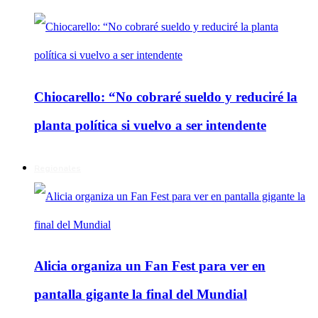
Chiocarello: “No cobraré sueldo y reduciré la
planta política si vuelvo a ser intendente
Regionales
Alicia organiza un Fan Fest para ver en
pantalla gigante la final del Mundial