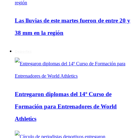
Las lluvias de este martes fueron de entre 20 y
38 mm en la región
Deportes
Entregaron diplomas del 14º Curso de
Formación para Entrenadores de World
Athletics