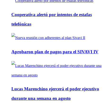
Cooperativa alertó por intentos de estafas
telefónicas
Aprobaron plan de pagos para el SIVAVI IV
Lucas Marenchino ejercerá el poder ejecutivo
durante una semana en agosto