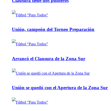
Clausura tiene dos punteros
Unión, campeón del Torneo Preparación
Arrancó el Clausura de la Zona Sur
Unión se quedó con el Apertura de la Zona Sur