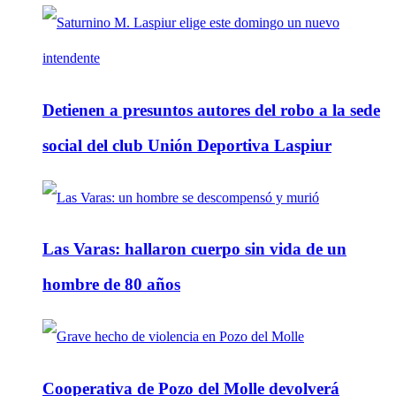
Detienen a presuntos autores del robo a la sede
social del club Unión Deportiva Laspiur
Las Varas: hallaron cuerpo sin vida de un
hombre de 80 años
Cooperativa de Pozo del Molle devolverá