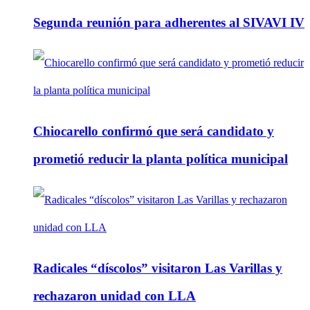
Segunda reunión para adherentes al SIVAVI IV
Chiocarello confirmó que será candidato y
prometió reducir la planta política municipal
Radicales “díscolos” visitaron Las Varillas y
rechazaron unidad con LLA