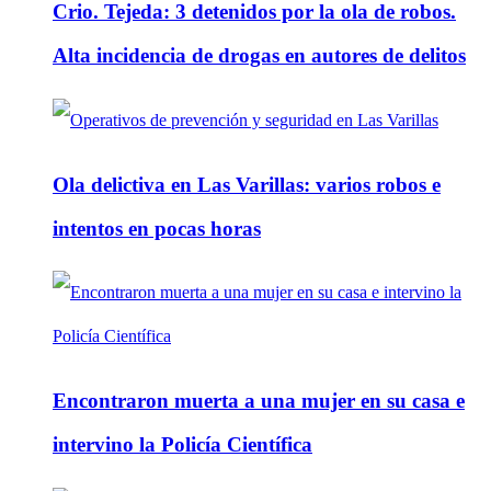
Crio. Tejeda: 3 detenidos por la ola de robos.
Alta incidencia de drogas en autores de delitos
Ola delictiva en Las Varillas: varios robos e
intentos en pocas horas
Encontraron muerta a una mujer en su casa e
intervino la Policía Científica