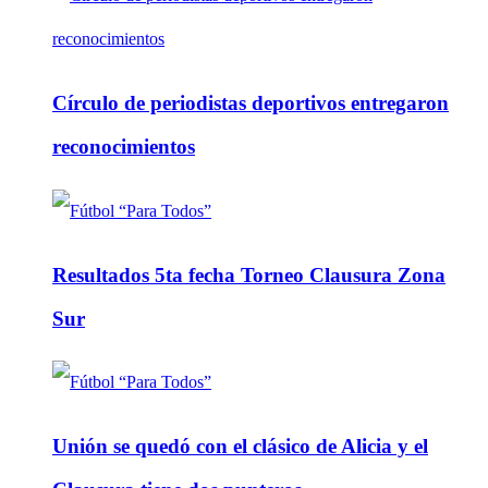
Círculo de periodistas deportivos entregaron
reconocimientos
Resultados 5ta fecha Torneo Clausura Zona
Sur
Unión se quedó con el clásico de Alicia y el