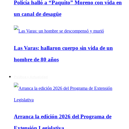
Policía halló a “Paquito” Moreno con vida en
un canal de desagüe
Las Varas: hallaron cuerpo sin vida de un
hombre de 80 años
Política y Actualidad
Arranca la edición 2026 del Programa de
Extensión Legislativa