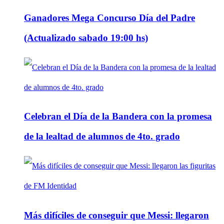
Ganadores Mega Concurso Día del Padre
(Actualizado sabado 19:00 hs)
Celebran el Día de la Bandera con la promesa
de la lealtad de alumnos de 4to. grado
Más difíciles de conseguir que Messi: llegaron