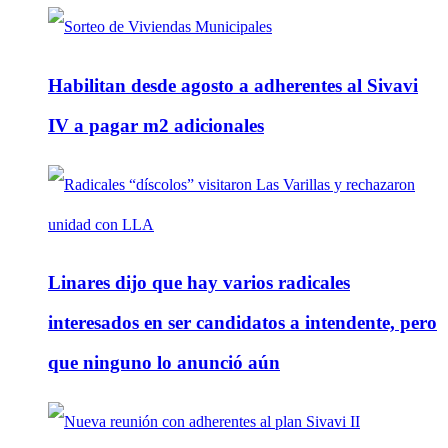
Habilitan desde agosto a adherentes al Sivavi
IV a pagar m2 adicionales
Linares dijo que hay varios radicales
interesados en ser candidatos a intendente, pero
que ninguno lo anunció aún