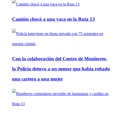
Camión chocó a una vaca en la Ruta 13
Con la colaboración del Centro de Monitoreo,
la Policía detuvo a un menor que había robado
una cartera a una mujer