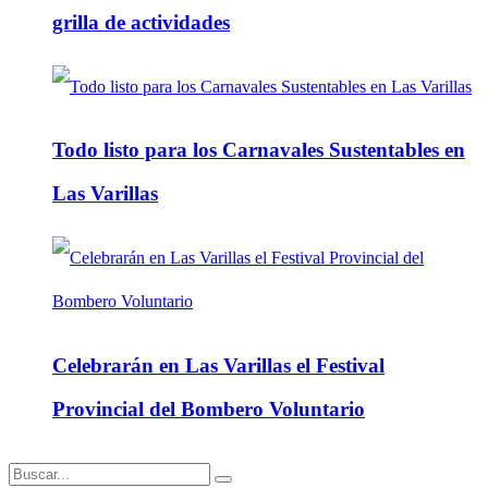
grilla de actividades
Todo listo para los Carnavales Sustentables en
Las Varillas
Celebrarán en Las Varillas el Festival
Provincial del Bombero Voluntario