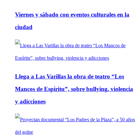
Viernes y sábado con eventos culturales en la
ciudad
Llega a Las Varillas la obra de teatro “Los
Mancos de Espíritu”, sobre bullying, violencia
y adicciones