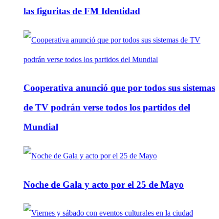
las figuritas de FM Identidad
Cooperativa anunció que por todos sus sistemas
de TV podrán verse todos los partidos del
Mundial
Noche de Gala y acto por el 25 de Mayo