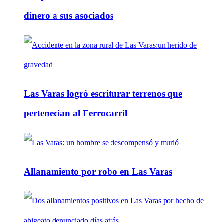
dinero a sus asociados
Las Varas logró escriturar terrenos que
pertenecían al Ferrocarril
Allanamiento por robo en Las Varas