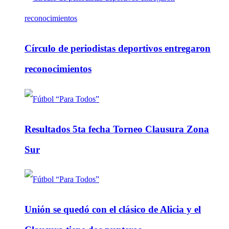
Círculo de periodistas deportivos entregaron
reconocimientos
Resultados 5ta fecha Torneo Clausura Zona
Sur
Unión se quedó con el clásico de Alicia y el