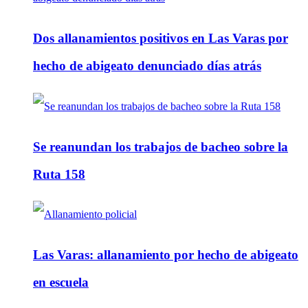
Dos allanamientos positivos en Las Varas por
hecho de abigeato denunciado días atrás
Se reanundan los trabajos de bacheo sobre la
Ruta 158
Las Varas: allanamiento por hecho de abigeato
en escuela