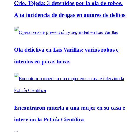
Crio. Tejeda: 3 detenidos por la ola de robos.
Alta incidencia de drogas en autores de delitos
Ola delictiva en Las Varillas: varios robos e
intentos en pocas horas
Encontraron muerta a una mujer en su casa e
intervino la Policía Científica