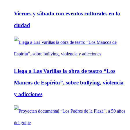
Viernes y sábado con eventos culturales en la
ciudad
Llega a Las Varillas la obra de teatro “Los
Mancos de Espíritu”, sobre bullying, violencia
y adicciones