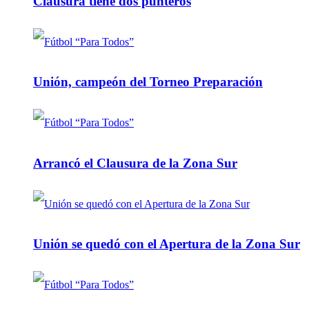
Clausura tiene dos punteros
Unión, campeón del Torneo Preparación
Arrancó el Clausura de la Zona Sur
Unión se quedó con el Apertura de la Zona Sur