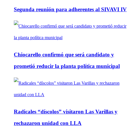
Segunda reunión para adherentes al SIVAVI IV
Chiocarello confirmó que será candidato y
prometió reducir la planta política municipal
Radicales “díscolos” visitaron Las Varillas y
rechazaron unidad con LLA