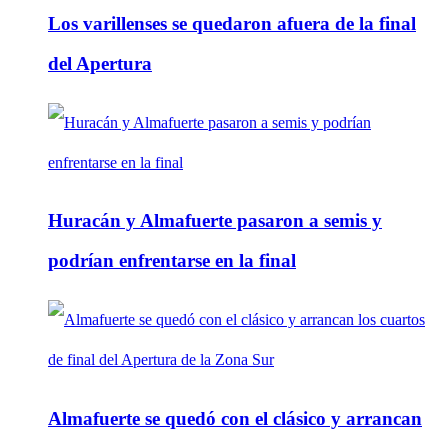
Los varillenses se quedaron afuera de la final
del Apertura
Huracán y Almafuerte pasaron a semis y
podrían enfrentarse en la final
Almafuerte se quedó con el clásico y arrancan