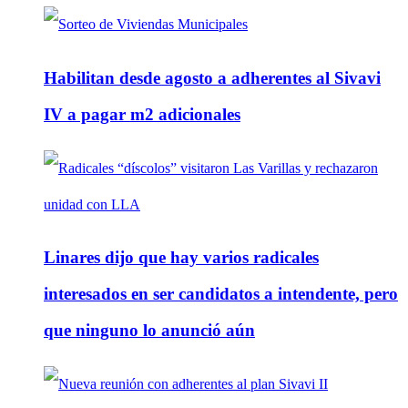
Habilitan desde agosto a adherentes al Sivavi
IV a pagar m2 adicionales
Linares dijo que hay varios radicales
interesados en ser candidatos a intendente, pero
que ninguno lo anunció aún