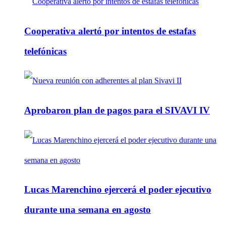
Cooperativa alertó por intentos de estafas
telefónicas
Aprobaron plan de pagos para el SIVAVI IV
Lucas Marenchino ejercerá el poder ejecutivo
durante una semana en agosto