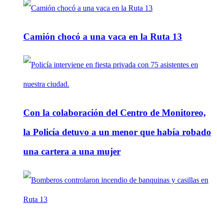
Camión chocó a una vaca en la Ruta 13
Con la colaboración del Centro de Monitoreo,
la Policía detuvo a un menor que había robado
una cartera a una mujer