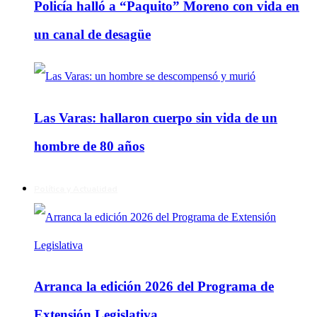
Policía halló a “Paquito” Moreno con vida en
un canal de desagüe
Las Varas: hallaron cuerpo sin vida de un
hombre de 80 años
Política y Actualidad
Arranca la edición 2026 del Programa de
Extensión Legislativa