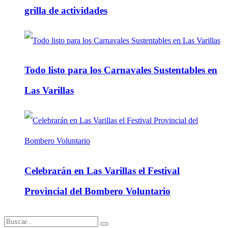
grilla de actividades
Todo listo para los Carnavales Sustentables en
Las Varillas
Celebrarán en Las Varillas el Festival
Provincial del Bombero Voluntario