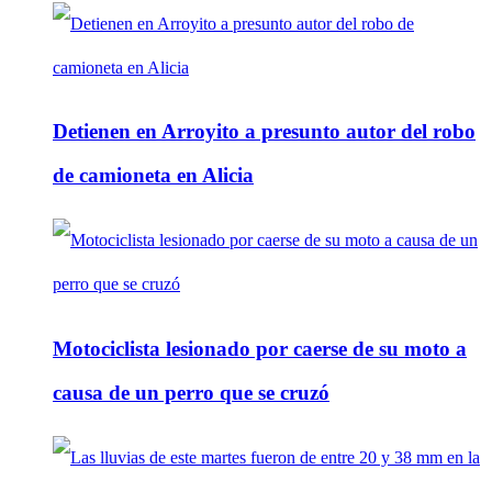
Detienen en Arroyito a presunto autor del robo
de camioneta en Alicia
Motociclista lesionado por caerse de su moto a
causa de un perro que se cruzó