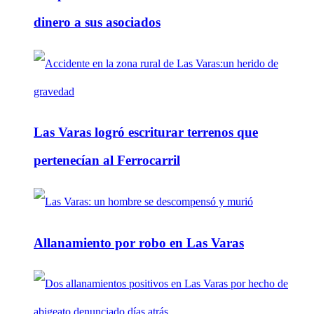
dinero a sus asociados
Las Varas logró escriturar terrenos que
pertenecían al Ferrocarril
Allanamiento por robo en Las Varas