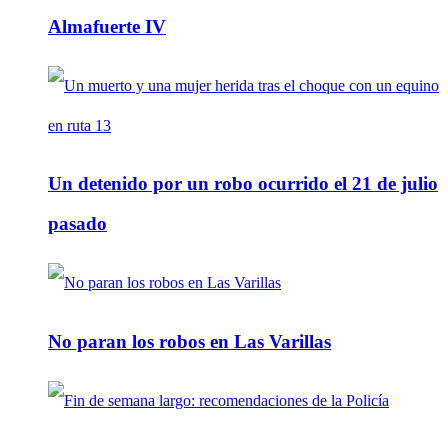
Almafuerte IV
Un detenido por un robo ocurrido el 21 de julio
pasado
No paran los robos en Las Varillas