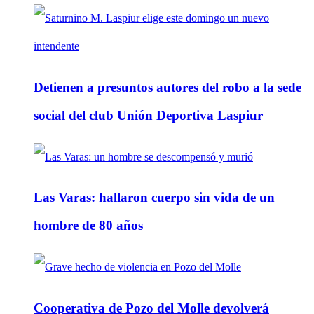
Detienen a presuntos autores del robo a la sede
social del club Unión Deportiva Laspiur
Las Varas: hallaron cuerpo sin vida de un
hombre de 80 años
Cooperativa de Pozo del Molle devolverá