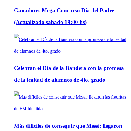
Ganadores Mega Concurso Día del Padre
(Actualizado sabado 19:00 hs)
Celebran el Día de la Bandera con la promesa
de la lealtad de alumnos de 4to. grado
Más difíciles de conseguir que Messi: llegaron