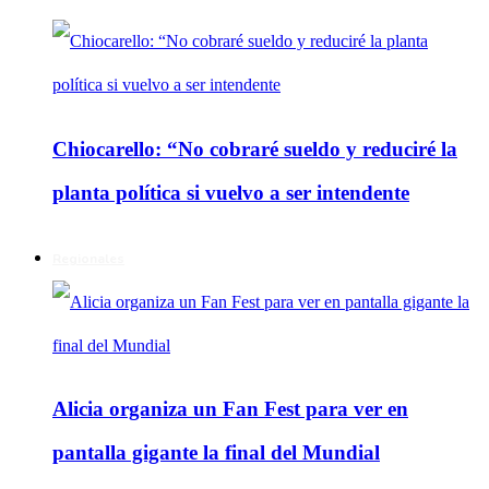
Chiocarello: “No cobraré sueldo y reduciré la
planta política si vuelvo a ser intendente
Regionales
Alicia organiza un Fan Fest para ver en
pantalla gigante la final del Mundial