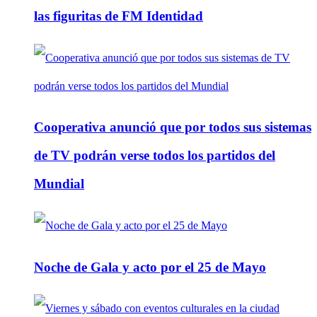
las figuritas de FM Identidad
Cooperativa anunció que por todos sus sistemas
de TV podrán verse todos los partidos del
Mundial
Noche de Gala y acto por el 25 de Mayo