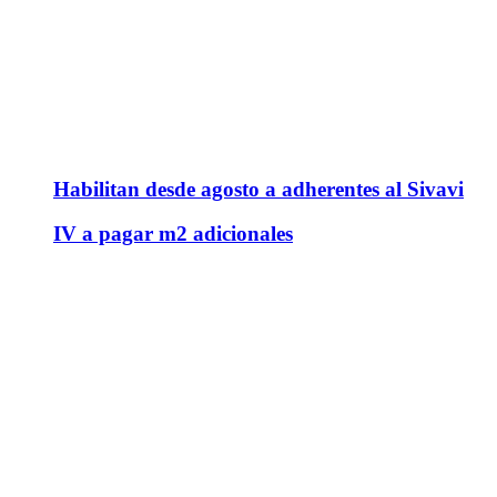
Habilitan desde agosto a adherentes al Sivavi
IV a pagar m2 adicionales