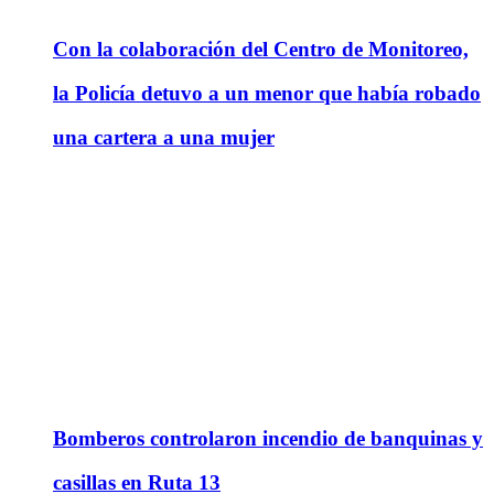
Con la colaboración del Centro de Monitoreo,
la Policía detuvo a un menor que había robado
una cartera a una mujer
Bomberos controlaron incendio de banquinas y
casillas en Ruta 13