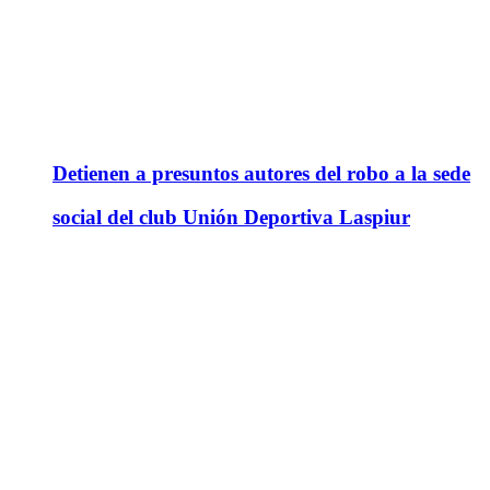
Detienen a presuntos autores del robo a la sede
social del club Unión Deportiva Laspiur