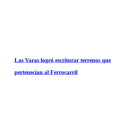
Las Varas logró escriturar terrenos que
pertenecían al Ferrocarril