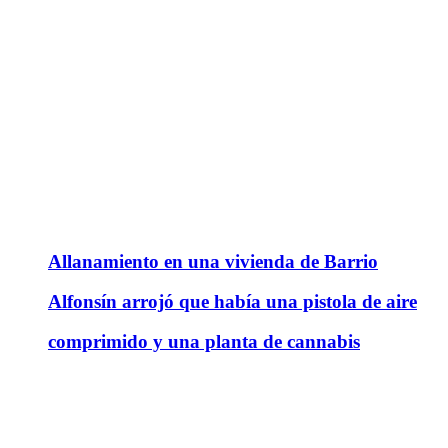
Allanamiento en una vivienda de Barrio
Alfonsín arrojó que había una pistola de aire
comprimido y una planta de cannabis