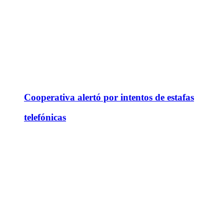
Cooperativa alertó por intentos de estafas
telefónicas