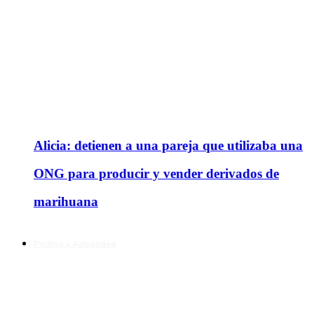
Alicia: detienen a una pareja que utilizaba una
ONG para producir y vender derivados de
marihuana
Política y Actualidad