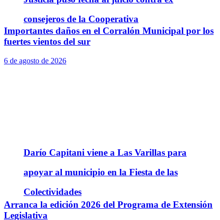
consejeros de la Cooperativa
Importantes daños en el Corralón Municipal por los
fuertes vientos del sur
6 de agosto de 2026
Darío Capitani viene a Las Varillas para
apoyar al municipio en la Fiesta de las
Colectividades
Arranca la edición 2026 del Programa de Extensión
Legislativa