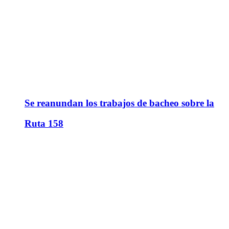
Se reanundan los trabajos de bacheo sobre la
Ruta 158