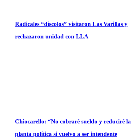
Radicales “díscolos” visitaron Las Varillas y
rechazaron unidad con LLA
Chiocarello: “No cobraré sueldo y reduciré la
planta política si vuelvo a ser intendente