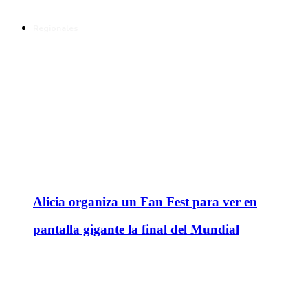
Regionales
Alicia organiza un Fan Fest para ver en
pantalla gigante la final del Mundial