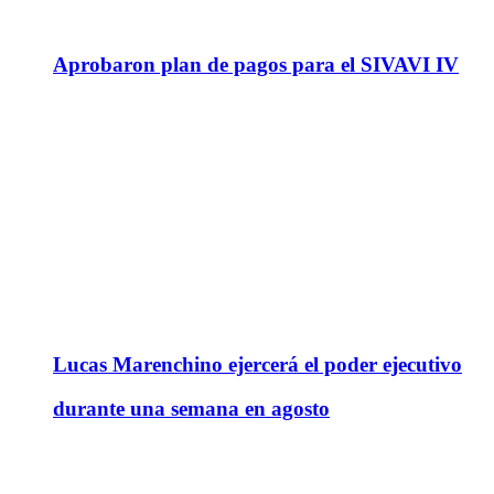
Aprobaron plan de pagos para el SIVAVI IV
Lucas Marenchino ejercerá el poder ejecutivo
durante una semana en agosto