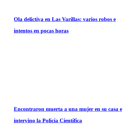
Ola delictiva en Las Varillas: varios robos e
intentos en pocas horas
Encontraron muerta a una mujer en su casa e
intervino la Policía Científica