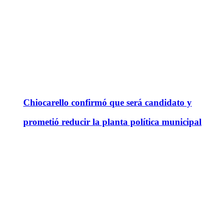
Chiocarello confirmó que será candidato y
prometió reducir la planta política municipal