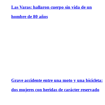
Las Varas: hallaron cuerpo sin vida de un
hombre de 80 años
Grave accidente entre una moto y una bicicleta:
dos mujeres con heridas de carácter reservado