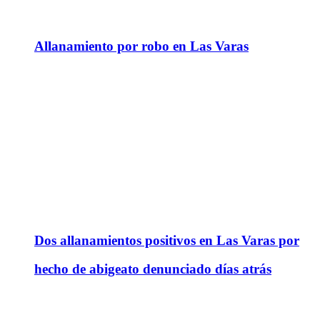
Allanamiento por robo en Las Varas
Dos allanamientos positivos en Las Varas por
hecho de abigeato denunciado días atrás