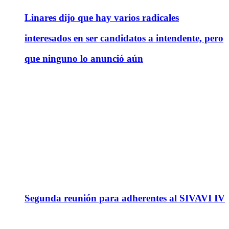
Linares dijo que hay varios radicales
interesados en ser candidatos a intendente, pero
que ninguno lo anunció aún
Segunda reunión para adherentes al SIVAVI IV