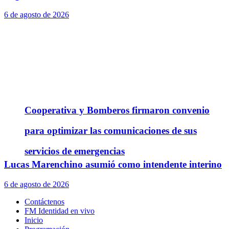
6 de agosto de 2026
Cooperativa y Bomberos firmaron convenio
para optimizar las comunicaciones de sus
servicios de emergencias
Lucas Marenchino asumió como intendente interino
6 de agosto de 2026
Contáctenos
FM Identidad en vivo
Inicio