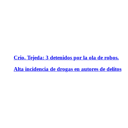
Crio. Tejeda: 3 detenidos por la ola de robos.
Alta incidencia de drogas en autores de delitos