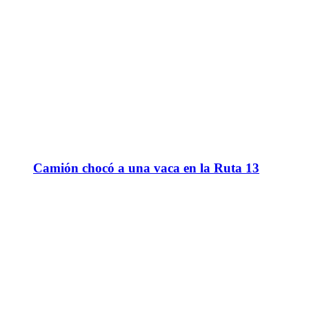
Camión chocó a una vaca en la Ruta 13