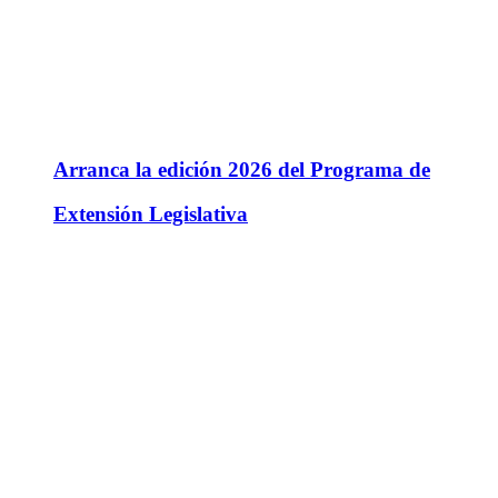
Arranca la edición 2026 del Programa de
Extensión Legislativa