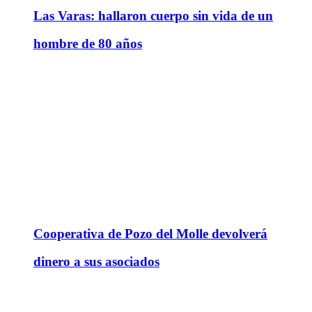
Las Varas: hallaron cuerpo sin vida de un
hombre de 80 años
Cooperativa de Pozo del Molle devolverá
dinero a sus asociados