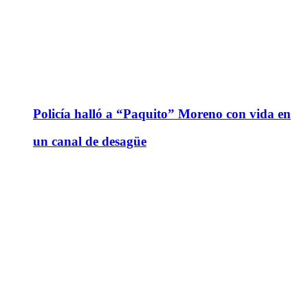
Policía halló a “Paquito” Moreno con vida en
un canal de desagüe