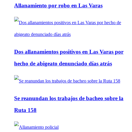
Allanamiento por robo en Las Varas
Dos allanamientos positivos en Las Varas por
hecho de abigeato denunciado días atrás
Se reanundan los trabajos de bacheo sobre la
Ruta 158