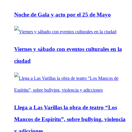
Noche de Gala y acto por el 25 de Mayo
Viernes y sábado con eventos culturales en la
ciudad
Llega a Las Varillas la obra de teatro “Los
Mancos de Espíritu”, sobre bullying, violencia
y adicciones