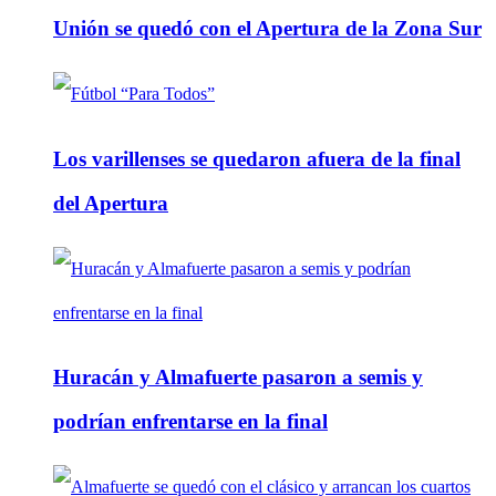
Unión se quedó con el Apertura de la Zona Sur
Los varillenses se quedaron afuera de la final
del Apertura
Huracán y Almafuerte pasaron a semis y
podrían enfrentarse en la final