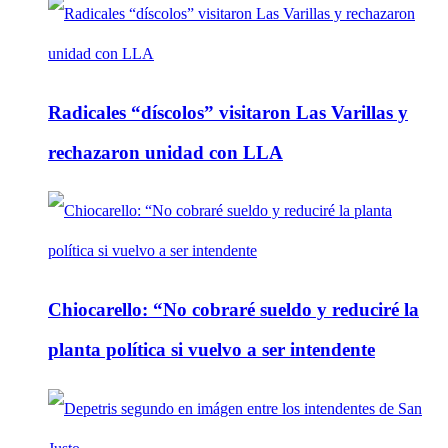
Radicales “díscolos” visitaron Las Varillas y
rechazaron unidad con LLA
Chiocarello: “No cobraré sueldo y reduciré la
planta política si vuelvo a ser intendente