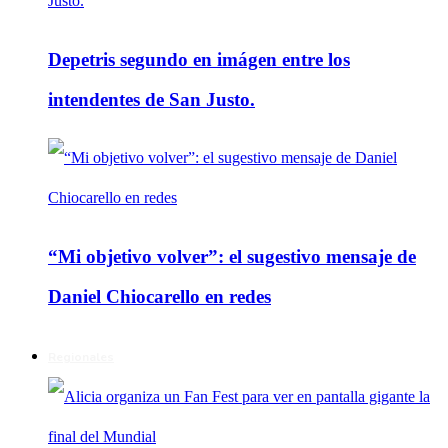
Depetris segundo en imágen entre los
intendentes de San Justo.
“Mi objetivo volver”: el sugestivo mensaje de
Daniel Chiocarello en redes
Regionales