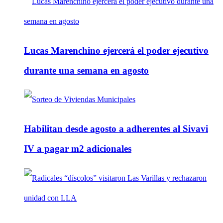
Lucas Marenchino ejercerá el poder ejecutivo
durante una semana en agosto
Habilitan desde agosto a adherentes al Sivavi
IV a pagar m2 adicionales