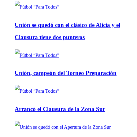
Unión se quedó con el clásico de Alicia y el
Clausura tiene dos punteros
Unión, campeón del Torneo Preparación
Arrancó el Clausura de la Zona Sur