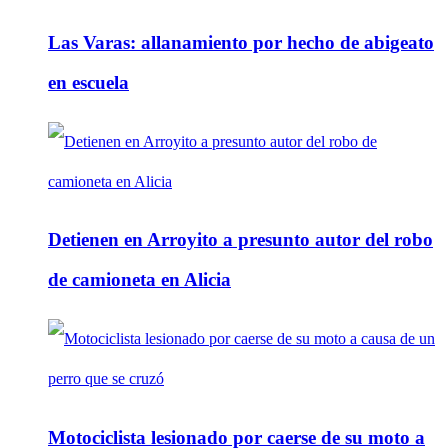
Las Varas: allanamiento por hecho de abigeato
en escuela
Detienen en Arroyito a presunto autor del robo
de camioneta en Alicia
Motociclista lesionado por caerse de su moto a