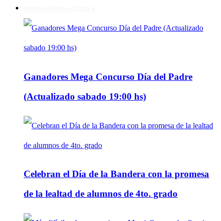
Entretenimiento y Cultura
Ganadores Mega Concurso Día del Padre
(Actualizado sabado 19:00 hs)
Celebran el Día de la Bandera con la promesa
de la lealtad de alumnos de 4to. grado