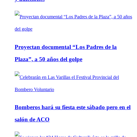
Proyectan documental “Los Padres de la
Plaza”, a 50 años del golpe
Bomberos hará su fiesta este sábado pero en el
salón de ACO