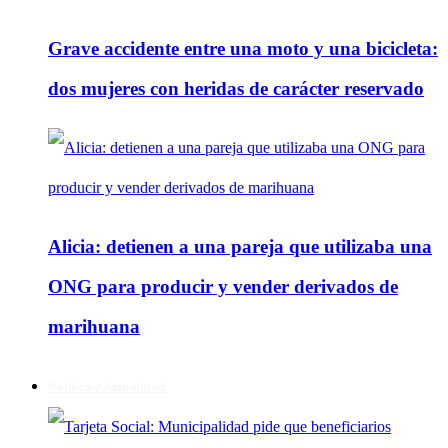
Grave accidente entre una moto y una bicicleta:
dos mujeres con heridas de carácter reservado
Alicia: detienen a una pareja que utilizaba una
ONG para producir y vender derivados de
marihuana
Política y Actualidad