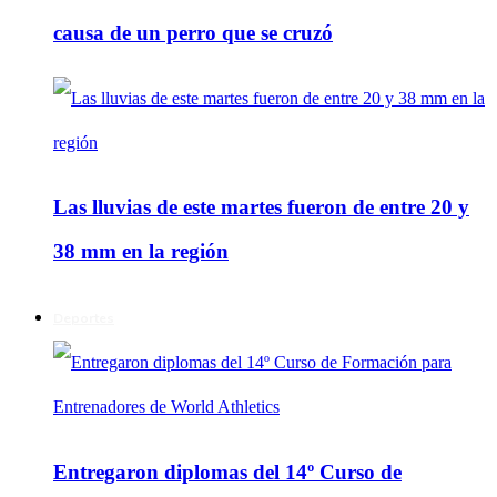
causa de un perro que se cruzó
Las lluvias de este martes fueron de entre 20 y
38 mm en la región
Deportes
Entregaron diplomas del 14º Curso de