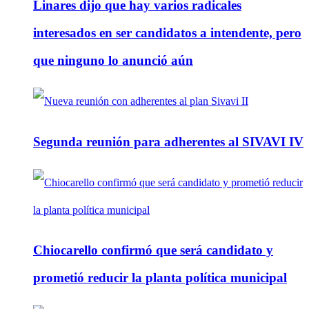
Linares dijo que hay varios radicales
interesados en ser candidatos a intendente, pero
que ninguno lo anunció aún
Segunda reunión para adherentes al SIVAVI IV
Chiocarello confirmó que será candidato y
prometió reducir la planta política municipal