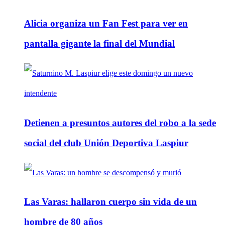
Alicia organiza un Fan Fest para ver en
pantalla gigante la final del Mundial
Detienen a presuntos autores del robo a la sede
social del club Unión Deportiva Laspiur
Las Varas: hallaron cuerpo sin vida de un
hombre de 80 años