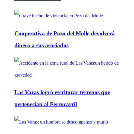
Cooperativa de Pozo del Molle devolverá
dinero a sus asociados
Las Varas logró escriturar terrenos que
pertenecían al Ferrocarril