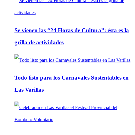
Se vienen las “24 Horas de Cultura”: ésta es la
grilla de actividades
Todo listo para los Carnavales Sustentables en
Las Varillas