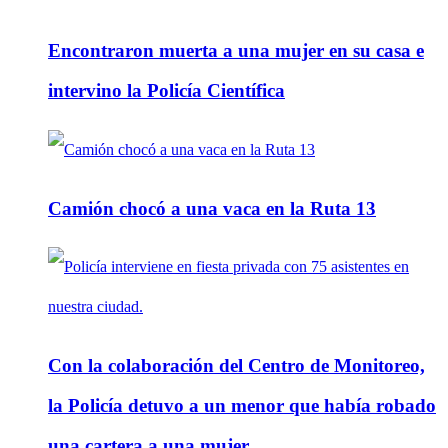
Encontraron muerta a una mujer en su casa e
intervino la Policía Científica
Camión chocó a una vaca en la Ruta 13
Con la colaboración del Centro de Monitoreo,
la Policía detuvo a un menor que había robado
una cartera a una mujer