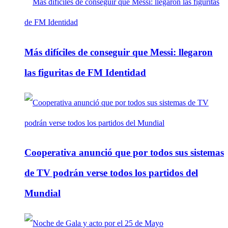
Más difíciles de conseguir que Messi: llegaron
las figuritas de FM Identidad
Cooperativa anunció que por todos sus sistemas
de TV podrán verse todos los partidos del
Mundial