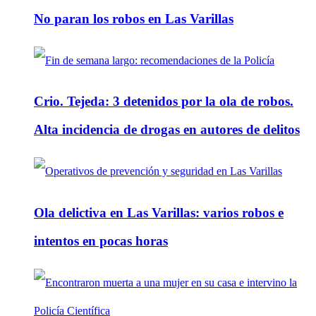
No paran los robos en Las Varillas
Crio. Tejeda: 3 detenidos por la ola de robos.
Alta incidencia de drogas en autores de delitos
Ola delictiva en Las Varillas: varios robos e
intentos en pocas horas