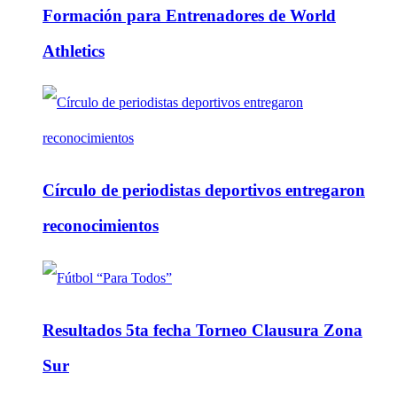
Formación para Entrenadores de World
Athletics
Círculo de periodistas deportivos entregaron
reconocimientos
Resultados 5ta fecha Torneo Clausura Zona
Sur