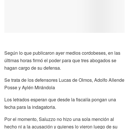
Según lo que publicaron ayer medios cordobeses, en las
últimas horas firmó el poder para que tres abogados se
hagan cargo de su defensa.
Se trata de los defensores Lucas de Olmos, Adolfo Allende
Posse y Aylén Mirándola
Los letrados esperan que desde la fiscalía pongan una
fecha para la indagatoria.
Por el momento, Saluzzo no hizo una sola mención al
hecho ni a la acusación y quienes lo vieron luego de su