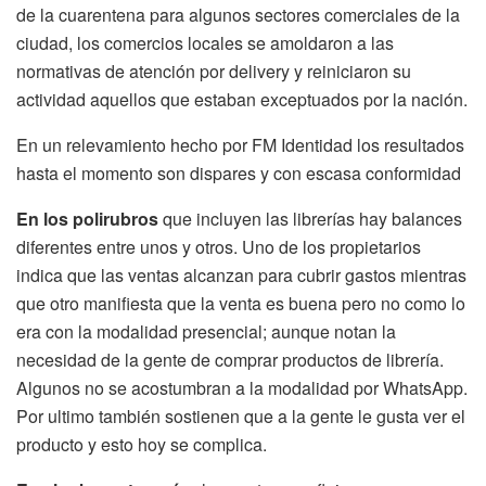
de la cuarentena para algunos sectores comerciales de la
ciudad, los comercios locales se amoldaron a las
normativas de atención por delivery y reiniciaron su
actividad aquellos que estaban exceptuados por la nación.
En un relevamiento hecho por FM Identidad los resultados
hasta el momento son dispares y con escasa conformidad
En los polirubros
que incluyen las librerías hay balances
diferentes entre unos y otros. Uno de los propietarios
indica que las ventas alcanzan para cubrir gastos mientras
que otro manifiesta que la venta es buena pero no como lo
era con la modalidad presencial; aunque notan la
necesidad de la gente de comprar productos de librería.
Algunos no se acostumbran a la modalidad por WhatsApp.
Por ultimo también sostienen que a la gente le gusta ver el
producto y esto hoy se complica.