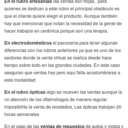
En el rubro artesanías
las ventas son flojas, para
quienes se dedican a este rubro el principal obstáculo es
que el cliente quiere elegir el producto. Aunque también
hay que mencionar que notan la necesidad de la gente de
hacer trabajos en cerámica porque son una terapia.
En electrodomésticos
el panorama para tener algunas
diferencias con los rubros anteriores ya que es uno de los
sectores donde la venta virtual se realiza desde hace
tiempo sobre todo en las grandes ciudades. En este caso
aseguran que ventas hay pero aquí falta acostumbrarse a
esta modalidad
En el rubro ópticas
algo se mueven las ventas aunque la
no atención de los oftalmólogos de manera regular
imposibilita la venta de recetados. Las ópticas trabajan 20
horas semanales
En el caso de las
ventas de repuestos
de autos y motos y