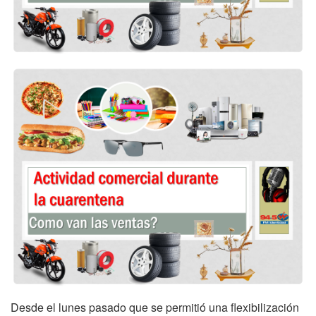
Desde el lunes pasado que se permitió una flexibilización