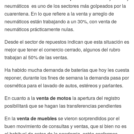
neumáticos es uno de los sectores más golpeados por la
cuarentena. En lo que refiere a la venta y arreglo de
neumáticos están trabajando a un 30%, con venta de
neumáticos prácticamente nulas.
Desde el sector de repuestos indican que esta situación es
mejor que tener el comercio cerrado, algunos del rubro
trabajan al 50% de las ventas.
Ha habido mucha demanda de baterías que hoy les cuesta
reponer, durante los fines de semana la demanda pasa por
cosmética para el lavado de autos, estéreos y parlantes.
En cuanto a la
venta de motos
la apertura del registro
posibilitará que se hagan las transferencias pendientes
En la
venta de muebles
se vieron sorprendidos por el
buen movimiento de consultas y ventas, que si bien no es
el habitual de antes de la pandemia, están conformes.