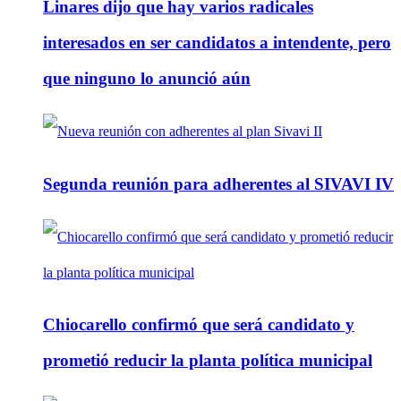
Linares dijo que hay varios radicales
interesados en ser candidatos a intendente, pero
que ninguno lo anunció aún
Segunda reunión para adherentes al SIVAVI IV
Chiocarello confirmó que será candidato y
prometió reducir la planta política municipal