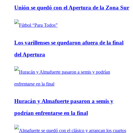
Unión se quedó con el Apertura de la Zona Sur
Los varillenses se quedaron afuera de la final
del Apertura
Huracán y Almafuerte pasaron a semis y
podrían enfrentarse en la final