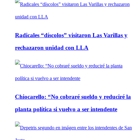
Radicales “díscolos” visitaron Las Varillas y
rechazaron unidad con LLA
Chiocarello: “No cobraré sueldo y reduciré la
planta política si vuelvo a ser intendente