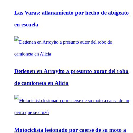
Las Varas: allanamiento por hecho de abigeato
en escuela
Detienen en Arroyito a presunto autor del robo
de camioneta en Alicia
Motociclista lesionado por caerse de su moto a