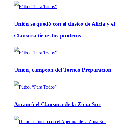
Unión se quedó con el clásico de Alicia y el
Clausura tiene dos punteros
Unión, campeón del Torneo Preparación
Arrancó el Clausura de la Zona Sur