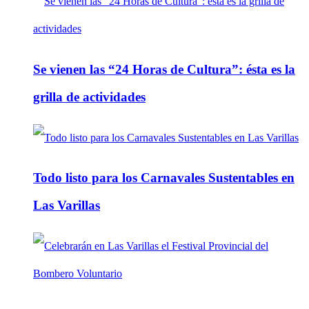
Se vienen las “24 Horas de Cultura”: ésta es la
grilla de actividades
Todo listo para los Carnavales Sustentables en
Las Varillas