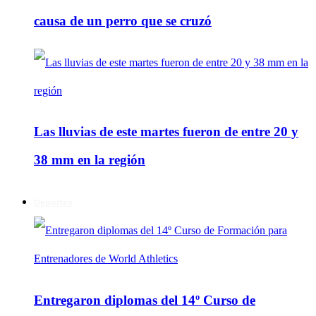
causa de un perro que se cruzó
Las lluvias de este martes fueron de entre 20 y
38 mm en la región
Deportes
Entregaron diplomas del 14º Curso de