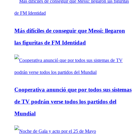
Más difíciles de conseguir que Messi: llegaron
las figuritas de FM Identidad
Cooperativa anunció que por todos sus sistemas
de TV podrán verse todos los partidos del
Mundial