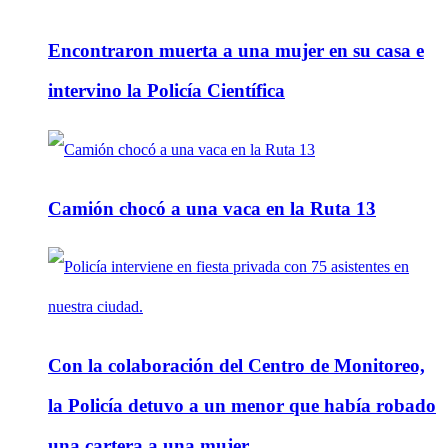
Encontraron muerta a una mujer en su casa e
intervino la Policía Científica
Camión chocó a una vaca en la Ruta 13
Con la colaboración del Centro de Monitoreo,
la Policía detuvo a un menor que había robado
una cartera a una mujer