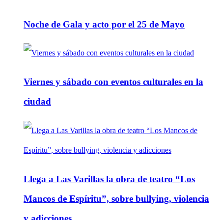
Noche de Gala y acto por el 25 de Mayo
Viernes y sábado con eventos culturales en la
ciudad
Llega a Las Varillas la obra de teatro “Los
Mancos de Espíritu”, sobre bullying, violencia
y adicciones