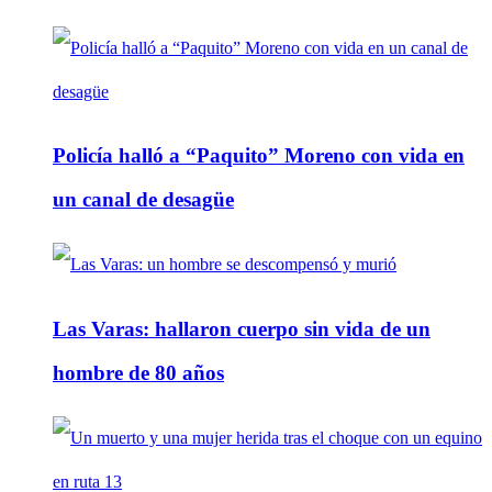
Policía halló a “Paquito” Moreno con vida en
un canal de desagüe
Las Varas: hallaron cuerpo sin vida de un
hombre de 80 años