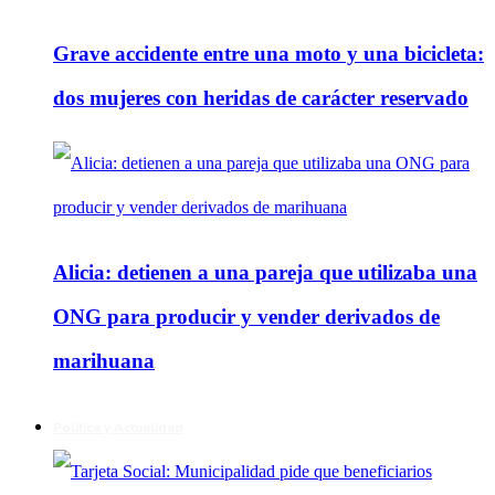
Grave accidente entre una moto y una bicicleta:
dos mujeres con heridas de carácter reservado
Alicia: detienen a una pareja que utilizaba una
ONG para producir y vender derivados de
marihuana
Política y Actualidad