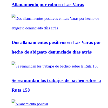
Allanamiento por robo en Las Varas
Dos allanamientos positivos en Las Varas por
hecho de abigeato denunciado días atrás
Se reanundan los trabajos de bacheo sobre la
Ruta 158