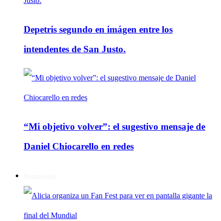
Depetris segundo en imágen entre los
intendentes de San Justo.
“Mi objetivo volver”: el sugestivo mensaje de
Daniel Chiocarello en redes
Regionales