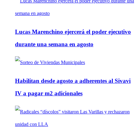
Lucas Marenchino ejercerá el poder ejecutivo
durante una semana en agosto
Habilitan desde agosto a adherentes al Sivavi
IV a pagar m2 adicionales