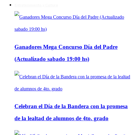
Entretenimiento y Cultura
Ganadores Mega Concurso Día del Padre
(Actualizado sabado 19:00 hs)
Celebran el Día de la Bandera con la promesa
de la lealtad de alumnos de 4to. grado