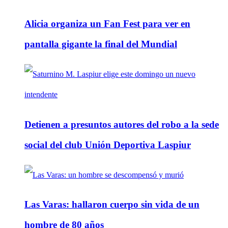
Alicia organiza un Fan Fest para ver en
pantalla gigante la final del Mundial
Detienen a presuntos autores del robo a la sede
social del club Unión Deportiva Laspiur
Las Varas: hallaron cuerpo sin vida de un
hombre de 80 años