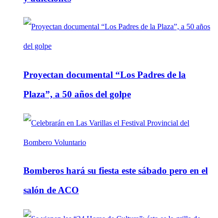
Proyectan documental “Los Padres de la
Plaza”, a 50 años del golpe
Bomberos hará su fiesta este sábado pero en el
salón de ACO