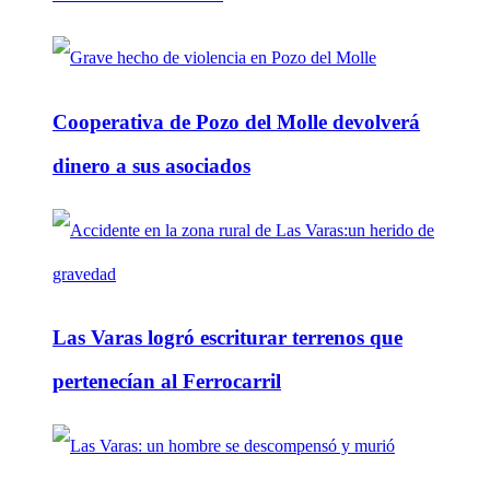
Cooperativa de Pozo del Molle devolverá
dinero a sus asociados
Las Varas logró escriturar terrenos que
pertenecían al Ferrocarril