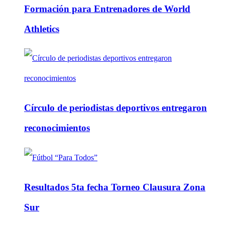
Formación para Entrenadores de World
Athletics
Círculo de periodistas deportivos entregaron
reconocimientos
Resultados 5ta fecha Torneo Clausura Zona
Sur