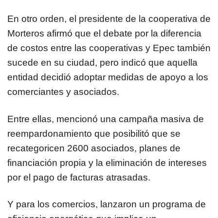
En otro orden, el presidente de la cooperativa de
Morteros afirmó que el debate por la diferencia
de costos entre las cooperativas y Epec también
sucede en su ciudad, pero indicó que aquella
entidad decidió adoptar medidas de apoyo a los
comerciantes y asociados.
Entre ellas, mencionó una campaña masiva de
reempardonamiento que posibilitó que se
recategoricen 2600 asociados, planes de
financiación propia y la eliminación de intereses
por el pago de facturas atrasadas.
Y para los comercios, lanzaron un programa de