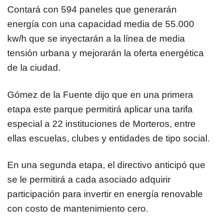
Contará con 594 paneles que generarán
energía con una capacidad media de 55.000
kw/h que se inyectarán a la línea de media
tensión urbana y mejorarán la oferta energética
de la ciudad.
Gómez de la Fuente dijo que en una primera
etapa este parque permitirá aplicar una tarifa
especial a 22 instituciones de Morteros, entre
ellas escuelas, clubes y entidades de tipo social.
En una segunda etapa, el directivo anticipó que
se le permitirá a cada asociado adquirir
participación para invertir en energía renovable
con costo de mantenimiento cero.