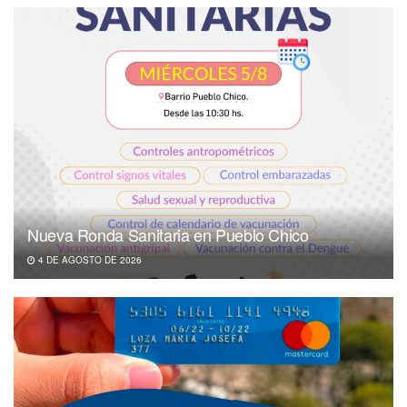
Nueva Ronda Sanitaria en Pueblo Chico
4 DE AGOSTO DE 2026