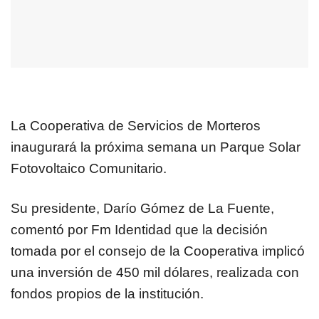
La Cooperativa de Servicios de Morteros
inaugurará la próxima semana un Parque Solar
Fotovoltaico Comunitario.
Su presidente, Darío Gómez de La Fuente,
comentó por Fm Identidad que la decisión
tomada por el consejo de la Cooperativa implicó
una inversión de 450 mil dólares, realizada con
fondos propios de la institución.