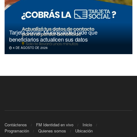
Tarjeta Social: Municipalidad pide que
beneficiarios actualicen sus datos
4 DE AGOSTO DE 2026
Contáctenos
FM Identidad en vivo
Inicio
Programación
Quienes somos
Ubicación