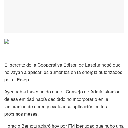
El gerente de la Cooperativa Edison de Laspiur negó que
no vayan a aplicar los aumentos en la energía autorizados
por el Ersep.
Ayer había trascendido que el Consejo de Administración
de esa entidad había decidido no incorporarlo en la
facturación de enero y evaluar su aplicación en los
próximos meses.
Horacio Beinotti aclaró hoy por FM Identidad que hubo una