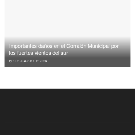
Importantes daños en el Corralón Municipal por
los fuertes vientos del sur
6 DE AGOSTO DE 2026