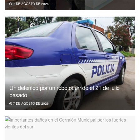
7 DE AGOSTO DE 2026
Un detenido por un robo ocurrido el 21 de julio
pasado
7 DE AGOSTO DE 2026