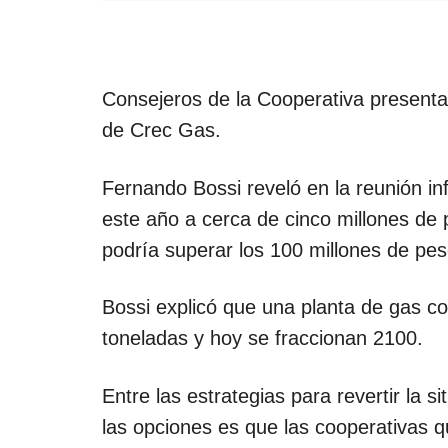
Consejeros de la Cooperativa presentar
de Crec Gas.
Fernando Bossi reveló en la reunión in
este año a cerca de cinco millones de 
podría superar los 100 millones de pes
Bossi explicó que una planta de gas com
toneladas y hoy se fraccionan 2100.
Entre las estrategias para revertir la s
las opciones es que las cooperativas 