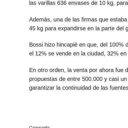
las varillas 636 envases de 10 kg, par
Además, una de las firmas que estaba 
45 kg para expandirse en la parte del 
Bossi hizo hincapié en que, del 100% 
el 12% se vende en la ciudad, 32% en l
En otro orden, la venta por ahora fue 
propuestas de entre 500.000 y casi un 
garantizar la continuidad de las fuentes
Compartir: