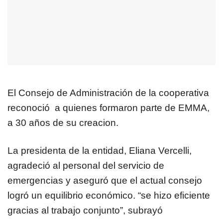
El Consejo de Administración de la cooperativa
reconoció a quienes formaron parte de EMMA,
a 30 años de su creacion.
La presidenta de la entidad, Eliana Vercelli,
agradeció al personal del servicio de
emergencias y aseguró que el actual consejo
logró un equilibrio económico. “se hizo eficiente
gracias al trabajo conjunto”, subrayó