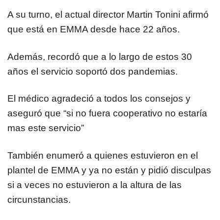
A su turno, el actual director Martin Tonini afirmó
que está en EMMA desde hace 22 años.
Además, recordó que a lo largo de estos 30
años el servicio soportó dos pandemias.
El médico agradeció a todos los consejos y
aseguró que “si no fuera cooperativo no estaría
mas este servicio”
También enumeró a quienes estuvieron en el
plantel de EMMA y ya no están y pidió disculpas
si a veces no estuvieron a la altura de las
circunstancias.