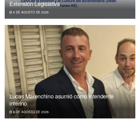
Extensión Legislativa
6 DE AGOSTO DE 2026
Lucas Marenchino asumió como intendente
interino
6 DE AGOSTO DE 2026