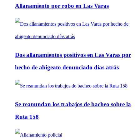
Allanamiento por robo en Las Varas
Dos allanamientos positivos en Las Varas por
hecho de abigeato denunciado días atrás
Se reanundan los trabajos de bacheo sobre la
Ruta 158