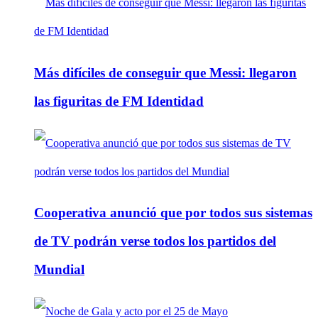
Más difíciles de conseguir que Messi: llegaron
las figuritas de FM Identidad
Cooperativa anunció que por todos sus sistemas
de TV podrán verse todos los partidos del
Mundial