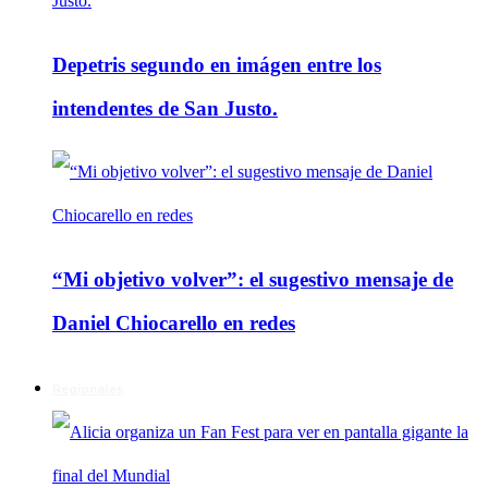
Depetris segundo en imágen entre los
intendentes de San Justo.
“Mi objetivo volver”: el sugestivo mensaje de
Daniel Chiocarello en redes
Regionales