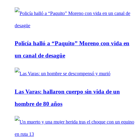
Policía halló a “Paquito” Moreno con vida en
un canal de desagüe
Las Varas: hallaron cuerpo sin vida de un
hombre de 80 años