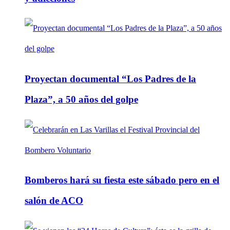
Proyectan documental “Los Padres de la
Plaza”, a 50 años del golpe
Bomberos hará su fiesta este sábado pero en el
salón de ACO