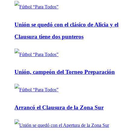
Unión se quedó con el clásico de Alicia y el
Clausura tiene dos punteros
Unión, campeón del Torneo Preparación
Arrancó el Clausura de la Zona Sur