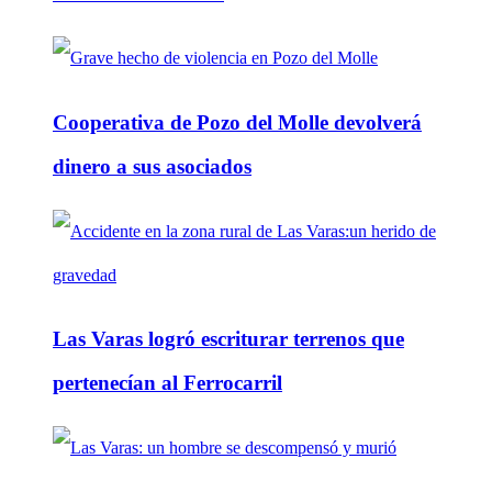
Cooperativa de Pozo del Molle devolverá
dinero a sus asociados
Las Varas logró escriturar terrenos que
pertenecían al Ferrocarril