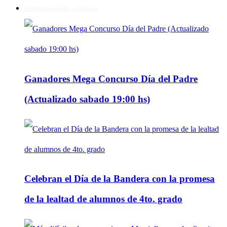
Entretenimiento y Cultura
Ganadores Mega Concurso Día del Padre
(Actualizado sabado 19:00 hs)
Celebran el Día de la Bandera con la promesa
de la lealtad de alumnos de 4to. grado