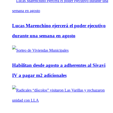
Lucas Marenchino ejercerá el poder ejecutivo
durante una semana en agosto
Habilitan desde agosto a adherentes al Sivavi
IV a pagar m2 adicionales