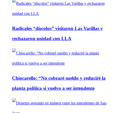
Radicales “díscolos” visitaron Las Varillas y
rechazaron unidad con LLA
Chiocarello: “No cobraré sueldo y reduciré la
planta política si vuelvo a ser intendente