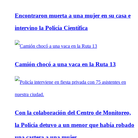
Encontraron muerta a una mujer en su casa e
intervino la Policía Científica
Camión chocó a una vaca en la Ruta 13
Con la colaboración del Centro de Monitoreo,
la Policía detuvo a un menor que había robado
una cartera a una mujer