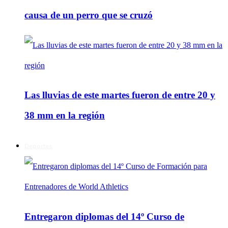
causa de un perro que se cruzó
Las lluvias de este martes fueron de entre 20 y
38 mm en la región
Deportes
Entregaron diplomas del 14º Curso de