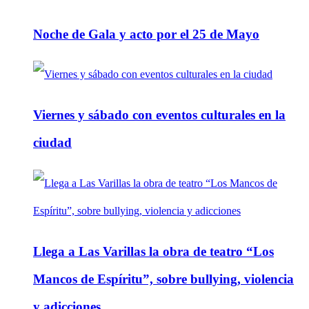
Noche de Gala y acto por el 25 de Mayo
Viernes y sábado con eventos culturales en la
ciudad
Llega a Las Varillas la obra de teatro “Los
Mancos de Espíritu”, sobre bullying, violencia
y adicciones