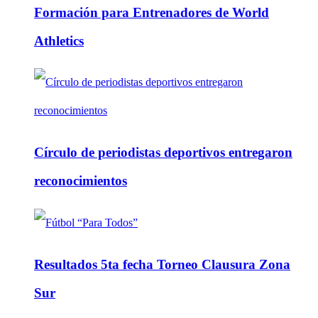
Formación para Entrenadores de World
Athletics
Círculo de periodistas deportivos entregaron
reconocimientos
Resultados 5ta fecha Torneo Clausura Zona
Sur