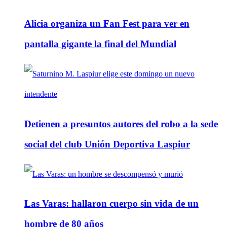
Alicia organiza un Fan Fest para ver en
pantalla gigante la final del Mundial
Detienen a presuntos autores del robo a la sede
social del club Unión Deportiva Laspiur
Las Varas: hallaron cuerpo sin vida de un
hombre de 80 años