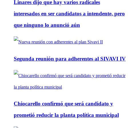
Linares dijo que hay varios radicales
interesados en ser candidatos a intendente, pero
que ninguno lo anunció aún
Segunda reunión para adherentes al SIVAVI IV
Chiocarello confirmó que será candidato y
prometió reducir la planta política municipal