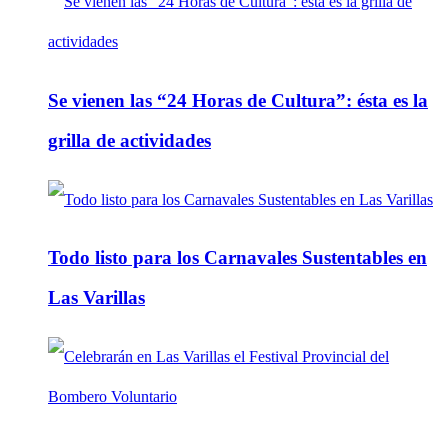
Se vienen las “24 Horas de Cultura”: ésta es la
grilla de actividades
Todo listo para los Carnavales Sustentables en
Las Varillas