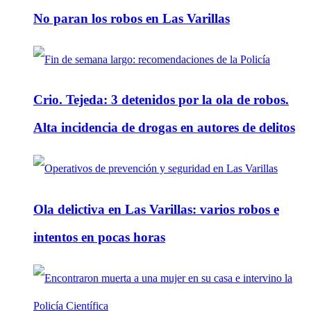
No paran los robos en Las Varillas
Crio. Tejeda: 3 detenidos por la ola de robos.
Alta incidencia de drogas en autores de delitos
Ola delictiva en Las Varillas: varios robos e
intentos en pocas horas