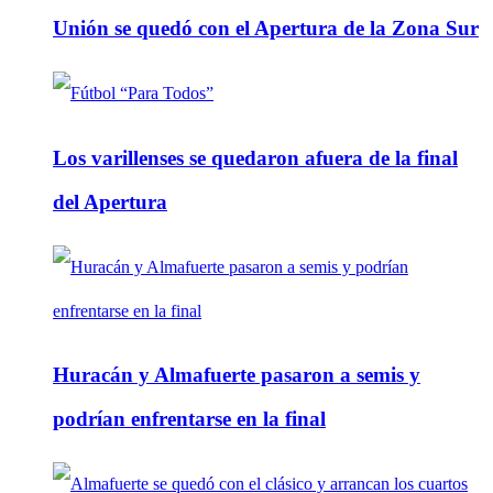
Unión se quedó con el Apertura de la Zona Sur
Los varillenses se quedaron afuera de la final
del Apertura
Huracán y Almafuerte pasaron a semis y
podrían enfrentarse en la final