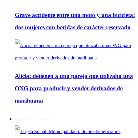
Grave accidente entre una moto y una bicicleta:
dos mujeres con heridas de carácter reservado
Alicia: detienen a una pareja que utilizaba una
ONG para producir y vender derivados de
marihuana
Política y Actualidad