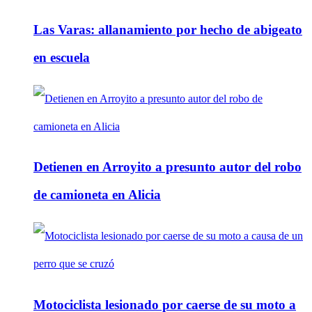
Las Varas: allanamiento por hecho de abigeato
en escuela
Detienen en Arroyito a presunto autor del robo
de camioneta en Alicia
Motociclista lesionado por caerse de su moto a