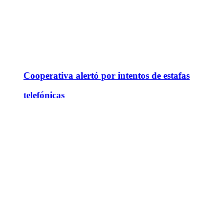
Cooperativa alertó por intentos de estafas
telefónicas