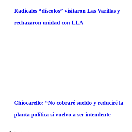
Radicales “díscolos” visitaron Las Varillas y
rechazaron unidad con LLA
Chiocarello: “No cobraré sueldo y reduciré la
planta política si vuelvo a ser intendente