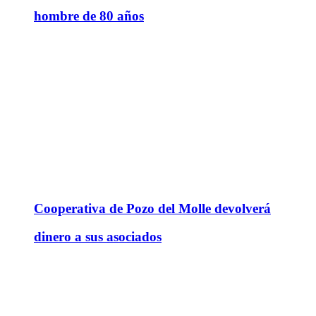
hombre de 80 años
Cooperativa de Pozo del Molle devolverá
dinero a sus asociados