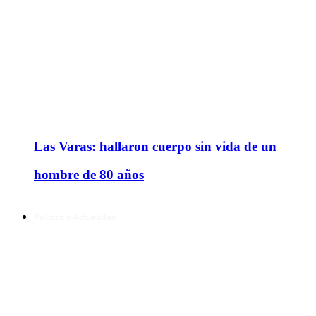
Las Varas: hallaron cuerpo sin vida de un
hombre de 80 años
Política y Actualidad