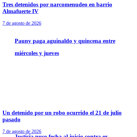
Tres detenidos por narcomenudeo en barrio
Almafuerte IV
7 de agosto de 2026
Pauny paga aguinaldo y quincena entre
miércoles y jueves
Un detenido por un robo ocurrido el 21 de julio
pasado
7 de agosto de 2026
Justicia puso fecha al juicio contra ex