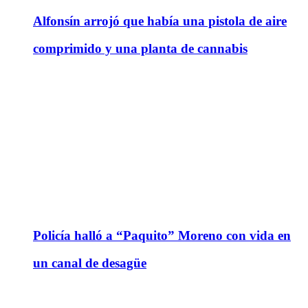
Alfonsín arrojó que había una pistola de aire
comprimido y una planta de cannabis
Policía halló a “Paquito” Moreno con vida en
un canal de desagüe