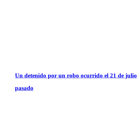
Un detenido por un robo ocurrido el 21 de julio
pasado