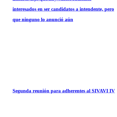
interesados en ser candidatos a intendente, pero
que ninguno lo anunció aún
Segunda reunión para adherentes al SIVAVI IV