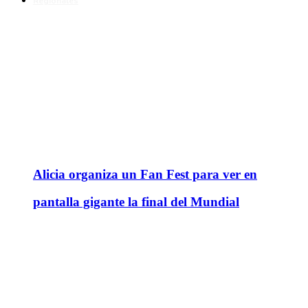
Regionales
Alicia organiza un Fan Fest para ver en
pantalla gigante la final del Mundial