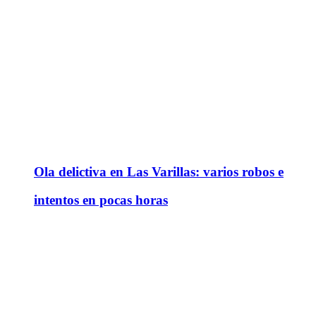
Ola delictiva en Las Varillas: varios robos e
intentos en pocas horas