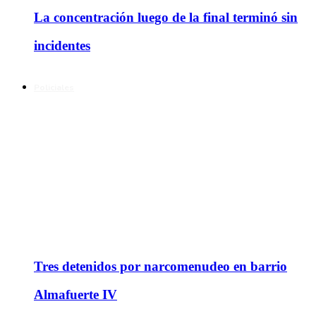
La concentración luego de la final terminó sin
incidentes
Policiales
Tres detenidos por narcomenudeo en barrio
Almafuerte IV