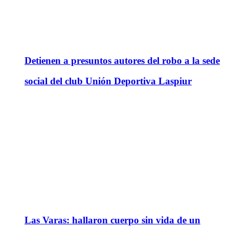
Detienen a presuntos autores del robo a la sede
social del club Unión Deportiva Laspiur
Las Varas: hallaron cuerpo sin vida de un