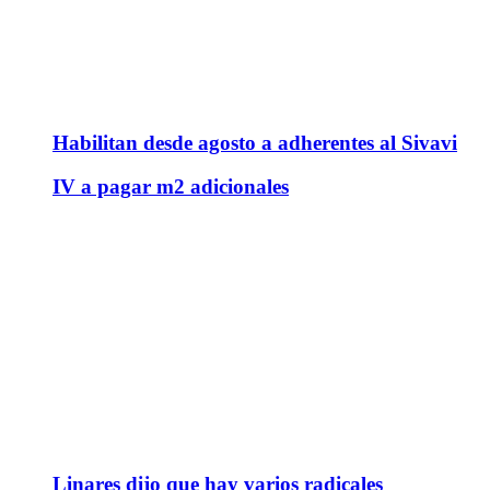
Habilitan desde agosto a adherentes al Sivavi
IV a pagar m2 adicionales
Linares dijo que hay varios radicales