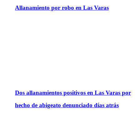
Allanamiento por robo en Las Varas
Dos allanamientos positivos en Las Varas por
hecho de abigeato denunciado días atrás