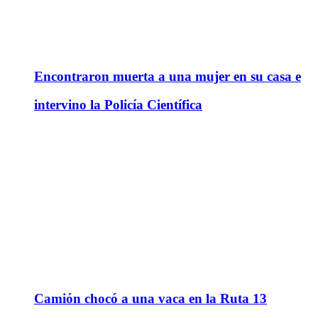
Encontraron muerta a una mujer en su casa e
intervino la Policía Científica
Camión chocó a una vaca en la Ruta 13