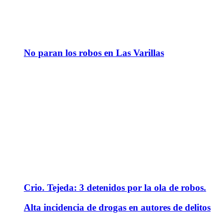
No paran los robos en Las Varillas
Crio. Tejeda: 3 detenidos por la ola de robos.
Alta incidencia de drogas en autores de delitos