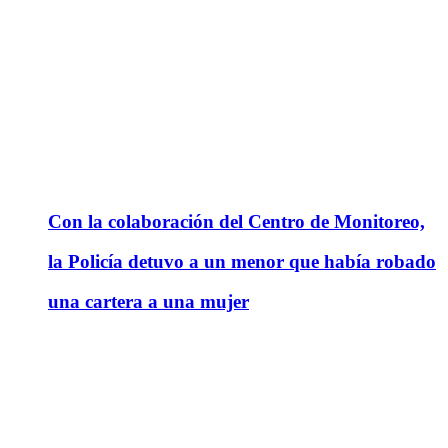
Con la colaboración del Centro de Monitoreo,
la Policía detuvo a un menor que había robado
una cartera a una mujer