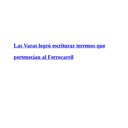
Las Varas logró escriturar terrenos que
pertenecían al Ferrocarril