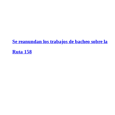
Se reanundan los trabajos de bacheo sobre la
Ruta 158