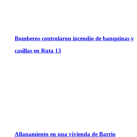
Bomberos controlaron incendio de banquinas y
casillas en Ruta 13
Allanamiento en una vivienda de Barrio