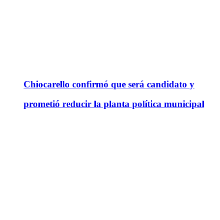
Chiocarello confirmó que será candidato y
prometió reducir la planta política municipal