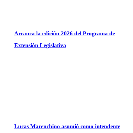
Arranca la edición 2026 del Programa de
Extensión Legislativa
Lucas Marenchino asumió como intendente