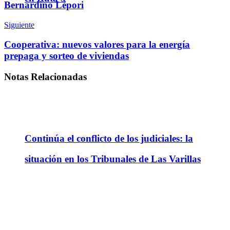
Bernardino Lépori
Siguiente
Cooperativa: nuevos valores para la energía
prepaga y sorteo de viviendas
Notas
Relacionadas
Continúa el conflicto de los judiciales: la
situación en los Tribunales de Las Varillas