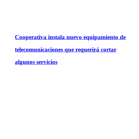
Cooperativa instala nuevo equipamiento de
telecomunicaciones que requerirá cortar
algunos servicios